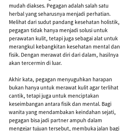
mudah diakses. Pegagan adalah salah satu
herbal yang seharusnya menjadi perhatian.
Melihat dari sudut pandang kesehatan holistik,
pegagan tidak hanya menjadi solusi untuk
perawatan kulit, tetapi juga sebagai alat untuk
merangkul kebangkitan kesehatan mental dan
fisik. Dengan merawat diri dari dalam, hasilnya
akan tercermin di luar.
Akhir kata, pegagan menyuguhkan harapan
bukan hanya untuk merawat kulit agar terlihat
cantik, tetapi juga untuk menciptakan
keseimbangan antara fisik dan mental. Bagi
wanita yang mendambakan keindahan sejati,
pegagan bisa jadi partner ampuh dalam
mengejar tujuan tersebut, membuka jalan bagi