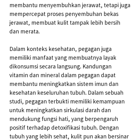
membantu menyembuhkan jerawat, tetapi juga
mempercepat proses penyembuhan bekas
jerawat, membuat kulit tampak lebih bersih
dan merata.
Dalam konteks kesehatan, pegagan juga
memiliki manfaat yang membuatnya layak
dikonsumsi secara langsung. Kandungan
vitamin dan mineral dalam pegagan dapat
membantu meningkatkan sistem imun dan
kesehatan keseluruhan tubuh. Dalam sebuah
studi, pegagan terbukti memiliki kemampuan
untuk meningkatkan sirkulasi darah dan
mendukung fungsi hati, yang berpengaruh
positif terhadap detoxifikasi tubuh. Dengan
tubuh yang lebih sehat, kulit pun akan bersinar