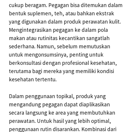
cukup beragam. Pegagan bisa ditemukan dalam
bentuk suplemen, teh, atau bahkan ekstrak
yang digunakan dalam produk perawatan kulit.
Mengintegrasikan pegagan ke dalam pola
makan atau rutinitas kecantikan sangatlah
sederhana. Namun, sebelum memutuskan
untuk mengonsumsinya, penting untuk
berkonsultasi dengan profesional kesehatan,
terutama bagi mereka yang memiliki kondisi
kesehatan tertentu.
Dalam penggunaan topikal, produk yang
mengandung pegagan dapat diaplikasikan
secara langsung ke area yang membutuhkan
perawatan. Untuk hasil yang lebih optimal,
penggunaan rutin disarankan. Kombinasi dari