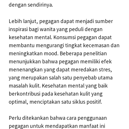
dengan sendirinya.
Lebih lanjut, pegagan dapat menjadi sumber
inspirasi bagi wanita yang peduli dengan
kesehatan mental. Konsumsi pegagan dapat
membantu mengurangi tingkat kecemasan dan
meningkatkan mood. Beberapa penelitian
menunjukkan bahwa pegagan memiliki efek
menenangkan yang dapat meredakan stres,
yang merupakan salah satu penyebab utama
masalah kulit. Kesehatan mental yang baik
berkontribusi pada kesehatan kulit yang
optimal, menciptakan satu siklus positif.
Perlu ditekankan bahwa cara penggunaan
pegagan untuk mendapatkan manfaat ini