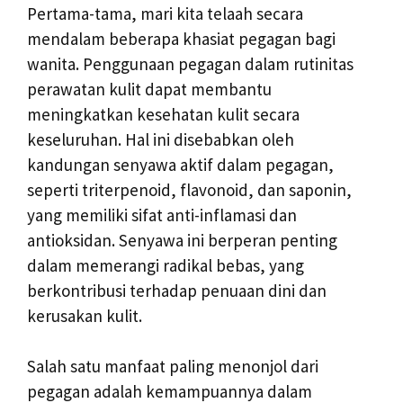
Pertama-tama, mari kita telaah secara
mendalam beberapa khasiat pegagan bagi
wanita. Penggunaan pegagan dalam rutinitas
perawatan kulit dapat membantu
meningkatkan kesehatan kulit secara
keseluruhan. Hal ini disebabkan oleh
kandungan senyawa aktif dalam pegagan,
seperti triterpenoid, flavonoid, dan saponin,
yang memiliki sifat anti-inflamasi dan
antioksidan. Senyawa ini berperan penting
dalam memerangi radikal bebas, yang
berkontribusi terhadap penuaan dini dan
kerusakan kulit.
Salah satu manfaat paling menonjol dari
pegagan adalah kemampuannya dalam