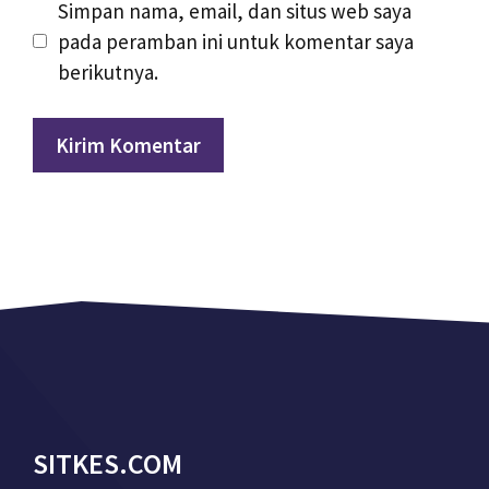
Simpan nama, email, dan situs web saya
pada peramban ini untuk komentar saya
berikutnya.
SITKES.COM