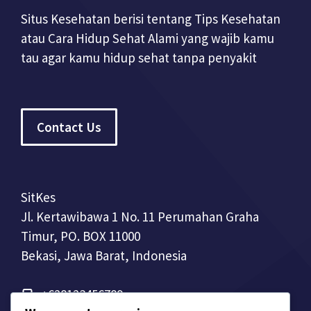
Situs Kesehatan berisi tentang Tips Kesehatan
atau Cara Hidup Sehat Alami yang wajib kamu
tau agar kamu hidup sehat tanpa penyakit
Contact Us
SitKes
Jl. Kertawibawa 1 No. 11 Perumahan Graha
Timur, PO. BOX 11000
Bekasi, Jawa Barat, Indonesia
+628123456789