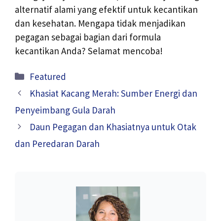
alternatif alami yang efektif untuk kecantikan
dan kesehatan. Mengapa tidak menjadikan
pegagan sebagai bagian dari formula
kecantikan Anda? Selamat mencoba!
Kategori
Featured
Khasiat Kacang Merah: Sumber Energi dan
Penyeimbang Gula Darah
Daun Pegagan dan Khasiatnya untuk Otak
dan Peredaran Darah