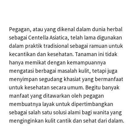
Pegagan, atau yang dikenal dalam dunia herbal
sebagai Centella Asiatica, telah lama digunakan
dalam praktik tradisional sebagai ramuan untuk
kecantikan dan kesehatan. Tanaman ini tidak
hanya memikat dengan kemampuannya
mengatasi berbagai masalah kulit, tetapi juga
menyimpan segudang khasiat yang bermanfaat
untuk kesehatan secara umum. Begitu banyak
manfaat yang ditawarkan oleh pegagan
membuatnya layak untuk dipertimbangkan
sebagai salah satu solusi alami bagi wanita yang
menginginkan kulit cantik dan sehat dari dalam.