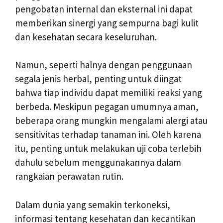
pengobatan internal dan eksternal ini dapat
memberikan sinergi yang sempurna bagi kulit
dan kesehatan secara keseluruhan.
Namun, seperti halnya dengan penggunaan
segala jenis herbal, penting untuk diingat
bahwa tiap individu dapat memiliki reaksi yang
berbeda. Meskipun pegagan umumnya aman,
beberapa orang mungkin mengalami alergi atau
sensitivitas terhadap tanaman ini. Oleh karena
itu, penting untuk melakukan uji coba terlebih
dahulu sebelum menggunakannya dalam
rangkaian perawatan rutin.
Dalam dunia yang semakin terkoneksi,
informasi tentang kesehatan dan kecantikan