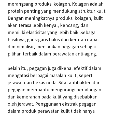
merangsang produksi kolagen. Kolagen adalah
protein penting yang mendukung struktur kulit.
Dengan meningkatnya produksi kolagen, kulit
akan terasa lebih kenyal, kencang, dan
memiliki elastisitas yang lebih baik. Sebagai
hasilnya, garis-garis halus dan kerutan dapat
diminimalisir, menjadikan pegagan sebagai
pilihan terbaik dalam perawatan anti-aging.
Selain itu, pegagan juga dikenal efektif dalam
mengatasi berbagai masalah kulit, seperti
jerawat dan bekas noda. Sifat antibakteri dari
pegagan membantu mengurangi peradangan
dan kemerahan pada kulit yang disebabkan
oleh jerawat. Penggunaan ekstrak pegagan
dalam produk perawatan kulit tidak hanya