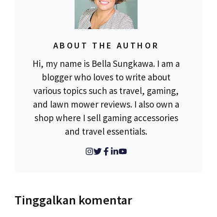
ABOUT THE AUTHOR
Hi, my name is Bella Sungkawa. I am a
blogger who loves to write about
various topics such as travel, gaming,
and lawn mower reviews. I also own a
shop where I sell gaming accessories
and travel essentials.
Tinggalkan komentar