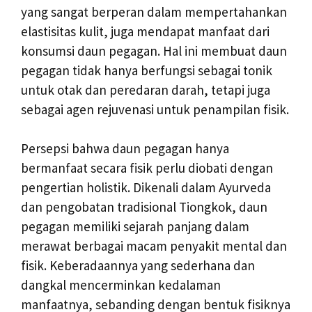
yang sangat berperan dalam mempertahankan
elastisitas kulit, juga mendapat manfaat dari
konsumsi daun pegagan. Hal ini membuat daun
pegagan tidak hanya berfungsi sebagai tonik
untuk otak dan peredaran darah, tetapi juga
sebagai agen rejuvenasi untuk penampilan fisik.
Persepsi bahwa daun pegagan hanya
bermanfaat secara fisik perlu diobati dengan
pengertian holistik. Dikenali dalam Ayurveda
dan pengobatan tradisional Tiongkok, daun
pegagan memiliki sejarah panjang dalam
merawat berbagai macam penyakit mental dan
fisik. Keberadaannya yang sederhana dan
dangkal mencerminkan kedalaman
manfaatnya, sebanding dengan bentuk fisiknya