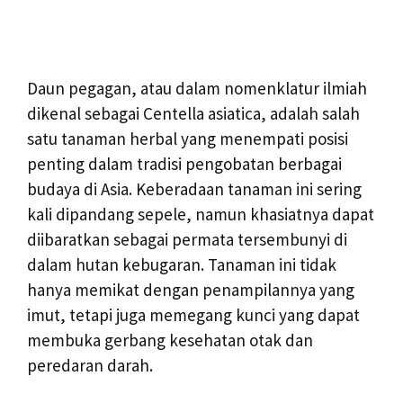
Daun pegagan, atau dalam nomenklatur ilmiah
dikenal sebagai Centella asiatica, adalah salah
satu tanaman herbal yang menempati posisi
penting dalam tradisi pengobatan berbagai
budaya di Asia. Keberadaan tanaman ini sering
kali dipandang sepele, namun khasiatnya dapat
diibaratkan sebagai permata tersembunyi di
dalam hutan kebugaran. Tanaman ini tidak
hanya memikat dengan penampilannya yang
imut, tetapi juga memegang kunci yang dapat
membuka gerbang kesehatan otak dan
peredaran darah.