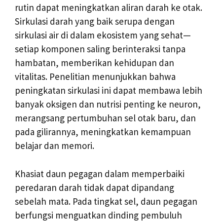
rutin dapat meningkatkan aliran darah ke otak.
Sirkulasi darah yang baik serupa dengan
sirkulasi air di dalam ekosistem yang sehat—
setiap komponen saling berinteraksi tanpa
hambatan, memberikan kehidupan dan
vitalitas. Penelitian menunjukkan bahwa
peningkatan sirkulasi ini dapat membawa lebih
banyak oksigen dan nutrisi penting ke neuron,
merangsang pertumbuhan sel otak baru, dan
pada gilirannya, meningkatkan kemampuan
belajar dan memori.
Khasiat daun pegagan dalam memperbaiki
peredaran darah tidak dapat dipandang
sebelah mata. Pada tingkat sel, daun pegagan
berfungsi menguatkan dinding pembuluh