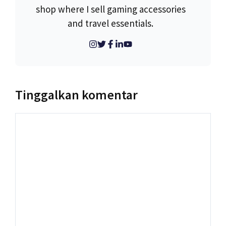
shop where I sell gaming accessories
and travel essentials.
Tinggalkan komentar
Komentar