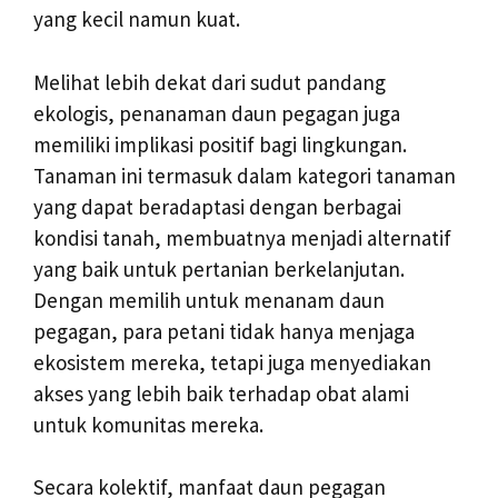
yang kecil namun kuat.
Melihat lebih dekat dari sudut pandang
ekologis, penanaman daun pegagan juga
memiliki implikasi positif bagi lingkungan.
Tanaman ini termasuk dalam kategori tanaman
yang dapat beradaptasi dengan berbagai
kondisi tanah, membuatnya menjadi alternatif
yang baik untuk pertanian berkelanjutan.
Dengan memilih untuk menanam daun
pegagan, para petani tidak hanya menjaga
ekosistem mereka, tetapi juga menyediakan
akses yang lebih baik terhadap obat alami
untuk komunitas mereka.
Secara kolektif, manfaat daun pegagan