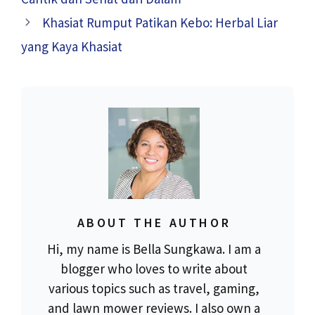
Khasiat Rumput Patikan Kebo: Herbal Liar
yang Kaya Khasiat
ABOUT THE AUTHOR
Hi, my name is Bella Sungkawa. I am a
blogger who loves to write about
various topics such as travel, gaming,
and lawn mower reviews. I also own a