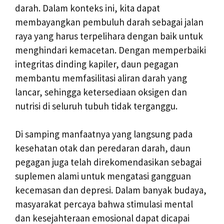
darah. Dalam konteks ini, kita dapat
membayangkan pembuluh darah sebagai jalan
raya yang harus terpelihara dengan baik untuk
menghindari kemacetan. Dengan memperbaiki
integritas dinding kapiler, daun pegagan
membantu memfasilitasi aliran darah yang
lancar, sehingga ketersediaan oksigen dan
nutrisi di seluruh tubuh tidak terganggu.
Di samping manfaatnya yang langsung pada
kesehatan otak dan peredaran darah, daun
pegagan juga telah direkomendasikan sebagai
suplemen alami untuk mengatasi gangguan
kecemasan dan depresi. Dalam banyak budaya,
masyarakat percaya bahwa stimulasi mental
dan kesejahteraan emosional dapat dicapai