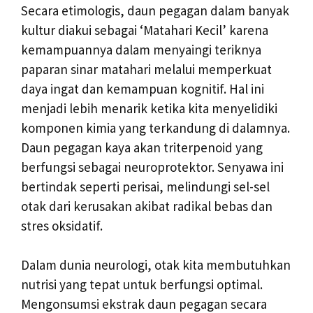
Secara etimologis, daun pegagan dalam banyak
kultur diakui sebagai ‘Matahari Kecil’ karena
kemampuannya dalam menyaingi teriknya
paparan sinar matahari melalui memperkuat
daya ingat dan kemampuan kognitif. Hal ini
menjadi lebih menarik ketika kita menyelidiki
komponen kimia yang terkandung di dalamnya.
Daun pegagan kaya akan triterpenoid yang
berfungsi sebagai neuroprotektor. Senyawa ini
bertindak seperti perisai, melindungi sel-sel
otak dari kerusakan akibat radikal bebas dan
stres oksidatif.
Dalam dunia neurologi, otak kita membutuhkan
nutrisi yang tepat untuk berfungsi optimal.
Mengonsumsi ekstrak daun pegagan secara