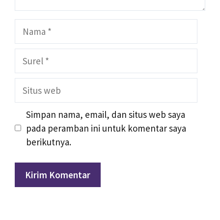
Nama
Surel
Situs
web
Simpan nama, email, dan situs web saya
pada peramban ini untuk komentar saya
berikutnya.