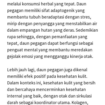
melalui konsumsi herbal yang tepat. Daun
pegagan memiliki sifat adaptogenik yang
membantu tubuh beradaptasi dengan stres,
mirip dengan penyangga yang menstabilkan air
dalam empangan hutan yang deras. Sedemikian
rupa sehingga, dengan pemanfaatan yang
tepat, daun pegagan dapat berfungsi sebagai
penguat mental yang membantu meredakan
gejolak emosi yang mengganggu kinerja otak.
Lebih jauh lagi, daun pegagan juga dikenal
memiliki efek positif pada kesehatan kulit.
Dalam konteks ini, kesehatan kulit yang bersih
dan bercahaya mencerminkan kesehatan
internal yang baik, dengan otak dan sirkulasi
darah sebagai koordinator utama. Kolagen,