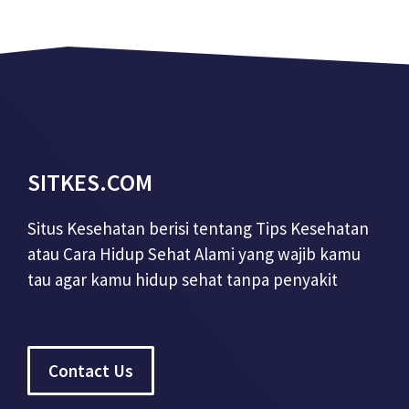
SITKES.COM
Situs Kesehatan berisi tentang Tips Kesehatan
atau Cara Hidup Sehat Alami yang wajib kamu
tau agar kamu hidup sehat tanpa penyakit
Contact Us