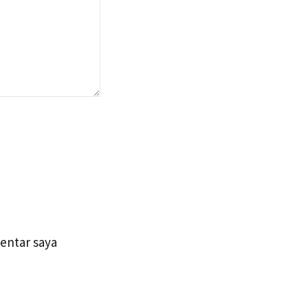
entar saya