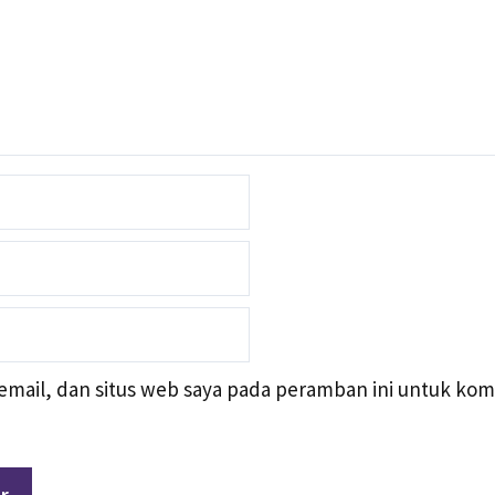
mail, dan situs web saya pada peramban ini untuk kom