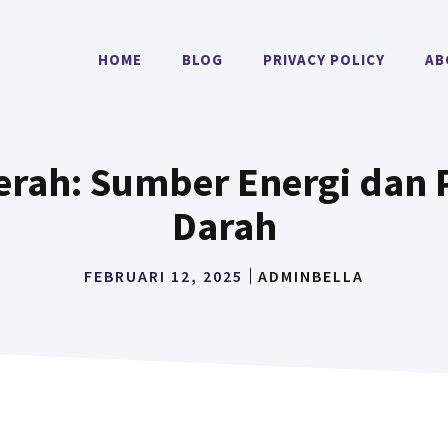
HOME
BLOG
PRIVACY POLICY
AB
erah: Sumber Energi dan
Darah
FEBRUARI 12, 2025
ADMINBELLA