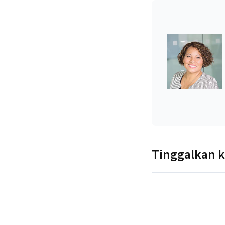
Tinggalkan 
Komentar