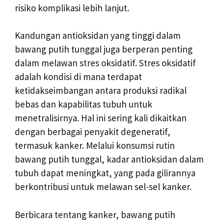
risiko komplikasi lebih lanjut.
Kandungan antioksidan yang tinggi dalam
bawang putih tunggal juga berperan penting
dalam melawan stres oksidatif. Stres oksidatif
adalah kondisi di mana terdapat
ketidakseimbangan antara produksi radikal
bebas dan kapabilitas tubuh untuk
menetralisirnya. Hal ini sering kali dikaitkan
dengan berbagai penyakit degeneratif,
termasuk kanker. Melalui konsumsi rutin
bawang putih tunggal, kadar antioksidan dalam
tubuh dapat meningkat, yang pada gilirannya
berkontribusi untuk melawan sel-sel kanker.
Berbicara tentang kanker, bawang putih