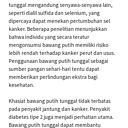
tunggal mengandung senyawa-senyawa lain,
seperti dialil sulfida dan selenium, yang
dipercaya dapat menekan pertumbuhan sel
kanker. Beberapa penelitian menunjukkan
bahwa individu yang secara teratur
mengonsumsi bawang putih memiliki risiko
lebih rendah terhadap kanker perut dan usus.
Penggunaan bawang putih tunggal sebagai
sumber pangan sehari-hari tentu dapat
memberikan perlindungan ekstra bagi
kesehatan.
Khasiat bawang putih tunggal tidak terbatas
pada penyakit jantung dan kanker. Penyakit
diabetes tipe 2 juga menjadi perhatian utama.
Bawang putih tunggal dapat membantu