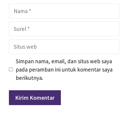
Nama
Surel
Situs
web
Simpan nama, email, dan situs web saya
pada peramban ini untuk komentar saya
berikutnya.