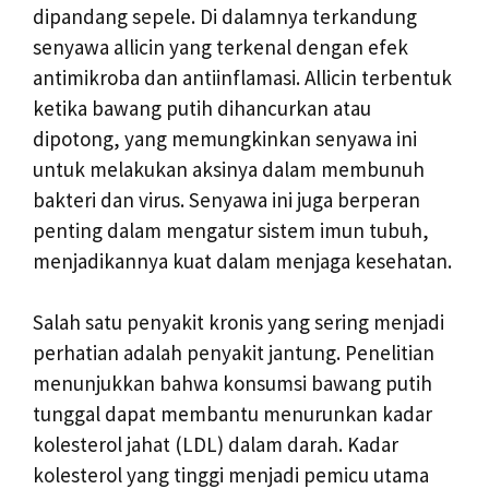
dipandang sepele. Di dalamnya terkandung
senyawa allicin yang terkenal dengan efek
antimikroba dan antiinflamasi. Allicin terbentuk
ketika bawang putih dihancurkan atau
dipotong, yang memungkinkan senyawa ini
untuk melakukan aksinya dalam membunuh
bakteri dan virus. Senyawa ini juga berperan
penting dalam mengatur sistem imun tubuh,
menjadikannya kuat dalam menjaga kesehatan.
Salah satu penyakit kronis yang sering menjadi
perhatian adalah penyakit jantung. Penelitian
menunjukkan bahwa konsumsi bawang putih
tunggal dapat membantu menurunkan kadar
kolesterol jahat (LDL) dalam darah. Kadar
kolesterol yang tinggi menjadi pemicu utama