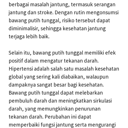
berbagai masalah jantung, termasuk serangan
jantung dan stroke. Dengan rutin mengonsumsi
bawang putih tunggal, risiko tersebut dapat
diminimalisir, sehingga kesehatan jantung
terjaga lebih baik.
Selain itu, bawang putih tunggal memiliki efek
positif dalam mengatur tekanan darah.
Hipertensi adalah salah satu masalah kesehatan
global yang sering kali diabaikan, walaupun
dampaknya sangat besar bagi kesehatan.
Bawang putih tunggal dapat melebarkan
pembuluh darah dan meningkatkan sirkulasi
darah, yang memungkinkan penurunan
tekanan darah. Perubahan ini dapat
memperbaiki fungsi jantung serta mengurangi