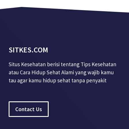
SITKES.COM
Situs Kesehatan berisi tentang Tips Kesehatan
atau Cara Hidup Sehat Alami yang wajib kamu
tau agar kamu hidup sehat tanpa penyakit
Contact Us