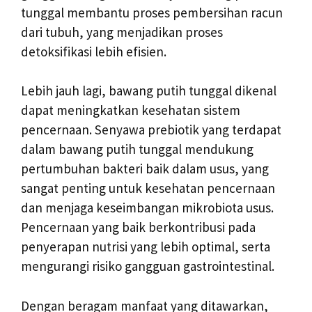
tunggal membantu proses pembersihan racun
dari tubuh, yang menjadikan proses
detoksifikasi lebih efisien.
Lebih jauh lagi, bawang putih tunggal dikenal
dapat meningkatkan kesehatan sistem
pencernaan. Senyawa prebiotik yang terdapat
dalam bawang putih tunggal mendukung
pertumbuhan bakteri baik dalam usus, yang
sangat penting untuk kesehatan pencernaan
dan menjaga keseimbangan mikrobiota usus.
Pencernaan yang baik berkontribusi pada
penyerapan nutrisi yang lebih optimal, serta
mengurangi risiko gangguan gastrointestinal.
Dengan beragam manfaat yang ditawarkan,