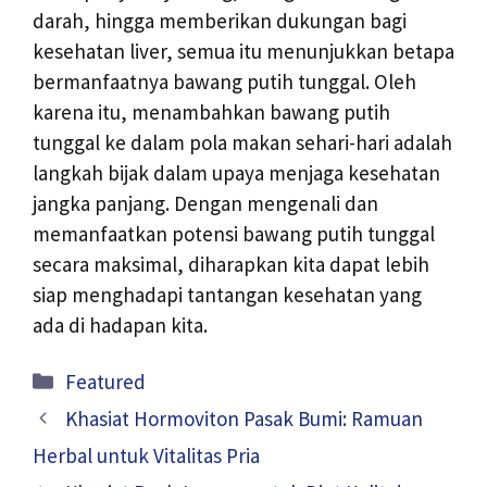
darah, hingga memberikan dukungan bagi
kesehatan liver, semua itu menunjukkan betapa
bermanfaatnya bawang putih tunggal. Oleh
karena itu, menambahkan bawang putih
tunggal ke dalam pola makan sehari-hari adalah
langkah bijak dalam upaya menjaga kesehatan
jangka panjang. Dengan mengenali dan
memanfaatkan potensi bawang putih tunggal
secara maksimal, diharapkan kita dapat lebih
siap menghadapi tantangan kesehatan yang
ada di hadapan kita.
Kategori
Featured
Khasiat Hormoviton Pasak Bumi: Ramuan
Herbal untuk Vitalitas Pria