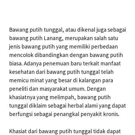
Bawang putih tunggal, atau dikenal juga sebagai
bawang putih Lanang, merupakan salah satu
jenis bawang putih yang memiliki perbedaan
mencolok dibandingkan dengan bawang putih
biasa. Adanya penemuan baru terkait manfaat
kesehatan dari bawang putih tunggal telah
memicu minat yang besar di kalangan para
peneliti dan masyarakat umum. Dengan
khasiatnya yang melimpah, bawang putih
tunggal diklaim sebagai herbal alami yang dapat
berfungsi sebagai penangkal penyakit kronis.
Khasiat dari bawang putih tunggal tidak dapat