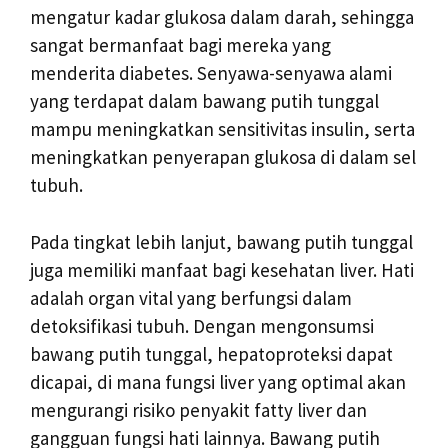
mengatur kadar glukosa dalam darah, sehingga
sangat bermanfaat bagi mereka yang
menderita diabetes. Senyawa-senyawa alami
yang terdapat dalam bawang putih tunggal
mampu meningkatkan sensitivitas insulin, serta
meningkatkan penyerapan glukosa di dalam sel
tubuh.
Pada tingkat lebih lanjut, bawang putih tunggal
juga memiliki manfaat bagi kesehatan liver. Hati
adalah organ vital yang berfungsi dalam
detoksifikasi tubuh. Dengan mengonsumsi
bawang putih tunggal, hepatoproteksi dapat
dicapai, di mana fungsi liver yang optimal akan
mengurangi risiko penyakit fatty liver dan
gangguan fungsi hati lainnya. Bawang putih