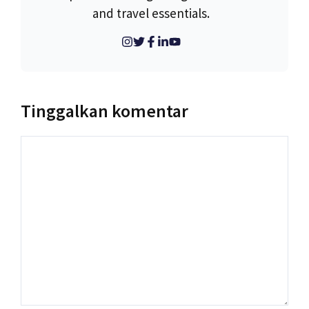
and travel essentials.
Tinggalkan komentar
Komentar