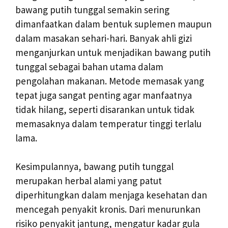
bawang putih tunggal semakin sering
dimanfaatkan dalam bentuk suplemen maupun
dalam masakan sehari-hari. Banyak ahli gizi
menganjurkan untuk menjadikan bawang putih
tunggal sebagai bahan utama dalam
pengolahan makanan. Metode memasak yang
tepat juga sangat penting agar manfaatnya
tidak hilang, seperti disarankan untuk tidak
memasaknya dalam temperatur tinggi terlalu
lama.
Kesimpulannya, bawang putih tunggal
merupakan herbal alami yang patut
diperhitungkan dalam menjaga kesehatan dan
mencegah penyakit kronis. Dari menurunkan
risiko penyakit jantung, mengatur kadar gula