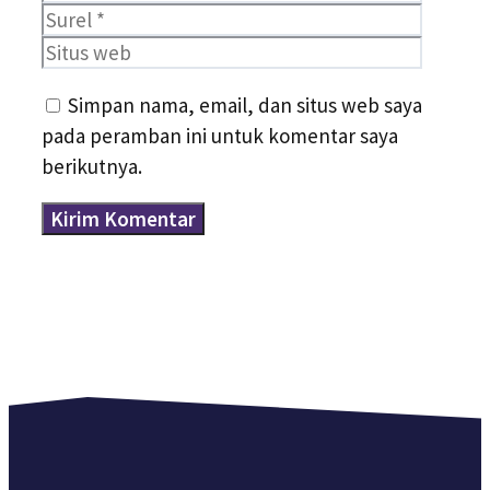
Situs
web
Simpan nama, email, dan situs web saya
pada peramban ini untuk komentar saya
berikutnya.