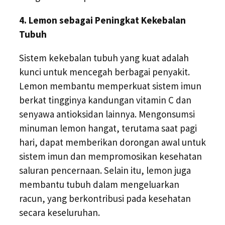
4. Lemon sebagai Peningkat Kekebalan
Tubuh
Sistem kekebalan tubuh yang kuat adalah
kunci untuk mencegah berbagai penyakit.
Lemon membantu memperkuat sistem imun
berkat tingginya kandungan vitamin C dan
senyawa antioksidan lainnya. Mengonsumsi
minuman lemon hangat, terutama saat pagi
hari, dapat memberikan dorongan awal untuk
sistem imun dan mempromosikan kesehatan
saluran pencernaan. Selain itu, lemon juga
membantu tubuh dalam mengeluarkan
racun, yang berkontribusi pada kesehatan
secara keseluruhan.