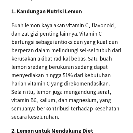
1. Kandungan Nutrisi Lemon
Buah lemon kaya akan vitamin C, flavonoid,
dan zat gizi penting lainnya. Vitamin C
berfungsi sebagai antioksidan yang kuat dan
berperan dalam melindungi sel-sel tubuh dari
kerusakan akibat radikal bebas. Satu buah
lemon sredang berukuran sedang dapat
menyediakan hingga 51% dari kebutuhan
harian vitamin C yang direkomendasikan.
Selain itu, lemon juga mengandung serat,
vitamin B6, kalium, dan magnesium, yang
semuanya berkontribusi terhadap kesehatan
secara keseluruhan.
2. Lemon untuk Mendukung Diet