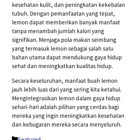
kesehatan kulit, dan peningkatan kekebalan
tubuh. Dengan pemanfaatan yang tepat,
lemon dapat memberikan banyak manfaat
tanpa menambah jumlah kalori yang
signifikan. Menjaga pola makan seimbang
yang termasuk lemon sebagai salah satu
bahan utama dapat mendukung gaya hidup
sehat dan meningkatkan kualitas hidup.
Secara keseluruhan, manfaat buah lemon
jauh lebih luas dari yang sering kita ketahui.
Mengintegrasikan lemon dalam gaya hidup
sehari-hari adalah pilihan yang cerdas bagi
mereka yang ingin meningkatkan kesehatan
dan kebugaran mereka secara menyeluruh.
Kategori
Featured