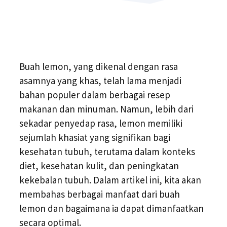
Buah lemon, yang dikenal dengan rasa
asamnya yang khas, telah lama menjadi
bahan populer dalam berbagai resep
makanan dan minuman. Namun, lebih dari
sekadar penyedap rasa, lemon memiliki
sejumlah khasiat yang signifikan bagi
kesehatan tubuh, terutama dalam konteks
diet, kesehatan kulit, dan peningkatan
kekebalan tubuh. Dalam artikel ini, kita akan
membahas berbagai manfaat dari buah
lemon dan bagaimana ia dapat dimanfaatkan
secara optimal.