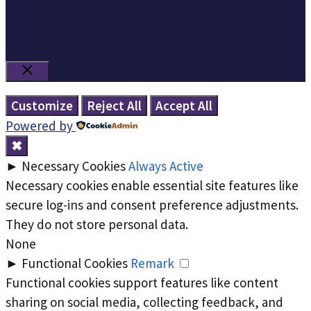
Close
Customize
Reject All
Accept All
Powered by
✖
►
Necessary Cookies
Always Active
Necessary cookies enable essential site features like
secure log-ins and consent preference adjustments.
They do not store personal data.
None
►
Functional Cookies
Remark
Functional cookies support features like content
sharing on social media, collecting feedback, and