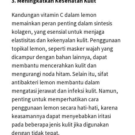
3. Meningkatkan Kesehatan Kulit
Kandungan vitamin C dalam lemon
memainkan peran penting dalam sintesis
kolagen, yang esensial untuk menjaga
elastisitas dan kekenyalan kulit. Penggunaan
topikal lemon, seperti masker wajah yang
dicampur dengan bahan lainnya, dapat
membantu mencerahkan kulit dan
mengurangi noda hitam. Selain itu, sifat
antibakteri lemon membantu dalam
mengatasi jerawat dan infeksi kulit. Namun,
penting untuk memperhatikan cara
penggunaan lemon secara hati-hati, karena
keasamannya dapat menyebabkan iritasi
pada beberapa jenis kulit jika digunakan
dengan tidak tepat.