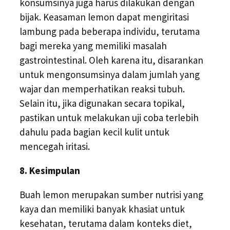
konsumsinya juga harus dilakukan dengan
bijak. Keasaman lemon dapat mengiritasi
lambung pada beberapa individu, terutama
bagi mereka yang memiliki masalah
gastrointestinal. Oleh karena itu, disarankan
untuk mengonsumsinya dalam jumlah yang
wajar dan memperhatikan reaksi tubuh.
Selain itu, jika digunakan secara topikal,
pastikan untuk melakukan uji coba terlebih
dahulu pada bagian kecil kulit untuk
mencegah iritasi.
8. Kesimpulan
Buah lemon merupakan sumber nutrisi yang
kaya dan memiliki banyak khasiat untuk
kesehatan, terutama dalam konteks diet,