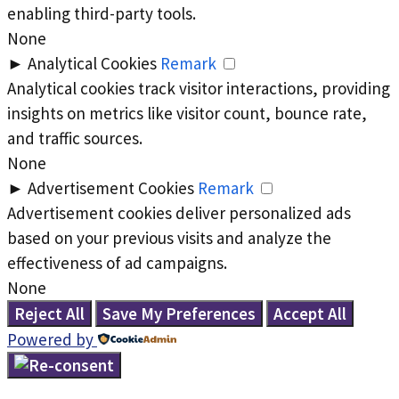
enabling third-party tools.
None
►
Analytical Cookies
Remark
Analytical cookies track visitor interactions, providing
insights on metrics like visitor count, bounce rate,
and traffic sources.
None
►
Advertisement Cookies
Remark
Advertisement cookies deliver personalized ads
based on your previous visits and analyze the
effectiveness of ad campaigns.
None
Reject All
Save My Preferences
Accept All
Powered by