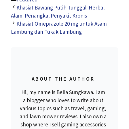
Khasiat Bawang Putih Tunggal: Herbal
Alami Penangkal Penyakit Kronis
Khasiat Omeprazole 20 mg untuk Asam
Lambung dan Tukak Lambung
ABOUT THE AUTHOR
Hi, my name is Bella Sungkawa. I am
a blogger who loves to write about
various topics such as travel, gaming,
and lawn mower reviews. I also own a
shop where I sell gaming accessories