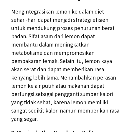
Mengintegrasikan lemon ke dalam diet
sehari-hari dapat menjadi strategi efisien
untuk mendukung proses penurunan berat
badan. Sifat asam dari lemon dapat
membantu dalam meningkatkan
metabolisme dan mempromosikan
pembakaran lemak. Selain itu, lemon kaya
akan serat dan dapat memberikan rasa
kenyang lebih lama. Menambahkan perasan
lemon ke air putih atau makanan dapat
berfungsi sebagai pengganti sumber kalori
yang tidak sehat, karena lemon memiliki
sangat sedikit kalori namun memberikan rasa
yang segar.