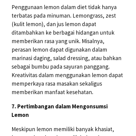
Penggunaan lemon dalam diet tidak hanya
terbatas pada minuman. Lemongrass, zest
(kulit lemon), dan jus lemon dapat
ditambahkan ke berbagai hidangan untuk
memberikan rasa yang unik. Misalnya,
perasan lemon dapat digunakan dalam
marinasi daging, salad dressing, atau bahkan
sebagai bumbu pada sayuran panggang.
Kreativitas dalam menggunakan lemon dapat
memperkaya rasa masakan sekaligus
memberikan manfaat kesehatan.
7. Pertimbangan dalam Mengonsumsi
Lemon
Meskipun lemon memiliki banyak khasiat,