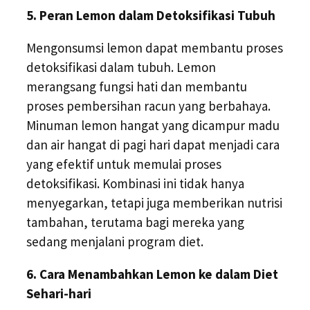
5. Peran Lemon dalam Detoksifikasi Tubuh
Mengonsumsi lemon dapat membantu proses
detoksifikasi dalam tubuh. Lemon
merangsang fungsi hati dan membantu
proses pembersihan racun yang berbahaya.
Minuman lemon hangat yang dicampur madu
dan air hangat di pagi hari dapat menjadi cara
yang efektif untuk memulai proses
detoksifikasi. Kombinasi ini tidak hanya
menyegarkan, tetapi juga memberikan nutrisi
tambahan, terutama bagi mereka yang
sedang menjalani program diet.
6. Cara Menambahkan Lemon ke dalam Diet
Sehari-hari