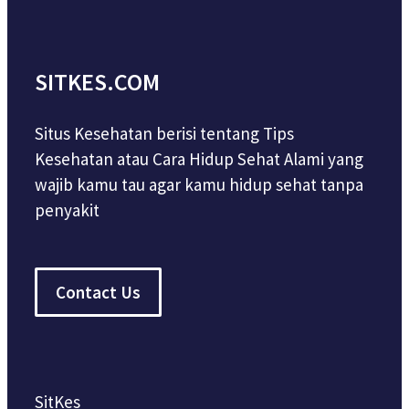
SITKES.COM
Situs Kesehatan berisi tentang Tips
Kesehatan atau Cara Hidup Sehat Alami yang
wajib kamu tau agar kamu hidup sehat tanpa
penyakit
Contact Us
SitKes