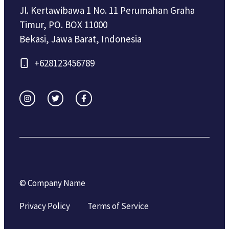
Jl. Kertawibawa 1 No. 11 Perumahan Graha
Timur, PO. BOX 11000
Bekasi, Jawa Barat, Indonesia
+628123456789
© Company Name
Privacy Policy
Terms of Service