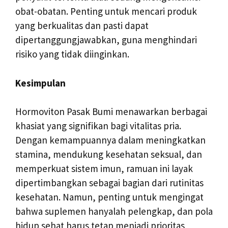
obat-obatan. Penting untuk mencari produk
yang berkualitas dan pasti dapat
dipertanggungjawabkan, guna menghindari
risiko yang tidak diinginkan.
Kesimpulan
Hormoviton Pasak Bumi menawarkan berbagai
khasiat yang signifikan bagi vitalitas pria.
Dengan kemampuannya dalam meningkatkan
stamina, mendukung kesehatan seksual, dan
memperkuat sistem imun, ramuan ini layak
dipertimbangkan sebagai bagian dari rutinitas
kesehatan. Namun, penting untuk mengingat
bahwa suplemen hanyalah pelengkap, dan pola
hidup sehat harus tetap menjadi prioritas