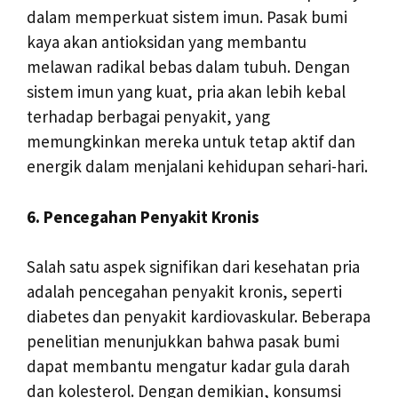
dalam memperkuat sistem imun. Pasak bumi
kaya akan antioksidan yang membantu
melawan radikal bebas dalam tubuh. Dengan
sistem imun yang kuat, pria akan lebih kebal
terhadap berbagai penyakit, yang
memungkinkan mereka untuk tetap aktif dan
energik dalam menjalani kehidupan sehari-hari.
6. Pencegahan Penyakit Kronis
Salah satu aspek signifikan dari kesehatan pria
adalah pencegahan penyakit kronis, seperti
diabetes dan penyakit kardiovaskular. Beberapa
penelitian menunjukkan bahwa pasak bumi
dapat membantu mengatur kadar gula darah
dan kolesterol. Dengan demikian, konsumsi