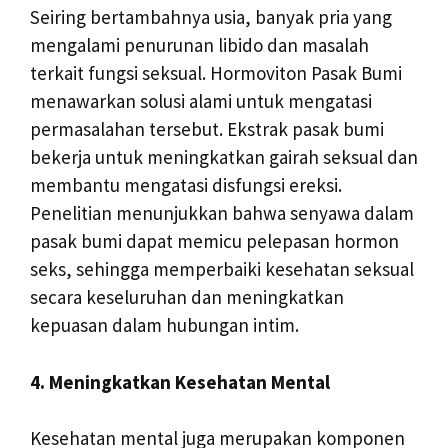
Seiring bertambahnya usia, banyak pria yang
mengalami penurunan libido dan masalah
terkait fungsi seksual. Hormoviton Pasak Bumi
menawarkan solusi alami untuk mengatasi
permasalahan tersebut. Ekstrak pasak bumi
bekerja untuk meningkatkan gairah seksual dan
membantu mengatasi disfungsi ereksi.
Penelitian menunjukkan bahwa senyawa dalam
pasak bumi dapat memicu pelepasan hormon
seks, sehingga memperbaiki kesehatan seksual
secara keseluruhan dan meningkatkan
kepuasan dalam hubungan intim.
4. Meningkatkan Kesehatan Mental
Kesehatan mental juga merupakan komponen