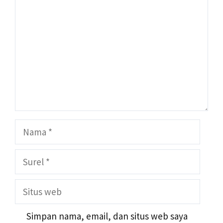
Nama
Surel
Situs
web
Simpan nama, email, dan situs web saya