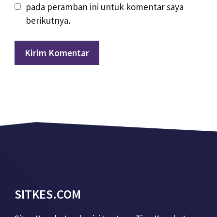
pada peramban ini untuk komentar saya
berikutnya.
SITKES.COM