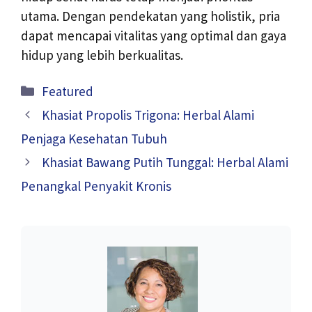
utama. Dengan pendekatan yang holistik, pria
dapat mencapai vitalitas yang optimal dan gaya
hidup yang lebih berkualitas.
Kategori
Featured
Khasiat Propolis Trigona: Herbal Alami
Penjaga Kesehatan Tubuh
Khasiat Bawang Putih Tunggal: Herbal Alami
Penangkal Penyakit Kronis