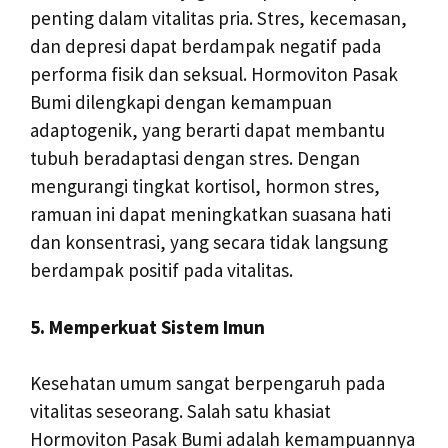
penting dalam vitalitas pria. Stres, kecemasan,
dan depresi dapat berdampak negatif pada
performa fisik dan seksual. Hormoviton Pasak
Bumi dilengkapi dengan kemampuan
adaptogenik, yang berarti dapat membantu
tubuh beradaptasi dengan stres. Dengan
mengurangi tingkat kortisol, hormon stres,
ramuan ini dapat meningkatkan suasana hati
dan konsentrasi, yang secara tidak langsung
berdampak positif pada vitalitas.
5. Memperkuat Sistem Imun
Kesehatan umum sangat berpengaruh pada
vitalitas seseorang. Salah satu khasiat
Hormoviton Pasak Bumi adalah kemampuannya