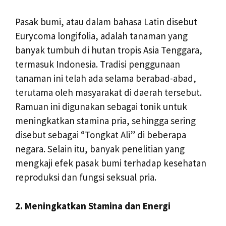
Pasak bumi, atau dalam bahasa Latin disebut
Eurycoma longifolia, adalah tanaman yang
banyak tumbuh di hutan tropis Asia Tenggara,
termasuk Indonesia. Tradisi penggunaan
tanaman ini telah ada selama berabad-abad,
terutama oleh masyarakat di daerah tersebut.
Ramuan ini digunakan sebagai tonik untuk
meningkatkan stamina pria, sehingga sering
disebut sebagai “Tongkat Ali” di beberapa
negara. Selain itu, banyak penelitian yang
mengkaji efek pasak bumi terhadap kesehatan
reproduksi dan fungsi seksual pria.
2. Meningkatkan Stamina dan Energi