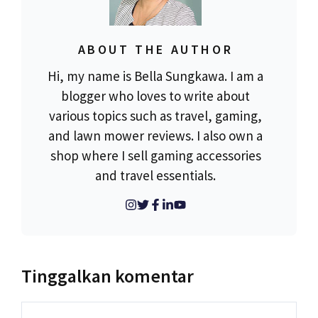
ABOUT THE AUTHOR
Hi, my name is Bella Sungkawa. I am a
blogger who loves to write about
various topics such as travel, gaming,
and lawn mower reviews. I also own a
shop where I sell gaming accessories
and travel essentials.
Tinggalkan komentar
Komentar