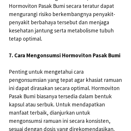
Hormoviton Pasak Bumi secara teratur dapat
mengurangi risiko berkembangnya penyakit-
penyakit berbahaya tersebut dan menjaga
kesehatan jantung serta metabolisme tubuh
tetap optimal.
7. Cara Mengonsumsi Hormoviton Pasak Bumi
Penting untuk mengetahui cara
pengonsumsian yang tepat agar khasiat ramuan
ini dapat dirasakan secara optimal. Hormoviton
Pasak Bumi biasanya tersedia dalam bentuk
kapsul atau serbuk. Untuk mendapatkan
manfaat terbaik, dianjurkan untuk
mengonsumsi ramuan ini secara konsisten,
sesuai dengan dosis yang direkomendasikan.