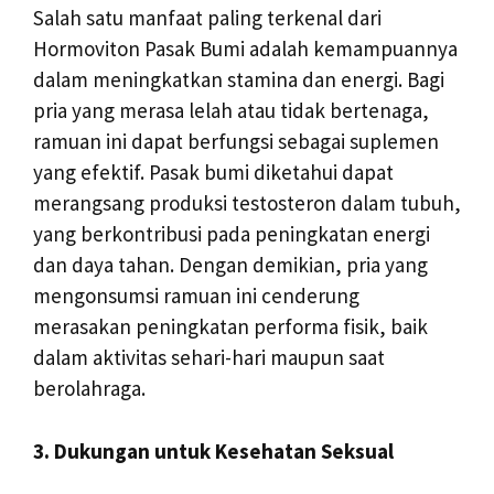
Salah satu manfaat paling terkenal dari
Hormoviton Pasak Bumi adalah kemampuannya
dalam meningkatkan stamina dan energi. Bagi
pria yang merasa lelah atau tidak bertenaga,
ramuan ini dapat berfungsi sebagai suplemen
yang efektif. Pasak bumi diketahui dapat
merangsang produksi testosteron dalam tubuh,
yang berkontribusi pada peningkatan energi
dan daya tahan. Dengan demikian, pria yang
mengonsumsi ramuan ini cenderung
merasakan peningkatan performa fisik, baik
dalam aktivitas sehari-hari maupun saat
berolahraga.
3. Dukungan untuk Kesehatan Seksual