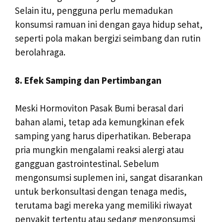
Selain itu, pengguna perlu memadukan
konsumsi ramuan ini dengan gaya hidup sehat,
seperti pola makan bergizi seimbang dan rutin
berolahraga.
8. Efek Samping dan Pertimbangan
Meski Hormoviton Pasak Bumi berasal dari
bahan alami, tetap ada kemungkinan efek
samping yang harus diperhatikan. Beberapa
pria mungkin mengalami reaksi alergi atau
gangguan gastrointestinal. Sebelum
mengonsumsi suplemen ini, sangat disarankan
untuk berkonsultasi dengan tenaga medis,
terutama bagi mereka yang memiliki riwayat
penyakit tertentu atau sedang mengonsumsi