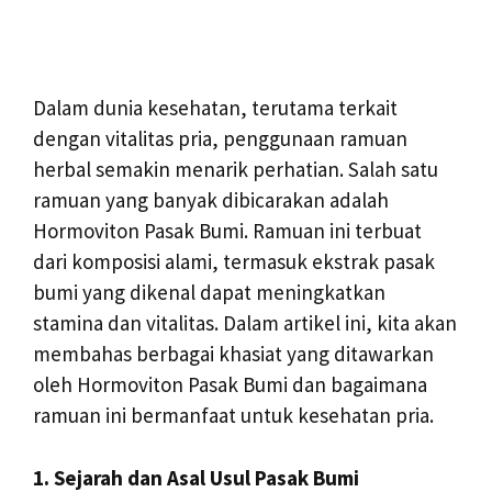
Dalam dunia kesehatan, terutama terkait
dengan vitalitas pria, penggunaan ramuan
herbal semakin menarik perhatian. Salah satu
ramuan yang banyak dibicarakan adalah
Hormoviton Pasak Bumi. Ramuan ini terbuat
dari komposisi alami, termasuk ekstrak pasak
bumi yang dikenal dapat meningkatkan
stamina dan vitalitas. Dalam artikel ini, kita akan
membahas berbagai khasiat yang ditawarkan
oleh Hormoviton Pasak Bumi dan bagaimana
ramuan ini bermanfaat untuk kesehatan pria.
1. Sejarah dan Asal Usul Pasak Bumi