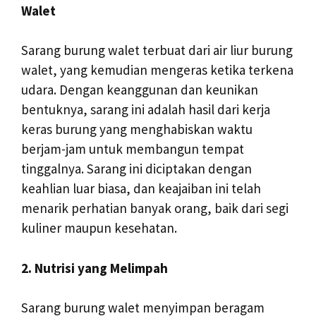
Walet
Sarang burung walet terbuat dari air liur burung
walet, yang kemudian mengeras ketika terkena
udara. Dengan keanggunan dan keunikan
bentuknya, sarang ini adalah hasil dari kerja
keras burung yang menghabiskan waktu
berjam-jam untuk membangun tempat
tinggalnya. Sarang ini diciptakan dengan
keahlian luar biasa, dan keajaiban ini telah
menarik perhatian banyak orang, baik dari segi
kuliner maupun kesehatan.
2. Nutrisi yang Melimpah
Sarang burung walet menyimpan beragam