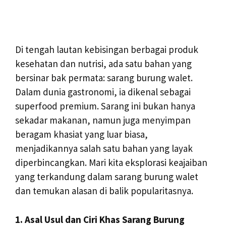
Di tengah lautan kebisingan berbagai produk
kesehatan dan nutrisi, ada satu bahan yang
bersinar bak permata: sarang burung walet.
Dalam dunia gastronomi, ia dikenal sebagai
superfood premium. Sarang ini bukan hanya
sekadar makanan, namun juga menyimpan
beragam khasiat yang luar biasa,
menjadikannya salah satu bahan yang layak
diperbincangkan. Mari kita eksplorasi keajaiban
yang terkandung dalam sarang burung walet
dan temukan alasan di balik popularitasnya.
1. Asal Usul dan Ciri Khas Sarang Burung