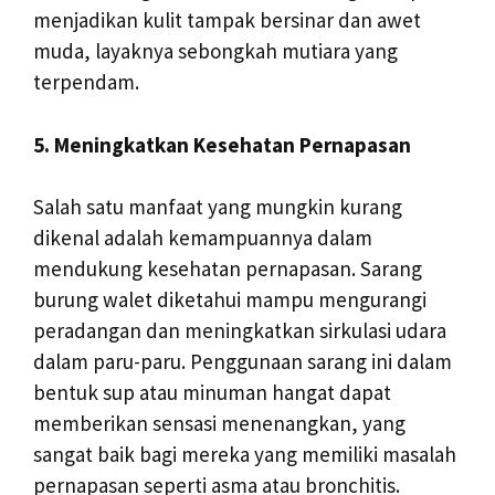
menjadikan kulit tampak bersinar dan awet
muda, layaknya sebongkah mutiara yang
terpendam.
5. Meningkatkan Kesehatan Pernapasan
Salah satu manfaat yang mungkin kurang
dikenal adalah kemampuannya dalam
mendukung kesehatan pernapasan. Sarang
burung walet diketahui mampu mengurangi
peradangan dan meningkatkan sirkulasi udara
dalam paru-paru. Penggunaan sarang ini dalam
bentuk sup atau minuman hangat dapat
memberikan sensasi menenangkan, yang
sangat baik bagi mereka yang memiliki masalah
pernapasan seperti asma atau bronchitis.