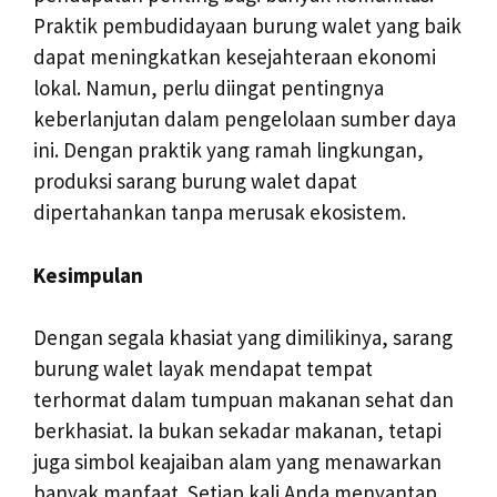
Praktik pembudidayaan burung walet yang baik
dapat meningkatkan kesejahteraan ekonomi
lokal. Namun, perlu diingat pentingnya
keberlanjutan dalam pengelolaan sumber daya
ini. Dengan praktik yang ramah lingkungan,
produksi sarang burung walet dapat
dipertahankan tanpa merusak ekosistem.
Kesimpulan
Dengan segala khasiat yang dimilikinya, sarang
burung walet layak mendapat tempat
terhormat dalam tumpuan makanan sehat dan
berkhasiat. Ia bukan sekadar makanan, tetapi
juga simbol keajaiban alam yang menawarkan
banyak manfaat. Setiap kali Anda menyantap