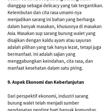
dianggap sebagai delicacy yang tak tergantikan.
Kelembutan dan cita rasa umami-nya
menjadikan sarang ini bahan yang berharga
dalam banyak masakan, khususnya di masakan
Asia. Masakan sup sarang burung walet yang
disajikan dengan kaldu ayam atau sayuran
adalah pilihan yang tak hanya lezat, tetapi juga
bermanfaat. Ini adalah sajian yang
menggabungkan keindahan, cita rasa, dan
manfaat kesehatan dalam satu piring.
9. Aspek Ekonomi dan Keberlanjutan
Dari perspektif ekonomi, industri sarang
burung walet telah menjadi sumber
pendapatan penting bagi banyak komunitas.