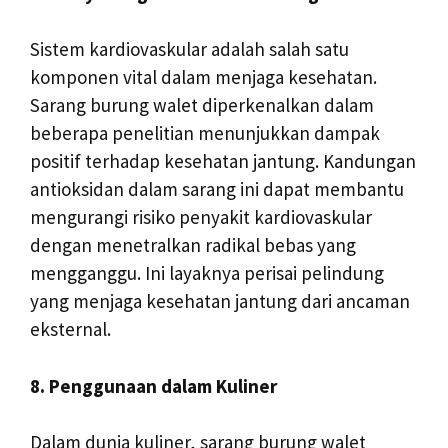
Sistem kardiovaskular adalah salah satu
komponen vital dalam menjaga kesehatan.
Sarang burung walet diperkenalkan dalam
beberapa penelitian menunjukkan dampak
positif terhadap kesehatan jantung. Kandungan
antioksidan dalam sarang ini dapat membantu
mengurangi risiko penyakit kardiovaskular
dengan menetralkan radikal bebas yang
mengganggu. Ini layaknya perisai pelindung
yang menjaga kesehatan jantung dari ancaman
eksternal.
8. Penggunaan dalam Kuliner
Dalam dunia kuliner, sarang burung walet