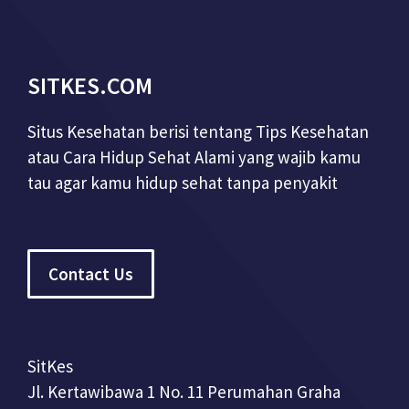
SITKES.COM
Situs Kesehatan berisi tentang Tips Kesehatan
atau Cara Hidup Sehat Alami yang wajib kamu
tau agar kamu hidup sehat tanpa penyakit
Contact Us
SitKes
Jl. Kertawibawa 1 No. 11 Perumahan Graha