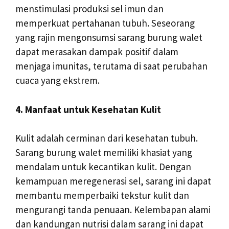
menstimulasi produksi sel imun dan
memperkuat pertahanan tubuh. Seseorang
yang rajin mengonsumsi sarang burung walet
dapat merasakan dampak positif dalam
menjaga imunitas, terutama di saat perubahan
cuaca yang ekstrem.
4. Manfaat untuk Kesehatan Kulit
Kulit adalah cerminan dari kesehatan tubuh.
Sarang burung walet memiliki khasiat yang
mendalam untuk kecantikan kulit. Dengan
kemampuan meregenerasi sel, sarang ini dapat
membantu memperbaiki tekstur kulit dan
mengurangi tanda penuaan. Kelembapan alami
dan kandungan nutrisi dalam sarang ini dapat