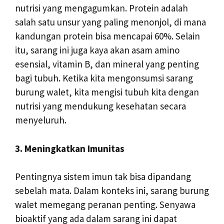
nutrisi yang mengagumkan. Protein adalah
salah satu unsur yang paling menonjol, di mana
kandungan protein bisa mencapai 60%. Selain
itu, sarang ini juga kaya akan asam amino
esensial, vitamin B, dan mineral yang penting
bagi tubuh. Ketika kita mengonsumsi sarang
burung walet, kita mengisi tubuh kita dengan
nutrisi yang mendukung kesehatan secara
menyeluruh.
3. Meningkatkan Imunitas
Pentingnya sistem imun tak bisa dipandang
sebelah mata. Dalam konteks ini, sarang burung
walet memegang peranan penting. Senyawa
bioaktif yang ada dalam sarang ini dapat