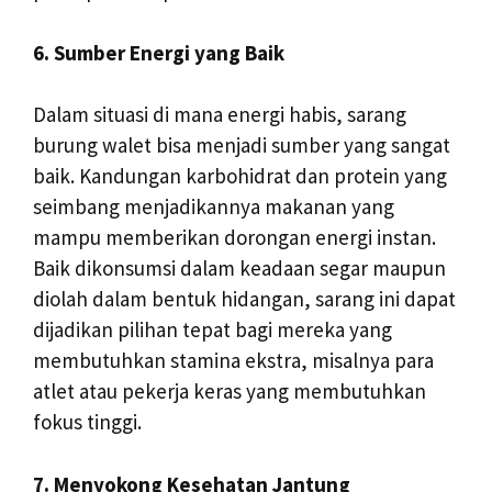
6. Sumber Energi yang Baik
Dalam situasi di mana energi habis, sarang
burung walet bisa menjadi sumber yang sangat
baik. Kandungan karbohidrat dan protein yang
seimbang menjadikannya makanan yang
mampu memberikan dorongan energi instan.
Baik dikonsumsi dalam keadaan segar maupun
diolah dalam bentuk hidangan, sarang ini dapat
dijadikan pilihan tepat bagi mereka yang
membutuhkan stamina ekstra, misalnya para
atlet atau pekerja keras yang membutuhkan
fokus tinggi.
7. Menyokong Kesehatan Jantung