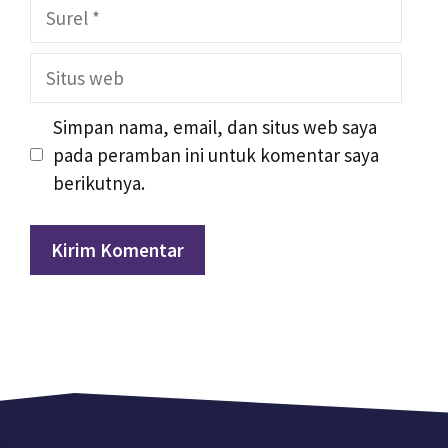
Surel
Situs
web
Simpan nama, email, dan situs web saya
pada peramban ini untuk komentar saya
berikutnya.