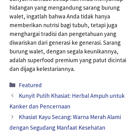
hidangan yang mengandung sarang burung
walet, ingatlah bahwa Anda tidak hanya
memberikan nutrisi bagi tubuh, tetapi juga
menghargai tradisi dan pengetahuan yang
diwariskan dari generasi ke generasi. Sarang
burung walet, dengan segala keunikannya,
adalah superfood premium yang patut dicintai
dan dijaga kelestariannya.
Kategori
Featured
Kunyit Putih Khasiat: Herbal Ampuh untuk
Kanker dan Pencernaan
Khasiat Kayu Secang: Warna Merah Alami
dengan Segudang Manfaat Kesehatan