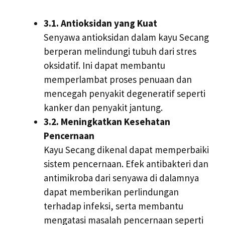
3.1. Antioksidan yang Kuat
Senyawa antioksidan dalam kayu Secang
berperan melindungi tubuh dari stres
oksidatif. Ini dapat membantu
memperlambat proses penuaan dan
mencegah penyakit degeneratif seperti
kanker dan penyakit jantung.
3.2. Meningkatkan Kesehatan
Pencernaan
Kayu Secang dikenal dapat memperbaiki
sistem pencernaan. Efek antibakteri dan
antimikroba dari senyawa di dalamnya
dapat memberikan perlindungan
terhadap infeksi, serta membantu
mengatasi masalah pencernaan seperti