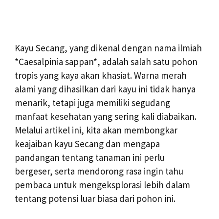
Kayu Secang, yang dikenal dengan nama ilmiah
*Caesalpinia sappan*, adalah salah satu pohon
tropis yang kaya akan khasiat. Warna merah
alami yang dihasilkan dari kayu ini tidak hanya
menarik, tetapi juga memiliki segudang
manfaat kesehatan yang sering kali diabaikan.
Melalui artikel ini, kita akan membongkar
keajaiban kayu Secang dan mengapa
pandangan tentang tanaman ini perlu
bergeser, serta mendorong rasa ingin tahu
pembaca untuk mengeksplorasi lebih dalam
tentang potensi luar biasa dari pohon ini.