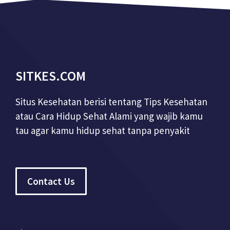
SITKES.COM
Situs Kesehatan berisi tentang Tips Kesehatan
atau Cara Hidup Sehat Alami yang wajib kamu
tau agar kamu hidup sehat tanpa penyakit
Contact Us