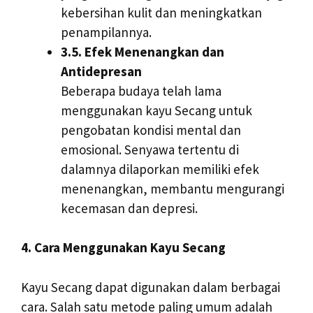
kebersihan kulit dan meningkatkan
penampilannya.
3.5. Efek Menenangkan dan
Antidepresan
Beberapa budaya telah lama
menggunakan kayu Secang untuk
pengobatan kondisi mental dan
emosional. Senyawa tertentu di
dalamnya dilaporkan memiliki efek
menenangkan, membantu mengurangi
kecemasan dan depresi.
4. Cara Menggunakan Kayu Secang
Kayu Secang dapat digunakan dalam berbagai
cara. Salah satu metode paling umum adalah