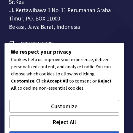
SitKes
Jl. Kertawibawa 1 No. 11 Perumahan Graha
Timur, PO. BOX 11000
Bekasi, Jawa Barat, Indonesia
+628123456789
We respect your privacy
Cookies help us improve your experience, deliver
personalized content, and analyze traffic. You can
choose which cookies to allow by clicking
Customize
. Click
Accept All
to consent or
Reject
All
to decline non-essential cookies.
Customize
© Company Name
Reject All
Privacy Policy
Terms of Service