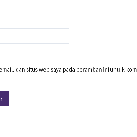
mail, dan situs web saya pada peramban ini untuk kom