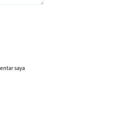
entar saya