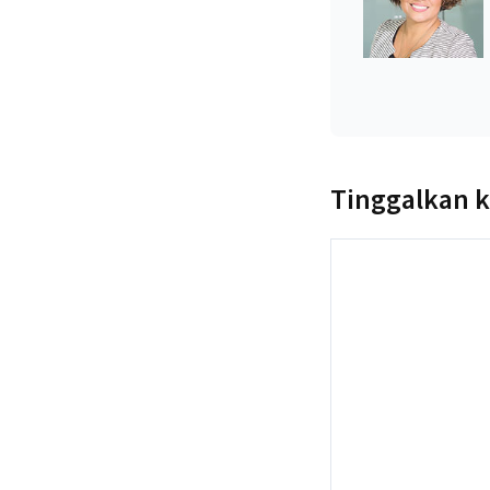
Tinggalkan 
Komentar