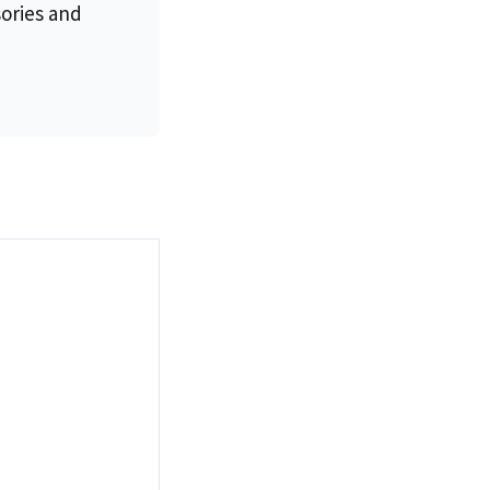
sories and