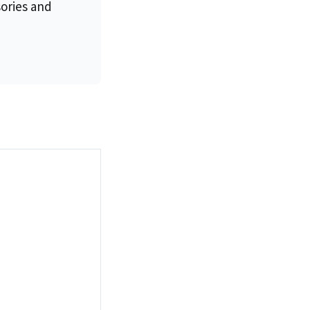
sories and