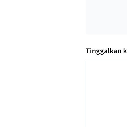
Tinggalkan 
Komentar