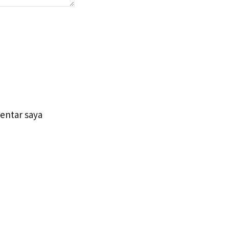
entar saya