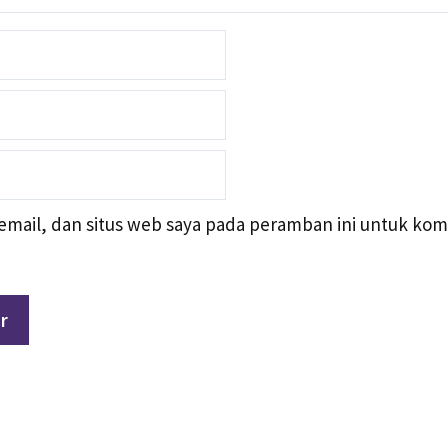
mail, dan situs web saya pada peramban ini untuk kom