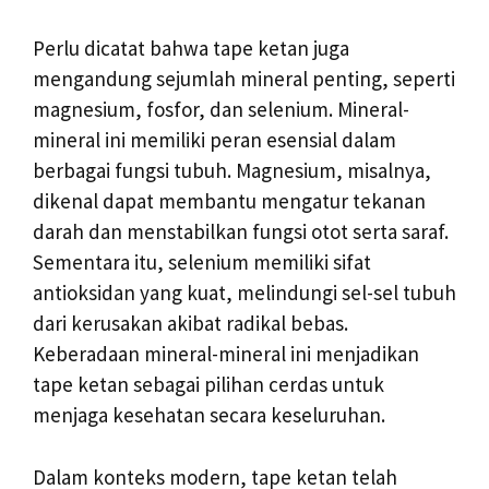
Perlu dicatat bahwa tape ketan juga
mengandung sejumlah mineral penting, seperti
magnesium, fosfor, dan selenium. Mineral-
mineral ini memiliki peran esensial dalam
berbagai fungsi tubuh. Magnesium, misalnya,
dikenal dapat membantu mengatur tekanan
darah dan menstabilkan fungsi otot serta saraf.
Sementara itu, selenium memiliki sifat
antioksidan yang kuat, melindungi sel-sel tubuh
dari kerusakan akibat radikal bebas.
Keberadaan mineral-mineral ini menjadikan
tape ketan sebagai pilihan cerdas untuk
menjaga kesehatan secara keseluruhan.
Dalam konteks modern, tape ketan telah