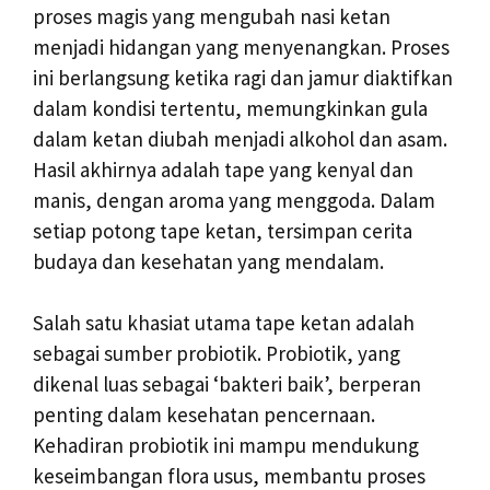
proses magis yang mengubah nasi ketan
menjadi hidangan yang menyenangkan. Proses
ini berlangsung ketika ragi dan jamur diaktifkan
dalam kondisi tertentu, memungkinkan gula
dalam ketan diubah menjadi alkohol dan asam.
Hasil akhirnya adalah tape yang kenyal dan
manis, dengan aroma yang menggoda. Dalam
setiap potong tape ketan, tersimpan cerita
budaya dan kesehatan yang mendalam.
Salah satu khasiat utama tape ketan adalah
sebagai sumber probiotik. Probiotik, yang
dikenal luas sebagai ‘bakteri baik’, berperan
penting dalam kesehatan pencernaan.
Kehadiran probiotik ini mampu mendukung
keseimbangan flora usus, membantu proses