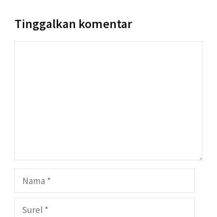
Tinggalkan komentar
Komentar
Nama
Surel