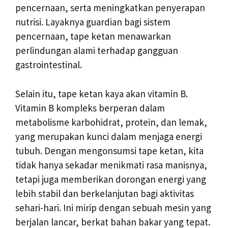
pencernaan, serta meningkatkan penyerapan
nutrisi. Layaknya guardian bagi sistem
pencernaan, tape ketan menawarkan
perlindungan alami terhadap gangguan
gastrointestinal.
Selain itu, tape ketan kaya akan vitamin B.
Vitamin B kompleks berperan dalam
metabolisme karbohidrat, protein, dan lemak,
yang merupakan kunci dalam menjaga energi
tubuh. Dengan mengonsumsi tape ketan, kita
tidak hanya sekadar menikmati rasa manisnya,
tetapi juga memberikan dorongan energi yang
lebih stabil dan berkelanjutan bagi aktivitas
sehari-hari. Ini mirip dengan sebuah mesin yang
berjalan lancar, berkat bahan bakar yang tepat.