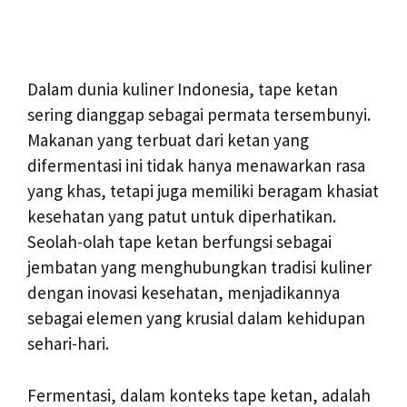
Dalam dunia kuliner Indonesia, tape ketan
sering dianggap sebagai permata tersembunyi.
Makanan yang terbuat dari ketan yang
difermentasi ini tidak hanya menawarkan rasa
yang khas, tetapi juga memiliki beragam khasiat
kesehatan yang patut untuk diperhatikan.
Seolah-olah tape ketan berfungsi sebagai
jembatan yang menghubungkan tradisi kuliner
dengan inovasi kesehatan, menjadikannya
sebagai elemen yang krusial dalam kehidupan
sehari-hari.
Fermentasi, dalam konteks tape ketan, adalah