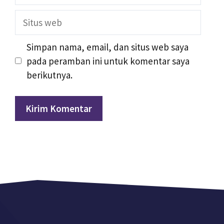
Situs
web
Simpan nama, email, dan situs web saya
pada peramban ini untuk komentar saya
berikutnya.