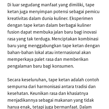
Di luar segudang manfaat yang dimiliki, tape
ketan juga menyimpan potensi sebagai pemicu
kreativitas dalam dunia kuliner. Eksperimen
dengan tape ketan dalam berbagai kuliner
fusion dapat membuka jalan baru bagi inovasi
rasa yang tak terduga. Menciptakan kombinasi
baru yang menggabungkan tape ketan dengan
bahan-bahan lokal atau internasional akan
memperkaya palet rasa dan memberikan
pengalaman baru bagi konsumen.
Secara keseluruhan, tape ketan adalah contoh
sempurna dari harmonisasi antara tradisi dan
kesehatan. Keunikan rasa dan khasiatnya
menjadikannya sebagai makanan yang tidak
hanya enak, tetapi juga bermanfaat. Dalam