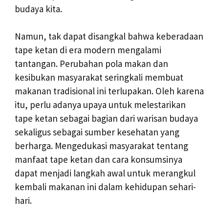
budaya kita.
Namun, tak dapat disangkal bahwa keberadaan
tape ketan di era modern mengalami
tantangan. Perubahan pola makan dan
kesibukan masyarakat seringkali membuat
makanan tradisional ini terlupakan. Oleh karena
itu, perlu adanya upaya untuk melestarikan
tape ketan sebagai bagian dari warisan budaya
sekaligus sebagai sumber kesehatan yang
berharga. Mengedukasi masyarakat tentang
manfaat tape ketan dan cara konsumsinya
dapat menjadi langkah awal untuk merangkul
kembali makanan ini dalam kehidupan sehari-
hari.