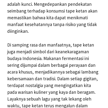
adalah kunci. Mengedepankan pendekatan
seimbang terhadap konsumsi tape ketan akan
memastikan bahwa kita dapat menikmati
manfaat kesehatannya tanpa risiko yang tidak
diinginkan.
Di samping rasa dan manfaatnya, tape ketan
juga menjadi simbol dari keanekaragaman
budaya Indonesia. Makanan fermentasi ini
sering dijumpai dalam berbagai perayaan dan
acara khusus, menjadikannya sebagai lambang
kebersamaan dan tradisi. Dalam setiap gigitan,
terdapat nostalgia yang mengingatkan kita
pada warisan kuliner yang kaya dan beragam.
Layaknya sebuah lagu yang tak lekang oleh
waktu, tape ketan terus mengalun dalam