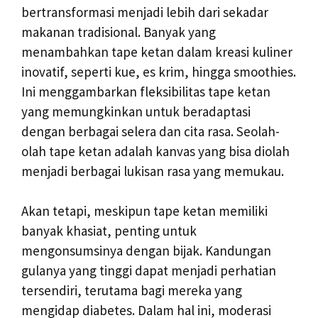
bertransformasi menjadi lebih dari sekadar
makanan tradisional. Banyak yang
menambahkan tape ketan dalam kreasi kuliner
inovatif, seperti kue, es krim, hingga smoothies.
Ini menggambarkan fleksibilitas tape ketan
yang memungkinkan untuk beradaptasi
dengan berbagai selera dan cita rasa. Seolah-
olah tape ketan adalah kanvas yang bisa diolah
menjadi berbagai lukisan rasa yang memukau.
Akan tetapi, meskipun tape ketan memiliki
banyak khasiat, penting untuk
mengonsumsinya dengan bijak. Kandungan
gulanya yang tinggi dapat menjadi perhatian
tersendiri, terutama bagi mereka yang
mengidap diabetes. Dalam hal ini, moderasi