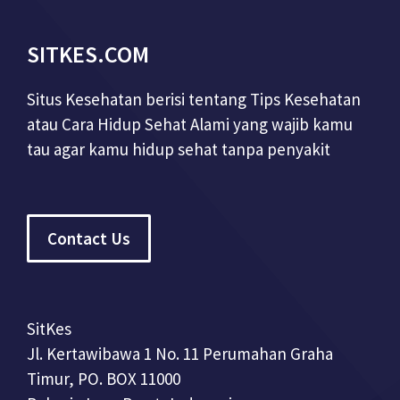
SITKES.COM
Situs Kesehatan berisi tentang Tips Kesehatan
atau Cara Hidup Sehat Alami yang wajib kamu
tau agar kamu hidup sehat tanpa penyakit
Contact Us
SitKes
Jl. Kertawibawa 1 No. 11 Perumahan Graha
Timur, PO. BOX 11000