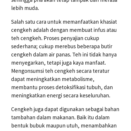
lebih muda.
Salah satu cara untuk memanfaatkan khasiat
cengkeh adalah dengan membuat infus atau
teh cengkeh. Proses penyajian cukup
sederhana; cukup merebus beberapa butir
cengkeh dalam air panas. Teh ini tidak hanya
menyegarkan, tetapi juga kaya manfaat.
Mengonsumsi teh cengkeh secara teratur
dapat meningkatkan metabolisme,
membantu proses detoksifikasi tubuh, dan
meningkatkan energi secara keseluruhan.
Cengkeh juga dapat digunakan sebagai bahan
tambahan dalam makanan. Baik itu dalam
bentuk bubuk maupun utuh, menambahkan