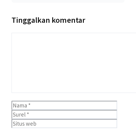
Tinggalkan komentar
Komentar
Nama
Surel
Situs
web