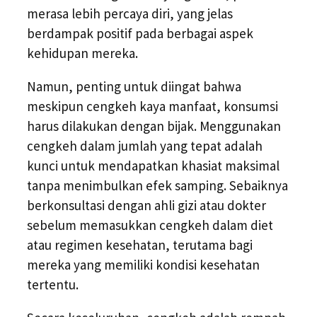
merasa lebih percaya diri, yang jelas
berdampak positif pada berbagai aspek
kehidupan mereka.
Namun, penting untuk diingat bahwa
meskipun cengkeh kaya manfaat, konsumsi
harus dilakukan dengan bijak. Menggunakan
cengkeh dalam jumlah yang tepat adalah
kunci untuk mendapatkan khasiat maksimal
tanpa menimbulkan efek samping. Sebaiknya
berkonsultasi dengan ahli gizi atau dokter
sebelum memasukkan cengkeh dalam diet
atau regimen kesehatan, terutama bagi
mereka yang memiliki kondisi kesehatan
tertentu.