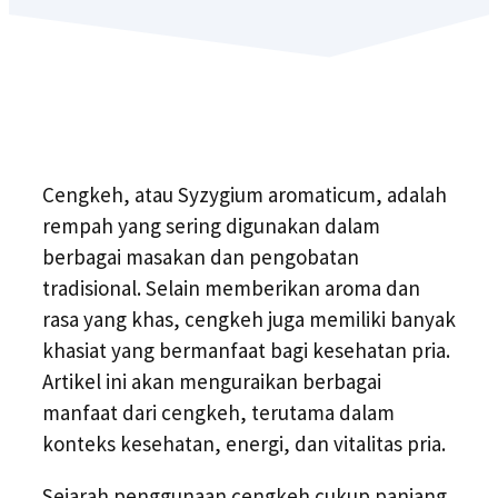
Cengkeh, atau Syzygium aromaticum, adalah
rempah yang sering digunakan dalam
berbagai masakan dan pengobatan
tradisional. Selain memberikan aroma dan
rasa yang khas, cengkeh juga memiliki banyak
khasiat yang bermanfaat bagi kesehatan pria.
Artikel ini akan menguraikan berbagai
manfaat dari cengkeh, terutama dalam
konteks kesehatan, energi, dan vitalitas pria.
Sejarah penggunaan cengkeh cukup panjang.