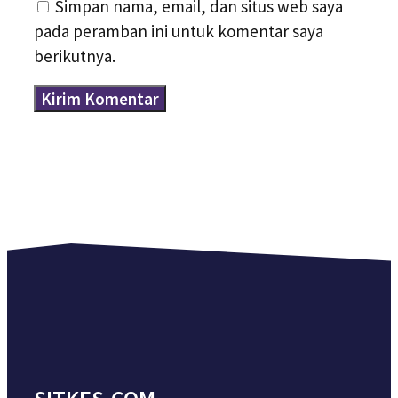
Simpan nama, email, dan situs web saya
pada peramban ini untuk komentar saya
berikutnya.