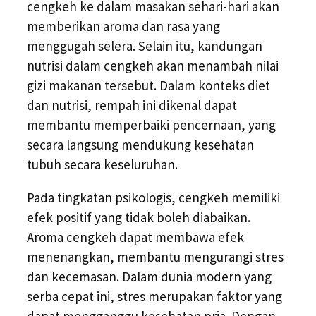
cengkeh ke dalam masakan sehari-hari akan
memberikan aroma dan rasa yang
menggugah selera. Selain itu, kandungan
nutrisi dalam cengkeh akan menambah nilai
gizi makanan tersebut. Dalam konteks diet
dan nutrisi, rempah ini dikenal dapat
membantu memperbaiki pencernaan, yang
secara langsung mendukung kesehatan
tubuh secara keseluruhan.
Pada tingkatan psikologis, cengkeh memiliki
efek positif yang tidak boleh diabaikan.
Aroma cengkeh dapat membawa efek
menenangkan, membantu mengurangi stres
dan kecemasan. Dalam dunia modern yang
serba cepat ini, stres merupakan faktor yang
dapat mengganggu kesehatan pria. Dengan