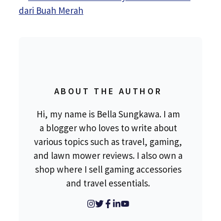
dari Buah Merah
ABOUT THE AUTHOR
Hi, my name is Bella Sungkawa. I am
a blogger who loves to write about
various topics such as travel, gaming,
and lawn mower reviews. I also own a
shop where I sell gaming accessories
and travel essentials.