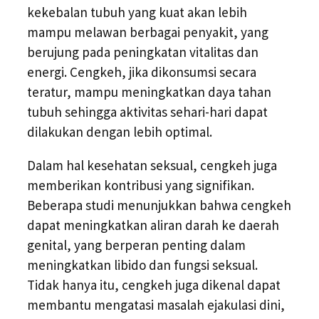
kekebalan tubuh yang kuat akan lebih
mampu melawan berbagai penyakit, yang
berujung pada peningkatan vitalitas dan
energi. Cengkeh, jika dikonsumsi secara
teratur, mampu meningkatkan daya tahan
tubuh sehingga aktivitas sehari-hari dapat
dilakukan dengan lebih optimal.
Dalam hal kesehatan seksual, cengkeh juga
memberikan kontribusi yang signifikan.
Beberapa studi menunjukkan bahwa cengkeh
dapat meningkatkan aliran darah ke daerah
genital, yang berperan penting dalam
meningkatkan libido dan fungsi seksual.
Tidak hanya itu, cengkeh juga dikenal dapat
membantu mengatasi masalah ejakulasi dini,