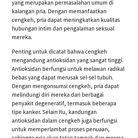
yang merupakan permasalahan umum di
kalangan pria. Dengan memanfaatkan
cengkeh, pria dapat meningkatkan kualitas
hubungan intim dan pengalaman seksual
mereka.
Penting untuk dicatat bahwa cengkeh
mengandung antioksidan yang sangat tinggi.
Antioksidan berfungsi untuk melawan radikal
bebas yang dapat merusak sel-sel tubuh.
Dengan mengonsumsi cengkeh, pria dapat
melindungi diri mereka dari berbagai
penyakit degeneratif, termasuk beberapa
tipe kanker. Selain itu, kandungan
antioksidan dalam cengkeh juga berfungsi
untuk memperlambat proses penuaan,
sehingga pria akan tetap tampak dan merasa