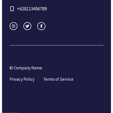
+628123456789
© Company Name
Privacy Policy
Terms of Service