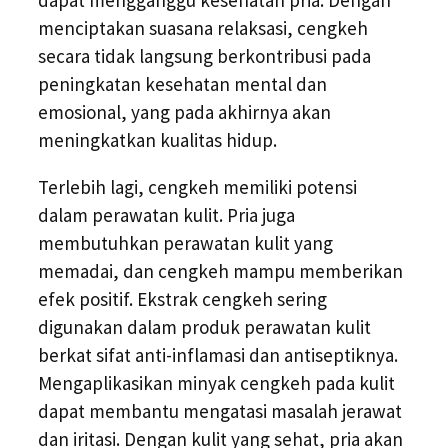
menciptakan suasana relaksasi, cengkeh
secara tidak langsung berkontribusi pada
peningkatan kesehatan mental dan
emosional, yang pada akhirnya akan
meningkatkan kualitas hidup.
Terlebih lagi, cengkeh memiliki potensi
dalam perawatan kulit. Pria juga
membutuhkan perawatan kulit yang
memadai, dan cengkeh mampu memberikan
efek positif. Ekstrak cengkeh sering
digunakan dalam produk perawatan kulit
berkat sifat anti-inflamasi dan antiseptiknya.
Mengaplikasikan minyak cengkeh pada kulit
dapat membantu mengatasi masalah jerawat
dan iritasi. Dengan kulit yang sehat, pria akan