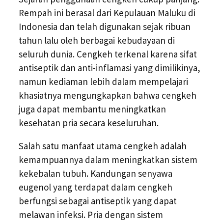
Rempah ini berasal dari Kepulauan Maluku di
Indonesia dan telah digunakan sejak ribuan
tahun lalu oleh berbagai kebudayaan di
seluruh dunia. Cengkeh terkenal karena sifat
antiseptik dan anti-inflamasi yang dimilikinya,
namun kediaman lebih dalam mempelajari
khasiatnya mengungkapkan bahwa cengkeh
juga dapat membantu meningkatkan
kesehatan pria secara keseluruhan.
Salah satu manfaat utama cengkeh adalah
kemampuannya dalam meningkatkan sistem
kekebalan tubuh. Kandungan senyawa
eugenol yang terdapat dalam cengkeh
berfungsi sebagai antiseptik yang dapat
melawan infeksi. Pria dengan sistem