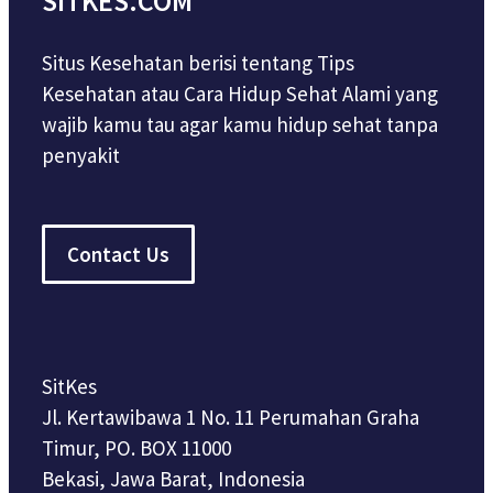
SITKES.COM
Situs Kesehatan berisi tentang Tips
Kesehatan atau Cara Hidup Sehat Alami yang
wajib kamu tau agar kamu hidup sehat tanpa
penyakit
Contact Us
SitKes
Jl. Kertawibawa 1 No. 11 Perumahan Graha
Timur, PO. BOX 11000
Bekasi, Jawa Barat, Indonesia