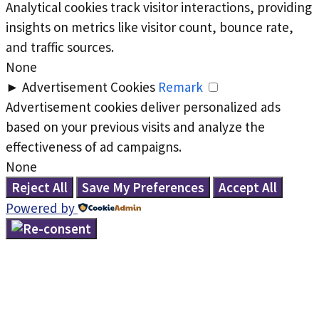
Analytical cookies track visitor interactions, providing
insights on metrics like visitor count, bounce rate,
and traffic sources.
None
►
Advertisement Cookies
Remark
Advertisement cookies deliver personalized ads
based on your previous visits and analyze the
effectiveness of ad campaigns.
None
Reject All
Save My Preferences
Accept All
Powered by