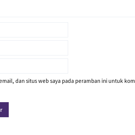
mail, dan situs web saya pada peramban ini untuk kom