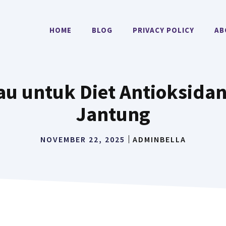
HOME
BLOG
PRIVACY POLICY
AB
jau untuk Diet Antioksida
Jantung
NOVEMBER 22, 2025
ADMINBELLA