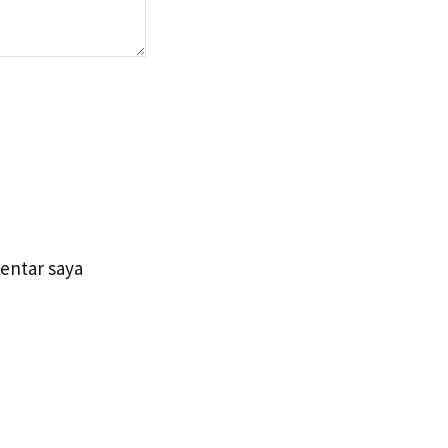
entar saya