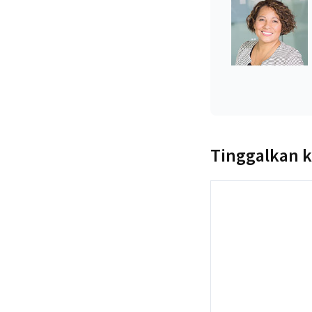
Tinggalkan 
Komentar