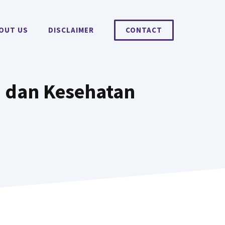
OUT US
DISCLAIMER
CONTACT
n dan Kesehatan