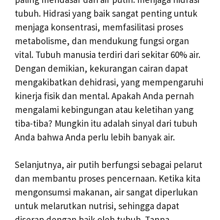
tubuh. Hidrasi yang baik sangat penting untuk
menjaga konsentrasi, memfasilitasi proses
metabolisme, dan mendukung fungsi organ
vital. Tubuh manusia terdiri dari sekitar 60% air.
Dengan demikian, kekurangan cairan dapat
mengakibatkan dehidrasi, yang mempengaruhi
kinerja fisik dan mental. Apakah Anda pernah
mengalami kebingungan atau keletihan yang
tiba-tiba? Mungkin itu adalah sinyal dari tubuh
Anda bahwa Anda perlu lebih banyak air.
Selanjutnya, air putih berfungsi sebagai pelarut
dan membantu proses pencernaan. Ketika kita
mengonsumsi makanan, air sangat diperlukan
untuk melarutkan nutrisi, sehingga dapat
diserap dengan baik oleh tubuh. Tanpa