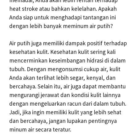
heat stroke atau bahkan kelelahan. Apakah
Anda siap untuk menghadapi tantangan ini
dengan lebih banyak meminum air putih?
Air putih juga memiliki dampak positif terhadap
kesehatan kulit. Kesehatan kulit sering kali
mencerminkan keseimbangan hidrasi di dalam
tubuh. Dengan mengonsumsi cukup air, kulit
Anda akan terlihat lebih segar, kenyal, dan
bercahaya. Selain itu, air juga dapat membantu
mengurangi jerawat dan kondisi kulit lainnya
dengan mengeluarkan racun dari dalam tubuh.
Jadi, jika ingin memiliki kulit yang lebih sehat
dan bercahaya, jangan lupakan pentingnya
minum air secara teratur.