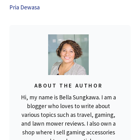
Pria Dewasa
ABOUT THE AUTHOR
Hi, my name is Bella Sungkawa. I am a
blogger who loves to write about
various topics such as travel, gaming,
and lawn mower reviews. I also own a
shop where I sell gaming accessories