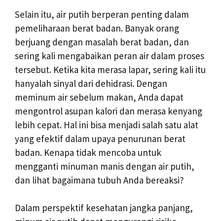
Selain itu, air putih berperan penting dalam
pemeliharaan berat badan. Banyak orang
berjuang dengan masalah berat badan, dan
sering kali mengabaikan peran air dalam proses
tersebut. Ketika kita merasa lapar, sering kali itu
hanyalah sinyal dari dehidrasi. Dengan
meminum air sebelum makan, Anda dapat
mengontrol asupan kalori dan merasa kenyang
lebih cepat. Hal ini bisa menjadi salah satu alat
yang efektif dalam upaya penurunan berat
badan. Kenapa tidak mencoba untuk
mengganti minuman manis dengan air putih,
dan lihat bagaimana tubuh Anda bereaksi?
Dalam perspektif kesehatan jangka panjang,