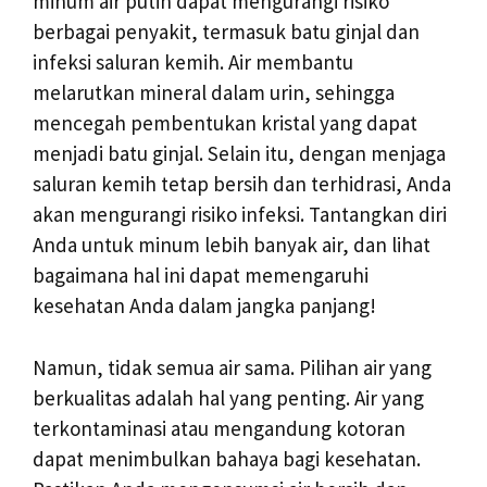
minum air putih dapat mengurangi risiko
berbagai penyakit, termasuk batu ginjal dan
infeksi saluran kemih. Air membantu
melarutkan mineral dalam urin, sehingga
mencegah pembentukan kristal yang dapat
menjadi batu ginjal. Selain itu, dengan menjaga
saluran kemih tetap bersih dan terhidrasi, Anda
akan mengurangi risiko infeksi. Tantangkan diri
Anda untuk minum lebih banyak air, dan lihat
bagaimana hal ini dapat memengaruhi
kesehatan Anda dalam jangka panjang!
Namun, tidak semua air sama. Pilihan air yang
berkualitas adalah hal yang penting. Air yang
terkontaminasi atau mengandung kotoran
dapat menimbulkan bahaya bagi kesehatan.