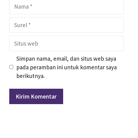
Nama
Surel
Situs
web
Simpan nama, email, dan situs web saya
pada peramban ini untuk komentar saya
berikutnya.