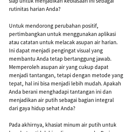
siap untuk menjadikan kebiasaan ini sebagai
rutinitas harian Anda?
Untuk mendorong perubahan positif,
pertimbangkan untuk menggunakan aplikasi
atau catatan untuk melacak asupan air harian.
Ini dapat menjadi pengingat visual yang
membantu Anda tetap bertanggung jawab.
Memperoleh asupan air yang cukup dapat
menjadi tantangan, tetapi dengan metode yang
tepat, hal ini bisa menjadi lebih mudah. Apakah
Anda berani menghadapi tantangan ini dan
menjadikan air putih sebagai bagian integral
dari gaya hidup sehat Anda?
Pada akhirnya, khasiat minum air putih untuk