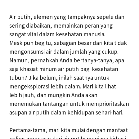
Air putih, elemen yang tampaknya sepele dan
sering diabaikan, memainkan peran yang
sangat vital dalam kesehatan manusia.
Meskipun begitu, sebagian besar dari kita tidak
mengonsumsi air dalam jumlah yang cukup.
Namun, pernahkah Anda bertanya-tanya, apa
saja khasiat minum air putih bagi kesehatan
tubuh? Jika belum, inilah saatnya untuk
mengeksplorasi lebih dalam. Mari kita lihat
lebih jauh, dan mungkin Anda akan
menemukan tantangan untuk memprioritaskan
asupan air putih dalam kehidupan sehari-hari.
Pertama-tama, mari kita mulai dengan manfaat
paling mendasar dari air putih: menjaga hidrasi