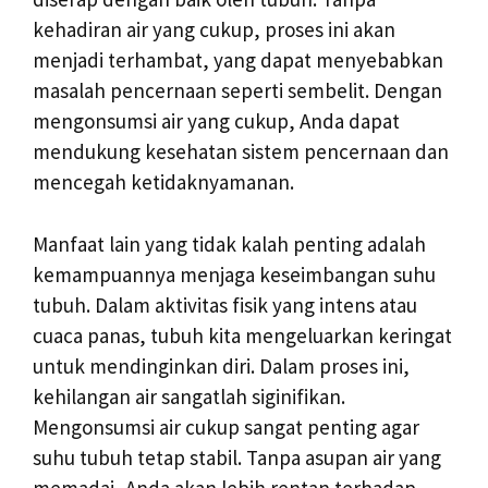
kehadiran air yang cukup, proses ini akan
menjadi terhambat, yang dapat menyebabkan
masalah pencernaan seperti sembelit. Dengan
mengonsumsi air yang cukup, Anda dapat
mendukung kesehatan sistem pencernaan dan
mencegah ketidaknyamanan.
Manfaat lain yang tidak kalah penting adalah
kemampuannya menjaga keseimbangan suhu
tubuh. Dalam aktivitas fisik yang intens atau
cuaca panas, tubuh kita mengeluarkan keringat
untuk mendinginkan diri. Dalam proses ini,
kehilangan air sangatlah siginifikan.
Mengonsumsi air cukup sangat penting agar
suhu tubuh tetap stabil. Tanpa asupan air yang
memadai, Anda akan lebih rentan terhadap