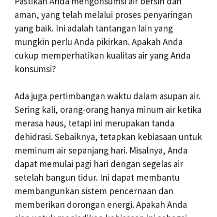
Pastikan Anda mengonsumsi air bersih dan
aman, yang telah melalui proses penyaringan
yang baik. Ini adalah tantangan lain yang
mungkin perlu Anda pikirkan. Apakah Anda
cukup memperhatikan kualitas air yang Anda
konsumsi?
Ada juga pertimbangan waktu dalam asupan air.
Sering kali, orang-orang hanya minum air ketika
merasa haus, tetapi ini merupakan tanda
dehidrasi. Sebaiknya, tetapkan kebiasaan untuk
meminum air sepanjang hari. Misalnya, Anda
dapat memulai pagi hari dengan segelas air
setelah bangun tidur. Ini dapat membantu
membangunkan sistem pencernaan dan
memberikan dorongan energi. Apakah Anda