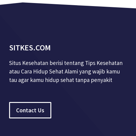
SITKES.COM
Situs Kesehatan berisi tentang Tips Kesehatan
atau Cara Hidup Sehat Alami yang wajib kamu
tau agar kamu hidup sehat tanpa penyakit
Contact Us