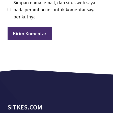
Simpan nama, email, dan situs web saya
pada peramban ini untuk komentar saya
berikutnya.
SITKES.COM