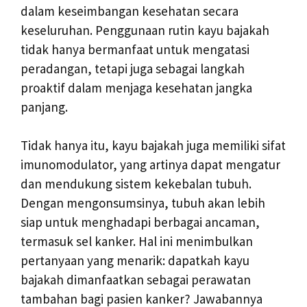
dalam keseimbangan kesehatan secara
keseluruhan. Penggunaan rutin kayu bajakah
tidak hanya bermanfaat untuk mengatasi
peradangan, tetapi juga sebagai langkah
proaktif dalam menjaga kesehatan jangka
panjang.
Tidak hanya itu, kayu bajakah juga memiliki sifat
imunomodulator, yang artinya dapat mengatur
dan mendukung sistem kekebalan tubuh.
Dengan mengonsumsinya, tubuh akan lebih
siap untuk menghadapi berbagai ancaman,
termasuk sel kanker. Hal ini menimbulkan
pertanyaan yang menarik: dapatkah kayu
bajakah dimanfaatkan sebagai perawatan
tambahan bagi pasien kanker? Jawabannya