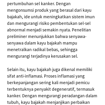
pertumbuhan sel kanker. Dengan
mengonsumsi produk yang berasal dari kayu
bajakah, ide untuk meningkatkan sistem imun
dan mengurangi risiko pembentukan sel-sel
abnormal menjadi semakin nyata. Penelitian
preliminer menunjukkan bahwa senyawa-
senyawa dalam kayu bajakah mampu
menetralkan radikal bebas, sehingga
mengurangi terjadinya kerusakan sel.
Selain itu, kayu bajakah juga dikenal memiliki
sifat anti-inflamasi. Proses inflamasi yang
berkepanjangan sering kali menjadi pemicu
terbentuknya penyakit degeneratif, termasuk
kanker. Dengan mengurangi peradangan dalam
tubuh, kayu bajakah menjanjikan perbaikan