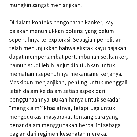
mungkin sangat menjanjikan.
Di dalam konteks pengobatan kanker, kayu
bajakah menunjukkan potensi yang belum
sepenuhnya terexplorasi. Sebagian penelitian
telah menunjukkan bahwa ekstak kayu bajakah
dapat memperlambat pertumbuhan sel kanker,
namun studi lebih lanjut dibutuhkan untuk
memahami sepenuhnya mekanisme kerjanya.
Meskipun menjanjikan, penting untuk menggali
lebih dalam ke dalam setiap aspek dari
penggunaannya. Bukan hanya untuk sekadar
“mengklaim” khasiatnya, tetapi juga untuk
mengedukasi masyarakat tentang cara yang
benar dalam menggunakan herbal ini sebagai
bagian dari regimen kesehatan mereka.