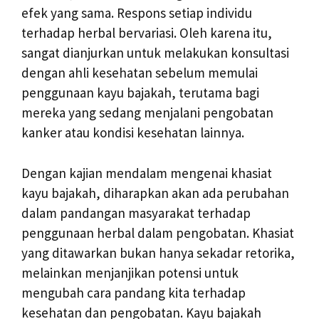
efek yang sama. Respons setiap individu
terhadap herbal bervariasi. Oleh karena itu,
sangat dianjurkan untuk melakukan konsultasi
dengan ahli kesehatan sebelum memulai
penggunaan kayu bajakah, terutama bagi
mereka yang sedang menjalani pengobatan
kanker atau kondisi kesehatan lainnya.
Dengan kajian mendalam mengenai khasiat
kayu bajakah, diharapkan akan ada perubahan
dalam pandangan masyarakat terhadap
penggunaan herbal dalam pengobatan. Khasiat
yang ditawarkan bukan hanya sekadar retorika,
melainkan menjanjikan potensi untuk
mengubah cara pandang kita terhadap
kesehatan dan pengobatan. Kayu bajakah