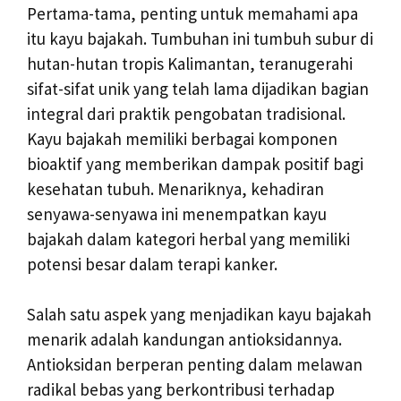
Pertama-tama, penting untuk memahami apa
itu kayu bajakah. Tumbuhan ini tumbuh subur di
hutan-hutan tropis Kalimantan, teranugerahi
sifat-sifat unik yang telah lama dijadikan bagian
integral dari praktik pengobatan tradisional.
Kayu bajakah memiliki berbagai komponen
bioaktif yang memberikan dampak positif bagi
kesehatan tubuh. Menariknya, kehadiran
senyawa-senyawa ini menempatkan kayu
bajakah dalam kategori herbal yang memiliki
potensi besar dalam terapi kanker.
Salah satu aspek yang menjadikan kayu bajakah
menarik adalah kandungan antioksidannya.
Antioksidan berperan penting dalam melawan
radikal bebas yang berkontribusi terhadap