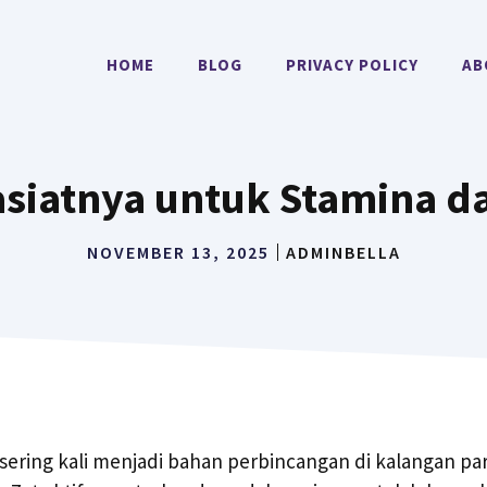
HOME
BLOG
PRIVACY POLICY
AB
siatnya untuk Stamina d
NOVEMBER 13, 2025
ADMINBELLA
sering kali menjadi bahan perbincangan di kalangan par