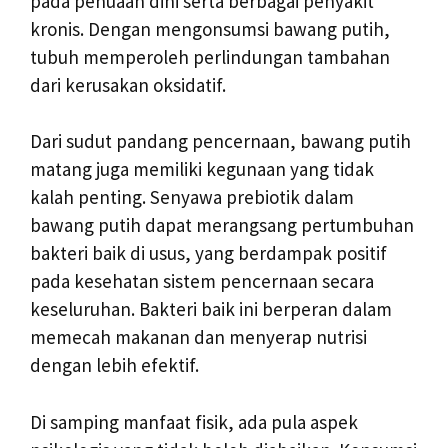
pada penuaan dini serta berbagai penyakit
kronis. Dengan mengonsumsi bawang putih,
tubuh memperoleh perlindungan tambahan
dari kerusakan oksidatif.
Dari sudut pandang pencernaan, bawang putih
matang juga memiliki kegunaan yang tidak
kalah penting. Senyawa prebiotik dalam
bawang putih dapat merangsang pertumbuhan
bakteri baik di usus, yang berdampak positif
pada kesehatan sistem pencernaan secara
keseluruhan. Bakteri baik ini berperan dalam
memecah makanan dan menyerap nutrisi
dengan lebih efektif.
Di samping manfaat fisik, ada pula aspek