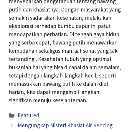
menyebarkan pengetahuan tentang bawang
putih dan khasiatnya. Dengan masyarakat yang
semakin sadar akan kesehatan, melakukan
eksplorasi terhadap bumbu dapur ini patut
mendapatkan perhatian. Di tengah gaya hidup
yang serba cepat, bawang putih menawarkan
kemudahan sekaligus manfaat sehat yang tak
tertandingi. Kesehatan tubuh yang optimal
bukanlah hal yang bisa dicapai dalam semalam,
tetapi dengan langkah-langkah kecil, seperti
memasukkan bawang putih ke dalam diet
harian, kita dapat mengambil langkah
signifikan menuju kesejahteraan.
Kategori
Featured
Mengungkap Misteri Khasiat Air Kencing