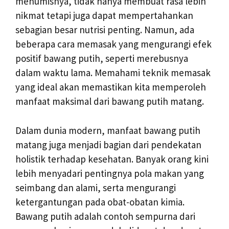
menumisnya, tidak hanya membuat rasa lebih
nikmat tetapi juga dapat mempertahankan
sebagian besar nutrisi penting. Namun, ada
beberapa cara memasak yang mengurangi efek
positif bawang putih, seperti merebusnya
dalam waktu lama. Memahami teknik memasak
yang ideal akan memastikan kita memperoleh
manfaat maksimal dari bawang putih matang.
Dalam dunia modern, manfaat bawang putih
matang juga menjadi bagian dari pendekatan
holistik terhadap kesehatan. Banyak orang kini
lebih menyadari pentingnya pola makan yang
seimbang dan alami, serta mengurangi
ketergantungan pada obat-obatan kimia.
Bawang putih adalah contoh sempurna dari