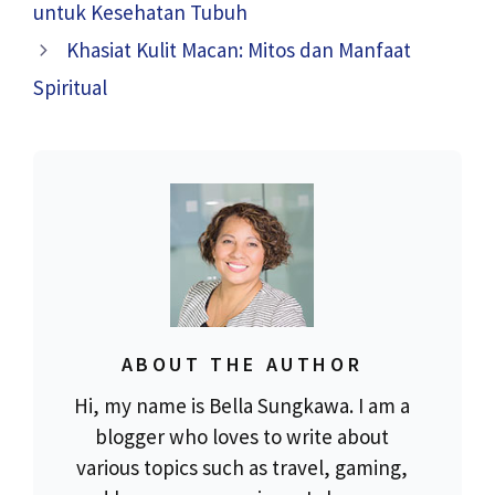
untuk Kesehatan Tubuh
Khasiat Kulit Macan: Mitos dan Manfaat
Spiritual
ABOUT THE AUTHOR
Hi, my name is Bella Sungkawa. I am a
blogger who loves to write about
various topics such as travel, gaming,