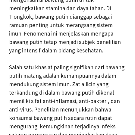
meningkatkan stamina dan daya tahan. Di
Tiongkok, bawang putih dianggap sebagai
ramuan penting untuk merangsang sistem
imun. Fenomena ini menjelaskan mengapa
bawang putih tetap menjadi subjek penelitian
yang intensif dalam bidang kesehatan.
Salah satu khasiat paling signifikan dari bawang
putih matang adalah kemampuannya dalam
mendukung sistem imun. Zat allicin yang
terkandung di dalam bawang putih dikenal
memiliki sifat anti-inflamasi, anti-bakteri, dan
anti-virus. Penelitian menunjukkan bahwa
konsumsi bawang putih secara rutin dapat
mengurangi kemungkinan terjadinya infeksi
saluran pernapasan dan meningkatkan daya