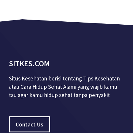
SITKES.COM
Situs Kesehatan berisi tentang Tips Kesehatan
atau Cara Hidup Sehat Alami yang wajib kamu
tau agar kamu hidup sehat tanpa penyakit
Contact Us