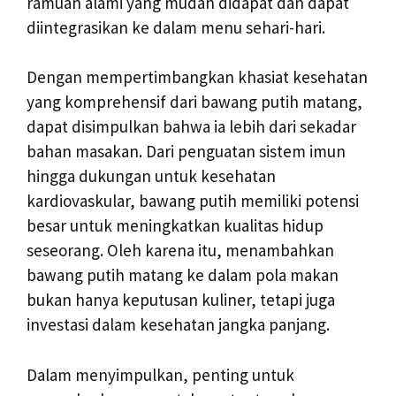
ramuan alami yang mudah didapat dan dapat
diintegrasikan ke dalam menu sehari-hari.
Dengan mempertimbangkan khasiat kesehatan
yang komprehensif dari bawang putih matang,
dapat disimpulkan bahwa ia lebih dari sekadar
bahan masakan. Dari penguatan sistem imun
hingga dukungan untuk kesehatan
kardiovaskular, bawang putih memiliki potensi
besar untuk meningkatkan kualitas hidup
seseorang. Oleh karena itu, menambahkan
bawang putih matang ke dalam pola makan
bukan hanya keputusan kuliner, tetapi juga
investasi dalam kesehatan jangka panjang.
Dalam menyimpulkan, penting untuk