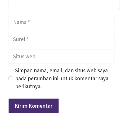
Nama
Surel
Situs
web
Simpan nama, email, dan situs web saya
pada peramban ini untuk komentar saya
berikutnya.