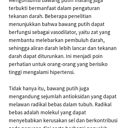
Mengonsumsi bawang putih matang juga
terbukti bermanfaat dalam pengaturan
tekanan darah. Beberapa penelitian
menunjukkan bahwa bawang putih dapat
berfungsi sebagai vasodilator, yaitu zat yang
membantu melebarkan pembuluh darah,
sehingga aliran darah lebih lancar dan tekanan
darah dapat diturunkan. Ini menjadi poin
perhatian untuk orang-orang yang berisiko
tinggi mengalami hipertensi.
Tidak hanya itu, bawang putih juga
mengandung sejumlah antioksidan yang dapat
melawan radikal bebas dalam tubuh. Radikal
bebas adalah molekul yang dapat
menyebabkan kerusakan sel dan berkontribusi