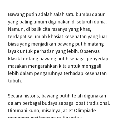
Bawang putih adalah salah satu bumbu dapur
yang paling umum digunakan di seluruh dunia.
Namun, di balik cita rasanya yang khas,
terdapat sejumlah khasiat kesehatan yang luar
biasa yang menjadikan bawang putih matang
layak untuk perhatian yang lebih. Observasi
klasik tentang bawang putih sebagai penyedap
masakan mengarahkan kita untuk menggali
lebih dalam pengaruhnya terhadap kesehatan
tubuh.
Secara historis, bawang putih telah digunakan
dalam berbagai budaya sebagai obat tradisional.
Di Yunani kuno, misalnya, atlet Olimpiade
mengonsumsi bawang putih untuk