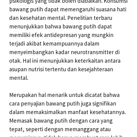
psikologis yang tidak boleh diabaikan. Konsumsi
bawang putih dapat memengaruhi suasana hati
dan kesehatan mental. Penelitian terbaru
menunjukkan bahwa bawang putih dapat
memiliki efek antidepresan yang mungkin
terjadi akibat kemampuannya dalam
menyeimbangkan kadar neurotransmitter di
otak. Hal ini menunjukkan keterkaitan antara
asupan nutrisi tertentu dan kesejahteraan
mental.
Merupakan hal menarik untuk dicatat bahwa
cara penyajian bawang putih juga signifikan
dalam memaksimalkan manfaat kesehatannya.
Memasak bawang putih dengan cara yang
tepat, seperti dengan memanggang atau