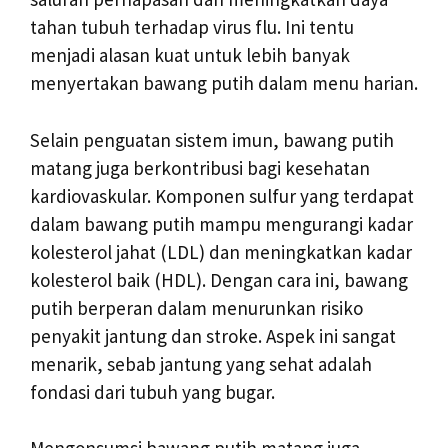
tahan tubuh terhadap virus flu. Ini tentu
menjadi alasan kuat untuk lebih banyak
menyertakan bawang putih dalam menu harian.
Selain penguatan sistem imun, bawang putih
matang juga berkontribusi bagi kesehatan
kardiovaskular. Komponen sulfur yang terdapat
dalam bawang putih mampu mengurangi kadar
kolesterol jahat (LDL) dan meningkatkan kadar
kolesterol baik (HDL). Dengan cara ini, bawang
putih berperan dalam menurunkan risiko
penyakit jantung dan stroke. Aspek ini sangat
menarik, sebab jantung yang sehat adalah
fondasi dari tubuh yang bugar.