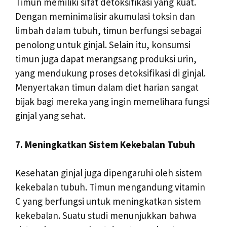
Timun memiliki sifat detoksifikasi yang kuat.
Dengan meminimalisir akumulasi toksin dan
limbah dalam tubuh, timun berfungsi sebagai
penolong untuk ginjal. Selain itu, konsumsi
timun juga dapat merangsang produksi urin,
yang mendukung proses detoksifikasi di ginjal.
Menyertakan timun dalam diet harian sangat
bijak bagi mereka yang ingin memelihara fungsi
ginjal yang sehat.
7. Meningkatkan Sistem Kekebalan Tubuh
Kesehatan ginjal juga dipengaruhi oleh sistem
kekebalan tubuh. Timun mengandung vitamin
C yang berfungsi untuk meningkatkan sistem
kekebalan. Suatu studi menunjukkan bahwa