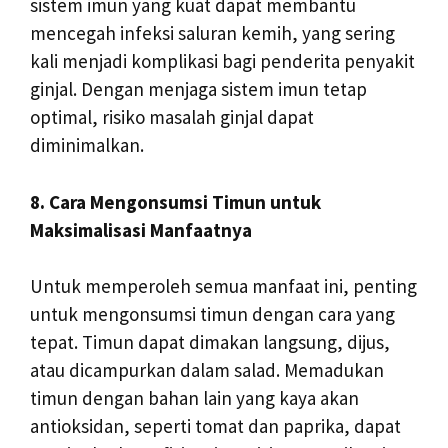
sistem imun yang kuat dapat membantu
mencegah infeksi saluran kemih, yang sering
kali menjadi komplikasi bagi penderita penyakit
ginjal. Dengan menjaga sistem imun tetap
optimal, risiko masalah ginjal dapat
diminimalkan.
8. Cara Mengonsumsi Timun untuk
Maksimalisasi Manfaatnya
Untuk memperoleh semua manfaat ini, penting
untuk mengonsumsi timun dengan cara yang
tepat. Timun dapat dimakan langsung, dijus,
atau dicampurkan dalam salad. Memadukan
timun dengan bahan lain yang kaya akan
antioksidan, seperti tomat dan paprika, dapat