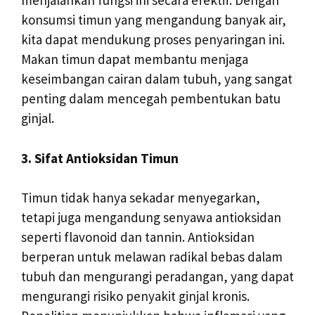
menjalankan fungsi ini secara efektif. Dengan
konsumsi timun yang mengandung banyak air,
kita dapat mendukung proses penyaringan ini.
Makan timun dapat membantu menjaga
keseimbangan cairan dalam tubuh, yang sangat
penting dalam mencegah pembentukan batu
ginjal.
3. Sifat Antioksidan Timun
Timun tidak hanya sekadar menyegarkan,
tetapi juga mengandung senyawa antioksidan
seperti flavonoid dan tannin. Antioksidan
berperan untuk melawan radikal bebas dalam
tubuh dan mengurangi peradangan, yang dapat
mengurangi risiko penyakit ginjal kronis.