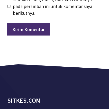
pada peramban ini untuk komentar saya
berikutnya.
SITKES.COM