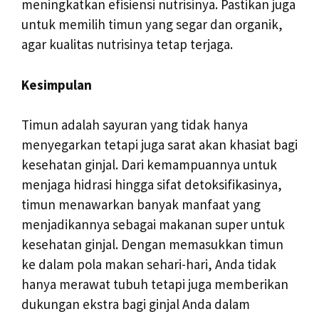
meningkatkan efisiensi nutrisinya. Pastikan juga
untuk memilih timun yang segar dan organik,
agar kualitas nutrisinya tetap terjaga.
Kesimpulan
Timun adalah sayuran yang tidak hanya
menyegarkan tetapi juga sarat akan khasiat bagi
kesehatan ginjal. Dari kemampuannya untuk
menjaga hidrasi hingga sifat detoksifikasinya,
timun menawarkan banyak manfaat yang
menjadikannya sebagai makanan super untuk
kesehatan ginjal. Dengan memasukkan timun
ke dalam pola makan sehari-hari, Anda tidak
hanya merawat tubuh tetapi juga memberikan
dukungan ekstra bagi ginjal Anda dalam