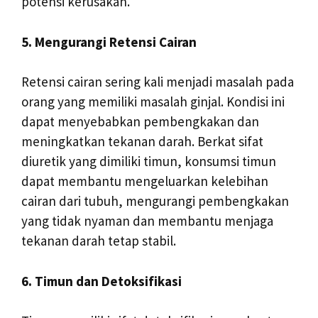
potensi kerusakan.
5. Mengurangi Retensi Cairan
Retensi cairan sering kali menjadi masalah pada
orang yang memiliki masalah ginjal. Kondisi ini
dapat menyebabkan pembengkakan dan
meningkatkan tekanan darah. Berkat sifat
diuretik yang dimiliki timun, konsumsi timun
dapat membantu mengeluarkan kelebihan
cairan dari tubuh, mengurangi pembengkakan
yang tidak nyaman dan membantu menjaga
tekanan darah tetap stabil.
6. Timun dan Detoksifikasi