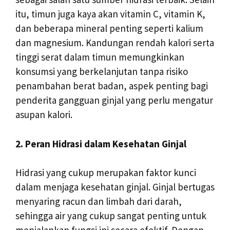
itu, timun juga kaya akan vitamin C, vitamin K,
dan beberapa mineral penting seperti kalium
dan magnesium. Kandungan rendah kalori serta
tinggi serat dalam timun memungkinkan
konsumsi yang berkelanjutan tanpa risiko
penambahan berat badan, aspek penting bagi
penderita gangguan ginjal yang perlu mengatur
asupan kalori.
2. Peran Hidrasi dalam Kesehatan Ginjal
Hidrasi yang cukup merupakan faktor kunci
dalam menjaga kesehatan ginjal. Ginjal bertugas
menyaring racun dan limbah dari darah,
sehingga air yang cukup sangat penting untuk