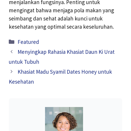
menjalankan fungsinya. Penting untuk
mengingat bahwa menjaga pola makan yang
seimbang dan sehat adalah kunci untuk
kesehatan yang optimal secara keseluruhan.
Kategori
Featured
Menyingkap Rahasia Khasiat Daun Ki Urat
untuk Tubuh
Khasiat Madu Syamil Dates Honey untuk
Kesehatan