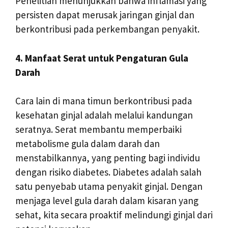
Penelitian menunjukkan bahwa inflamasi yang
persisten dapat merusak jaringan ginjal dan
berkontribusi pada perkembangan penyakit.
4. Manfaat Serat untuk Pengaturan Gula
Darah
Cara lain di mana timun berkontribusi pada
kesehatan ginjal adalah melalui kandungan
seratnya. Serat membantu memperbaiki
metabolisme gula dalam darah dan
menstabilkannya, yang penting bagi individu
dengan risiko diabetes. Diabetes adalah salah
satu penyebab utama penyakit ginjal. Dengan
menjaga level gula darah dalam kisaran yang
sehat, kita secara proaktif melindungi ginjal dari