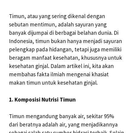
Timun, atau yang sering dikenal dengan
sebutan mentimun, adalah sayuran yang
banyak dijumpai di berbagai belahan dunia. Di
Indonesia, timun bukan hanya menjadi sayuran
pelengkap pada hidangan, tetapi juga memiliki
beragam manfaat kesehatan, khususnya untuk
kesehatan ginjal. Dalam artikel ini, kita akan
membahas fakta ilmiah mengenai khasiat
makan timun untuk kesehatan ginjal.
1. Komposisi Nutrisi Timun
Timun mengandung banyak air, sekitar 95%
dari beratnya adalah air, yang menjadikannya
sebagai salah satu sumber hidrasi terbaik. Selain