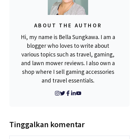
ABOUT THE AUTHOR
Hi, my name is Bella Sungkawa. I am a
blogger who loves to write about
various topics such as travel, gaming,
and lawn mower reviews. I also own a
shop where I sell gaming accessories
and travel essentials.
Tinggalkan komentar