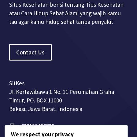
Situs Kesehatan berisi tentang Tips Kesehatan
atau Cara Hidup Sehat Alami yang wajib kamu
tau agar kamu hidup sehat tanpa penyakit
Contact Us
SitKes
Jl. Kertawibawa 1 No. 11 Perumahan Graha
Timur, PO. BOX 11000
Bekasi, Jawa Barat, Indonesia
+628123456789
We respect your privacy