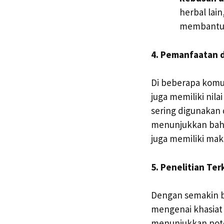
herbal lai
membantu d
4. Pemanfaatan 
Di beberapa komun
juga memiliki nila
sering digunakan 
menunjukkan bahw
juga memiliki makn
5. Penelitian Te
Dengan semakin b
mengenai khasiat 
menunjukkan pote