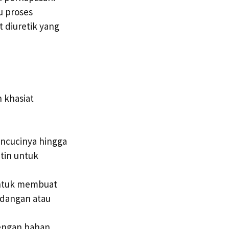
 proses
t diuretik yang
 khasiat
ncucinya hingga
utin untuk
ntuk membuat
adangan atau
engan bahan