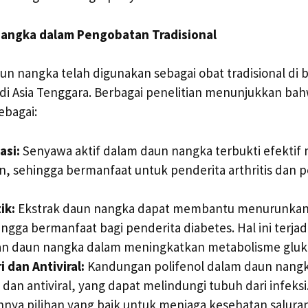
Nangka dalam Pengobatan Tradisional
un nangka telah digunakan sebagai obat tradisional di 
 di Asia Tenggara. Berbagai penelitian menunjukkan ba
ebagai:
asi:
Senyawa aktif dalam daun nangka terbukti efektif
, sehingga bermanfaat untuk penderita arthritis dan p
ik:
Ekstrak daun nangka dapat membantu menurunkan 
ngga bermanfaat bagi penderita diabetes. Hal ini terjad
 daun nangka dalam meningkatkan metabolisme gluk
i dan Antiviral:
Kandungan polifenol dalam daun nangka
 dan antiviral, yang dapat melindungi tubuh dari infeksi.
nya pilihan yang baik untuk menjaga kesehatan salura