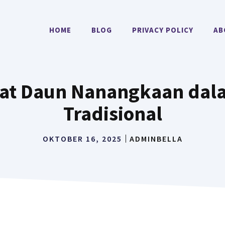
HOME
BLOG
PRIVACY POLICY
AB
iat Daun Nanangkaan dal
Tradisional
OKTOBER 16, 2025
ADMINBELLA