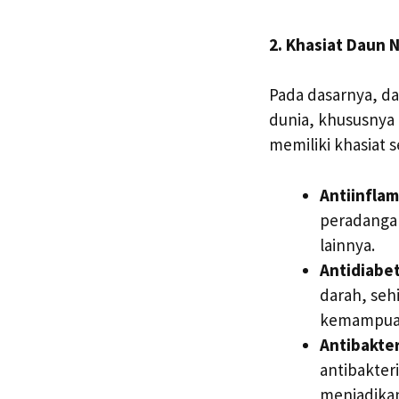
2. Khasiat Daun 
Pada dasarnya, da
dunia, khususnya
memiliki khasiat s
Antiinflam
peradangan
lainnya.
Antidiabet
darah, sehi
kemampuan
Antibakter
antibakteri
menjadikan