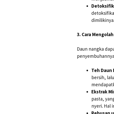
Detoksifik
detoksifika
dimilikinya
3. Cara Mengola
Daun nangka dapa
penyembuhannya. 
Teh Daun 
bersih, la
mendapatk
Ekstrak Mi
pasta, yan
nyeri. Hal 
Rebusan u