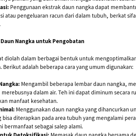
asi:
Penggunaan ekstrak daun nangka dapat membantu
si atau pengeluaran racun dari dalam tubuh, berkat sifa
.
h Daun Nangka untuk Pengobatan
t diolah dalam berbagai bentuk untuk mengoptimalkan
Berikut adalah beberapa cara yang umum digunakan:
Nangka:
Mengambil beberapa lembar daun nangka, me
lu merebusnya dalam air. Teh ini dapat diminum secara r
an manfaat kesehatan.
nimal:
Menggunakan daun nangka yang dihancurkan u
g bisa diterapkan pada area tubuh yang mengalami per
ini bermanfaat sebagai salep alami.
ntuk Detoksifikasi:
Memasak daun nangka bersama d