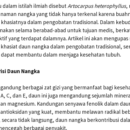
 dalam istilah ilmiah disebut
Artocarpus heterophyllus
,
tanaman nangka yang tidak hanya terkenal karena buahn
a khasiatnya dalam pengobatan tradisional. Dalam kebu
nakan selama berabad-abad untuk tujuan medis, berkat 
tif yang terdapat dalamnya. Artikel ini akan mengupa
 khasiat daun nangka dalam pengobatan tradisional, se
 dapat membantu dalam menjaga kesehatan tubuh.
risi Daun Nangka
andung berbagai zat gizi yang bermanfaat bagi keseha
 A, C, dan E, daun ini juga mengandung sejumlah minera
 dan magnesium. Kandungan senyawa fenolik dalam dau
 antioksidan yang kuat, membantu melawan radikal beb
 secara tidak langsung, daun nangka berkontribusi d
mencegah berbagai penyakit.