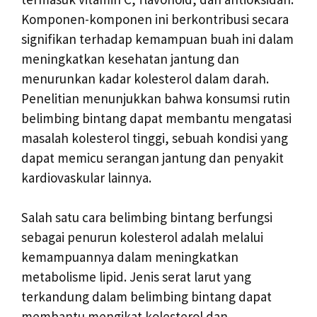
Komponen-komponen ini berkontribusi secara
signifikan terhadap kemampuan buah ini dalam
meningkatkan kesehatan jantung dan
menurunkan kadar kolesterol dalam darah.
Penelitian menunjukkan bahwa konsumsi rutin
belimbing bintang dapat membantu mengatasi
masalah kolesterol tinggi, sebuah kondisi yang
dapat memicu serangan jantung dan penyakit
kardiovaskular lainnya.
Salah satu cara belimbing bintang berfungsi
sebagai penurun kolesterol adalah melalui
kemampuannya dalam meningkatkan
metabolisme lipid. Jenis serat larut yang
terkandung dalam belimbing bintang dapat
membantu mengikat kolesterol dan