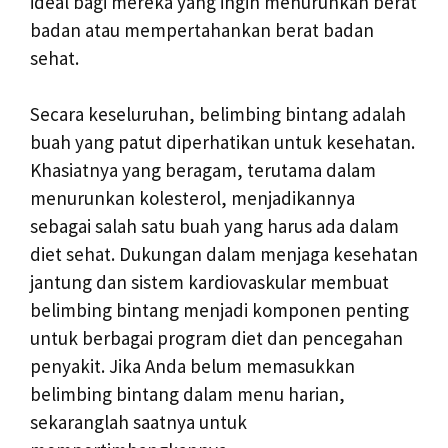
ideal bagi mereka yang ingin menurunkan berat
badan atau mempertahankan berat badan
sehat.
Secara keseluruhan, belimbing bintang adalah
buah yang patut diperhatikan untuk kesehatan.
Khasiatnya yang beragam, terutama dalam
menurunkan kolesterol, menjadikannya
sebagai salah satu buah yang harus ada dalam
diet sehat. Dukungan dalam menjaga kesehatan
jantung dan sistem kardiovaskular membuat
belimbing bintang menjadi komponen penting
untuk berbagai program diet dan pencegahan
penyakit. Jika Anda belum memasukkan
belimbing bintang dalam menu harian,
sekaranglah saatnya untuk