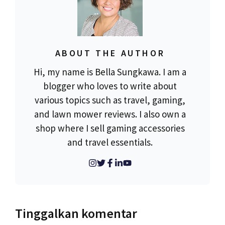
ABOUT THE AUTHOR
Hi, my name is Bella Sungkawa. I am a
blogger who loves to write about
various topics such as travel, gaming,
and lawn mower reviews. I also own a
shop where I sell gaming accessories
and travel essentials.
Tinggalkan komentar