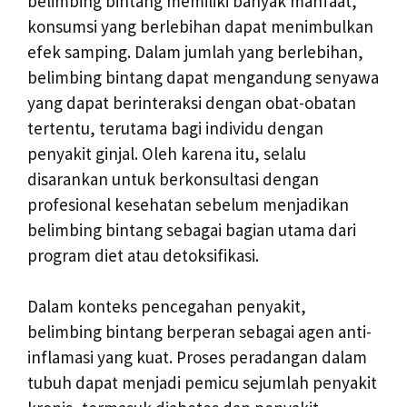
belimbing bintang memiliki banyak manfaat,
konsumsi yang berlebihan dapat menimbulkan
efek samping. Dalam jumlah yang berlebihan,
belimbing bintang dapat mengandung senyawa
yang dapat berinteraksi dengan obat-obatan
tertentu, terutama bagi individu dengan
penyakit ginjal. Oleh karena itu, selalu
disarankan untuk berkonsultasi dengan
profesional kesehatan sebelum menjadikan
belimbing bintang sebagai bagian utama dari
program diet atau detoksifikasi.
Dalam konteks pencegahan penyakit,
belimbing bintang berperan sebagai agen anti-
inflamasi yang kuat. Proses peradangan dalam
tubuh dapat menjadi pemicu sejumlah penyakit