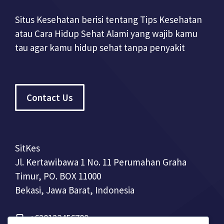
Situs Kesehatan berisi tentang Tips Kesehatan
atau Cara Hidup Sehat Alami yang wajib kamu
tau agar kamu hidup sehat tanpa penyakit
Contact Us
SitKes
Jl. Kertawibawa 1 No. 11 Perumahan Graha
Timur, PO. BOX 11000
Bekasi, Jawa Barat, Indonesia
+628123456789