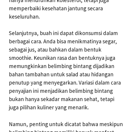
memperbaiki kesehatan jantung secara
keseluruhan.
Selanjutnya, buah ini dapat dikonsumsi dalam
berbagai cara. Anda bisa menikmatinya segar,
sebagai jus, atau bahkan dalam bentuk
smoothie. Keunikan rasa dan bentuknya juga
memungkinkan belimbing bintang dijadikan
bahan tambahan untuk salad atau hidangan
penutup yang menyegarkan. Variasi dalam cara
penyajian ini menjadikan belimbing bintang
bukan hanya sekadar makanan sehat, tetapi
juga pilihan kuliner yang menarik.
Namun, penting untuk dicatat bahwa meskipun