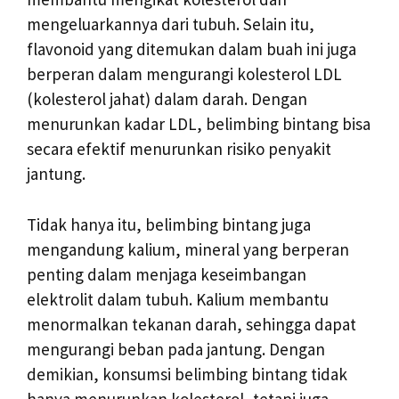
mengeluarkannya dari tubuh. Selain itu,
flavonoid yang ditemukan dalam buah ini juga
berperan dalam mengurangi kolesterol LDL
(kolesterol jahat) dalam darah. Dengan
menurunkan kadar LDL, belimbing bintang bisa
secara efektif menurunkan risiko penyakit
jantung.
Tidak hanya itu, belimbing bintang juga
mengandung kalium, mineral yang berperan
penting dalam menjaga keseimbangan
elektrolit dalam tubuh. Kalium membantu
menormalkan tekanan darah, sehingga dapat
mengurangi beban pada jantung. Dengan
demikian, konsumsi belimbing bintang tidak
hanya menurunkan kolesterol, tetapi juga