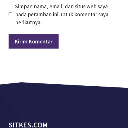
Simpan nama, email, dan situs web saya
pada peramban ini untuk komentar saya
berikutnya.
SITKES.COM