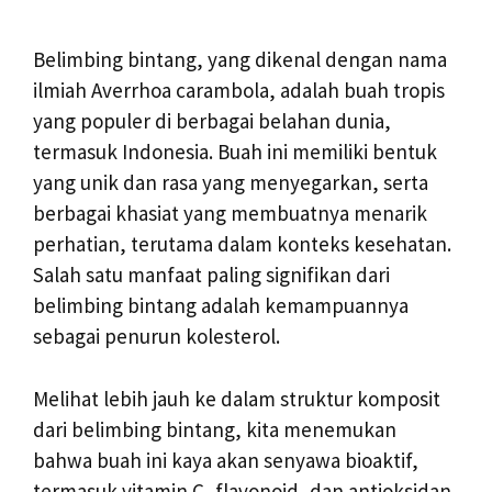
Belimbing bintang, yang dikenal dengan nama
ilmiah Averrhoa carambola, adalah buah tropis
yang populer di berbagai belahan dunia,
termasuk Indonesia. Buah ini memiliki bentuk
yang unik dan rasa yang menyegarkan, serta
berbagai khasiat yang membuatnya menarik
perhatian, terutama dalam konteks kesehatan.
Salah satu manfaat paling signifikan dari
belimbing bintang adalah kemampuannya
sebagai penurun kolesterol.
Melihat lebih jauh ke dalam struktur komposit
dari belimbing bintang, kita menemukan
bahwa buah ini kaya akan senyawa bioaktif,
termasuk vitamin C, flavonoid, dan antioksidan.