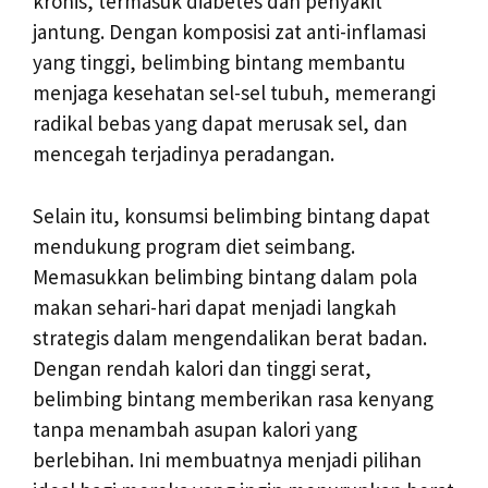
kronis, termasuk diabetes dan penyakit
jantung. Dengan komposisi zat anti-inflamasi
yang tinggi, belimbing bintang membantu
menjaga kesehatan sel-sel tubuh, memerangi
radikal bebas yang dapat merusak sel, dan
mencegah terjadinya peradangan.
Selain itu, konsumsi belimbing bintang dapat
mendukung program diet seimbang.
Memasukkan belimbing bintang dalam pola
makan sehari-hari dapat menjadi langkah
strategis dalam mengendalikan berat badan.
Dengan rendah kalori dan tinggi serat,
belimbing bintang memberikan rasa kenyang
tanpa menambah asupan kalori yang
berlebihan. Ini membuatnya menjadi pilihan