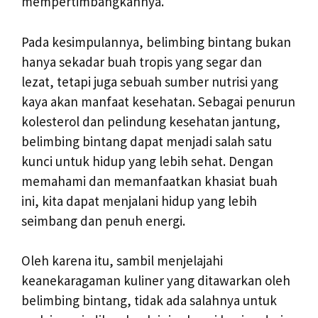
mempertimbangkannya.
Pada kesimpulannya, belimbing bintang bukan
hanya sekadar buah tropis yang segar dan
lezat, tetapi juga sebuah sumber nutrisi yang
kaya akan manfaat kesehatan. Sebagai penurun
kolesterol dan pelindung kesehatan jantung,
belimbing bintang dapat menjadi salah satu
kunci untuk hidup yang lebih sehat. Dengan
memahami dan memanfaatkan khasiat buah
ini, kita dapat menjalani hidup yang lebih
seimbang dan penuh energi.
Oleh karena itu, sambil menjelajahi
keanekaragaman kuliner yang ditawarkan oleh
belimbing bintang, tidak ada salahnya untuk