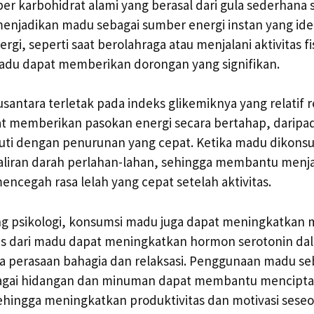
r karbohidrat alami yang berasal dari gula sederhana s
 menjadikan madu sebagai sumber energi instan yang ide
i, seperti saat berolahraga atau menjalani aktivitas fi
u dapat memberikan dorongan yang signifikan.
antara terletak pada indeks glikemiknya yang relatif re
 memberikan pasokan energi secara bertahap, daripad
ikuti dengan penurunan yang cepat. Ketika madu dikons
aliran darah perlahan-lahan, sehingga membantu menja
encegah rasa lelah yang cepat setelah aktivitas.
ng psikologi, konsumsi madu juga dapat meningkatkan 
is dari madu dapat meningkatkan hormon serotonin dal
da perasaan bahagia dan relaksasi. Penggunaan madu s
agai hidangan dan minuman dapat membantu menciptak
sehingga meningkatkan produktivitas dan motivasi seseo