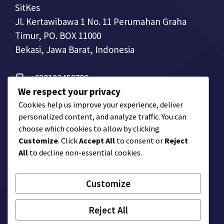
SitKes
Jl. Kertawibawa 1 No. 11 Perumahan Graha
Timur, PO. BOX 11000
Bekasi, Jawa Barat, Indonesia
+628123456789
We respect your privacy
Cookies help us improve your experience, deliver
personalized content, and analyze traffic. You can
choose which cookies to allow by clicking
Customize
. Click
Accept All
to consent or
Reject
All
to decline non-essential cookies.
Customize
© Company Name
Reject All
Privacy Policy
Terms of Service