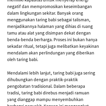
negatif dan mempromosikan keseimbangan
dalam lingkungan sekitar. Banyak orang
menggunakan taring babi sebagai talisman,
menjadikannya halaman yang dihias di ruang
tamu atau alat yang disimpan dekat dengan
benda-benda berharga. Proses ini bukan hanya
sekadar ritual, tetapi juga melibatkan keyakinan
mendalam akan perlindungan yang diberikan
oleh taring babi.
Mendalami lebih lanjut, taring babi juga sering
dihubungkan dengan praktik-praktik
pengobatan tradisional. Dalam beberapa
tradisi, taring babi direbus menjadi ramuan
yang dianggap mampu menyembuhkan
berbagai penyakit. Konsep ini mengangkat