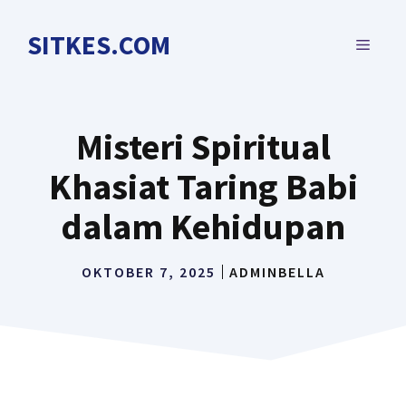
Langsung
ke
SITKES.COM
MENU
isi
Misteri Spiritual
Khasiat Taring Babi
dalam Kehidupan
OKTOBER 7, 2025
ADMINBELLA