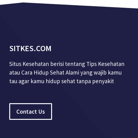
SITKES.COM
Situs Kesehatan berisi tentang Tips Kesehatan
atau Cara Hidup Sehat Alami yang wajib kamu
tau agar kamu hidup sehat tanpa penyakit
Contact Us