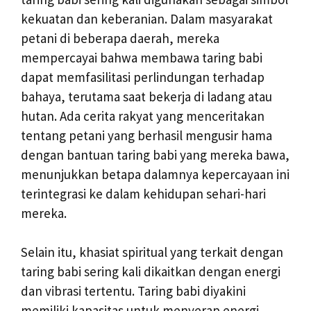
kekuatan dan keberanian. Dalam masyarakat
petani di beberapa daerah, mereka
mempercayai bahwa membawa taring babi
dapat memfasilitasi perlindungan terhadap
bahaya, terutama saat bekerja di ladang atau
hutan. Ada cerita rakyat yang menceritakan
tentang petani yang berhasil mengusir hama
dengan bantuan taring babi yang mereka bawa,
menunjukkan betapa dalamnya kepercayaan ini
terintegrasi ke dalam kehidupan sehari-hari
mereka.
Selain itu, khasiat spiritual yang terkait dengan
taring babi sering kali dikaitkan dengan energi
dan vibrasi tertentu. Taring babi diyakini
memiliki kapasitas untuk menyerap energi