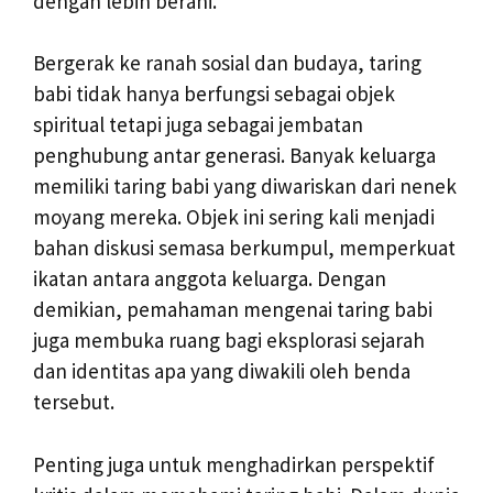
dengan lebih berani.
Bergerak ke ranah sosial dan budaya, taring
babi tidak hanya berfungsi sebagai objek
spiritual tetapi juga sebagai jembatan
penghubung antar generasi. Banyak keluarga
memiliki taring babi yang diwariskan dari nenek
moyang mereka. Objek ini sering kali menjadi
bahan diskusi semasa berkumpul, memperkuat
ikatan antara anggota keluarga. Dengan
demikian, pemahaman mengenai taring babi
juga membuka ruang bagi eksplorasi sejarah
dan identitas apa yang diwakili oleh benda
tersebut.
Penting juga untuk menghadirkan perspektif