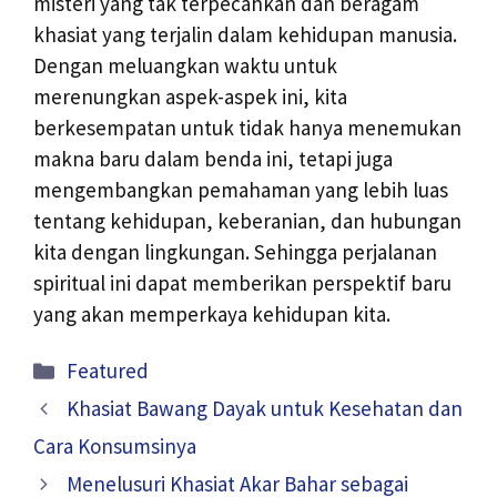
misteri yang tak terpecahkan dan beragam
khasiat yang terjalin dalam kehidupan manusia.
Dengan meluangkan waktu untuk
merenungkan aspek-aspek ini, kita
berkesempatan untuk tidak hanya menemukan
makna baru dalam benda ini, tetapi juga
mengembangkan pemahaman yang lebih luas
tentang kehidupan, keberanian, dan hubungan
kita dengan lingkungan. Sehingga perjalanan
spiritual ini dapat memberikan perspektif baru
yang akan memperkaya kehidupan kita.
Kategori
Featured
Khasiat Bawang Dayak untuk Kesehatan dan
Cara Konsumsinya
Menelusuri Khasiat Akar Bahar sebagai