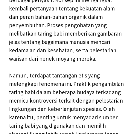
kembali pertanyaan tentang kekuatan alam
dan peran bahan-bahan organik dalam
penyembuhan. Proses pengobatan yang
melibatkan taring babi memberikan gambaran
jelas tentang bagaimana manusia mencari
kedamaian dan kesehatan, serta pelestarian
warisan dari nenek moyang mereka.
Namun, terdapat tantangan etis yang
melengkapi fenomena ini. Praktik pengambilan
taring babi dalam beberapa budaya terkadang
memicu kontroversi terkait dengan pelestarian
lingkungan dan keberlanjutan spesies. Oleh
karena itu, penting untuk menyadari sumber
taring babi yang digunakan dan memilih