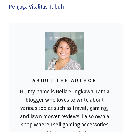
Penjaga Vitalitas Tubuh
ABOUT THE AUTHOR
Hi, my name is Bella Sungkawa. I am a
blogger who loves to write about
various topics such as travel, gaming,
and lawn mower reviews. I also own a
shop where I sell gaming accessories