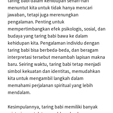
taring babi dalam kehidupan sehari-hari
menuntut kita untuk tidak hanya mencari
jawaban, tetapi juga merenungkan
pengalaman. Penting untuk
mempertimbangkan efek psikologis, sosial, dan
budaya yang taring babi bawa ke dalam
kehidupan kita. Pengalaman individu dengan
taring babi bisa berbeda-beda, dan beragam
interpretasi tersebut menambah lapisan makna
baru. Seiring waktu, taring babi tetap menjadi
simbol kekuatan dan identitas, memudahkan
kita untuk mengambil langkah dalam
memahami perjalanan spiritual yang lebih
mendalam.
Kesimpulannya, taring babi memiliki banyak