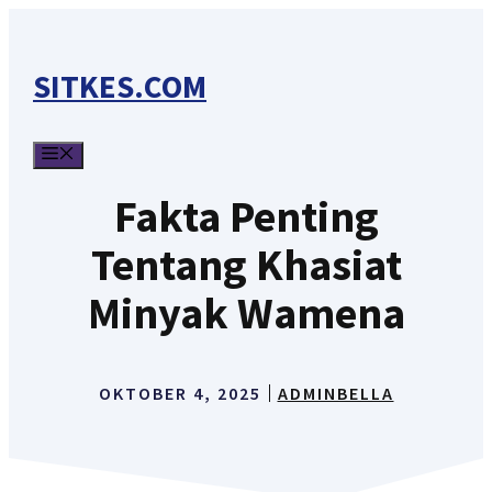
Langsung
ke
SITKES.COM
isi
MENU
Fakta Penting
Tentang Khasiat
Minyak Wamena
OKTOBER 4, 2025
ADMINBELLA