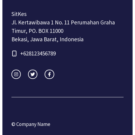
SitKes
Jl. Kertawibawa 1 No. 11 Perumahan Graha
Timur, PO. BOX 11000
Bekasi, Jawa Barat, Indonesia
+628123456789
© Company Name