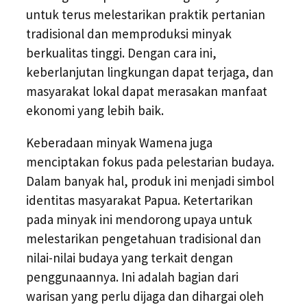
untuk terus melestarikan praktik pertanian
tradisional dan memproduksi minyak
berkualitas tinggi. Dengan cara ini,
keberlanjutan lingkungan dapat terjaga, dan
masyarakat lokal dapat merasakan manfaat
ekonomi yang lebih baik.
Keberadaan minyak Wamena juga
menciptakan fokus pada pelestarian budaya.
Dalam banyak hal, produk ini menjadi simbol
identitas masyarakat Papua. Ketertarikan
pada minyak ini mendorong upaya untuk
melestarikan pengetahuan tradisional dan
nilai-nilai budaya yang terkait dengan
penggunaannya. Ini adalah bagian dari
warisan yang perlu dijaga dan dihargai oleh