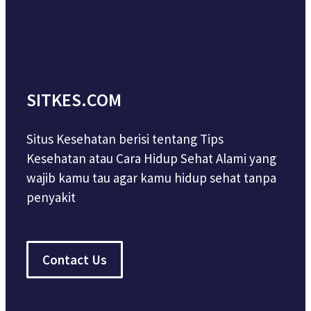
SITKES.COM
Situs Kesehatan berisi tentang Tips
Kesehatan atau Cara Hidup Sehat Alami yang
wajib kamu tau agar kamu hidup sehat tanpa
penyakit
Contact Us