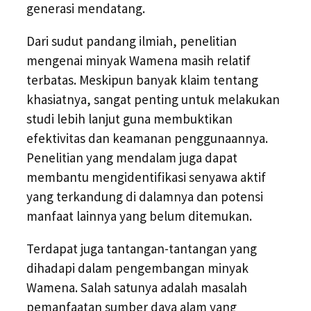
generasi mendatang.
Dari sudut pandang ilmiah, penelitian
mengenai minyak Wamena masih relatif
terbatas. Meskipun banyak klaim tentang
khasiatnya, sangat penting untuk melakukan
studi lebih lanjut guna membuktikan
efektivitas dan keamanan penggunaannya.
Penelitian yang mendalam juga dapat
membantu mengidentifikasi senyawa aktif
yang terkandung di dalamnya dan potensi
manfaat lainnya yang belum ditemukan.
Terdapat juga tantangan-tantangan yang
dihadapi dalam pengembangan minyak
Wamena. Salah satunya adalah masalah
pemanfaatan sumber daya alam yang