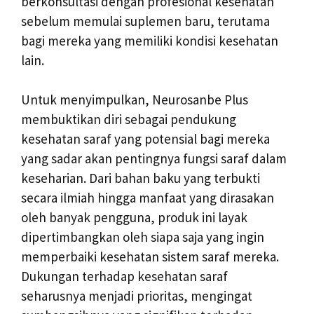
berkonsultasi dengan profesional kesehatan
sebelum memulai suplemen baru, terutama
bagi mereka yang memiliki kondisi kesehatan
lain.
Untuk menyimpulkan, Neurosanbe Plus
membuktikan diri sebagai pendukung
kesehatan saraf yang potensial bagi mereka
yang sadar akan pentingnya fungsi saraf dalam
keseharian. Dari bahan baku yang terbukti
secara ilmiah hingga manfaat yang dirasakan
oleh banyak pengguna, produk ini layak
dipertimbangkan oleh siapa saja yang ingin
memperbaiki kesehatan sistem saraf mereka.
Dukungan terhadap kesehatan saraf
seharusnya menjadi prioritas, mengingat