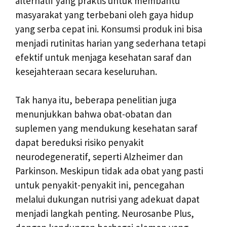
alternatif yang praktis untuk membantu
masyarakat yang terbebani oleh gaya hidup
yang serba cepat ini. Konsumsi produk ini bisa
menjadi rutinitas harian yang sederhana tetapi
efektif untuk menjaga kesehatan saraf dan
kesejahteraan secara keseluruhan.
Tak hanya itu, beberapa penelitian juga
menunjukkan bahwa obat-obatan dan
suplemen yang mendukung kesehatan saraf
dapat bereduksi risiko penyakit
neurodegeneratif, seperti Alzheimer dan
Parkinson. Meskipun tidak ada obat yang pasti
untuk penyakit-penyakit ini, pencegahan
melalui dukungan nutrisi yang adekuat dapat
menjadi langkah penting. Neurosanbe Plus,