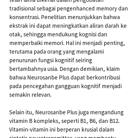
tradisional sebagai pengenhanced memory dan
konsentrasi. Penelitian menunjukkan bahwa
ekstrak ini dapat meningkatkan aliran darah ke
otak, sehingga mendukung kognisi dan
memperbaiki memori. Hal ini menjadi penting,
terutama pada orang yang mengalami
penurunan fungsi kognitif seiring
bertambahnya usia. Dengan demikian, klaim
bahwa Neurosanbe Plus dapat berkontribusi
pada pencegahan gangguan kognitif menjadi
semakin relevan.
Selain itu, Neurosanbe Plus juga mengandung
vitamin B kompleks, seperti B1, B6, dan B12.
Vitamin-vitamin ini berperan krusial dalam
sintetis neurotransmitter, yang membantu