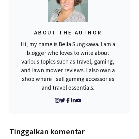
ABOUT THE AUTHOR
Hi, my name is Bella Sungkawa. I am a
blogger who loves to write about
various topics such as travel, gaming,
and lawn mower reviews. I also own a
shop where I sell gaming accessories
and travel essentials.
Tinggalkan komentar