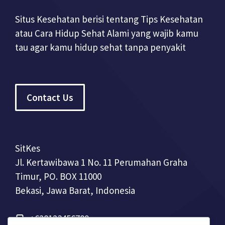
Situs Kesehatan berisi tentang Tips Kesehatan
atau Cara Hidup Sehat Alami yang wajib kamu
tau agar kamu hidup sehat tanpa penyakit
Contact Us
SitKes
Jl. Kertawibawa 1 No. 11 Perumahan Graha
Timur, PO. BOX 11000
Bekasi, Jawa Barat, Indonesia
+628123456789