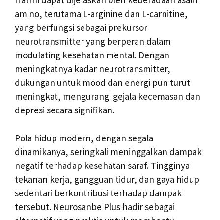
Hal ini dapat dijelaskan oleh keberadaan asam
amino, terutama L-arginine dan L-carnitine,
yang berfungsi sebagai prekursor
neurotransmitter yang berperan dalam
modulating kesehatan mental. Dengan
meningkatnya kadar neurotransmitter,
dukungan untuk mood dan energi pun turut
meningkat, mengurangi gejala kecemasan dan
depresi secara signifikan.
Pola hidup modern, dengan segala
dinamikanya, seringkali meninggalkan dampak
negatif terhadap kesehatan saraf. Tingginya
tekanan kerja, gangguan tidur, dan gaya hidup
sedentari berkontribusi terhadap dampak
tersebut. Neurosanbe Plus hadir sebagai