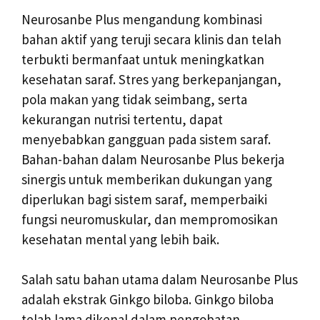
Neurosanbe Plus mengandung kombinasi
bahan aktif yang teruji secara klinis dan telah
terbukti bermanfaat untuk meningkatkan
kesehatan saraf. Stres yang berkepanjangan,
pola makan yang tidak seimbang, serta
kekurangan nutrisi tertentu, dapat
menyebabkan gangguan pada sistem saraf.
Bahan-bahan dalam Neurosanbe Plus bekerja
sinergis untuk memberikan dukungan yang
diperlukan bagi sistem saraf, memperbaiki
fungsi neuromuskular, dan mempromosikan
kesehatan mental yang lebih baik.
Salah satu bahan utama dalam Neurosanbe Plus
adalah ekstrak Ginkgo biloba. Ginkgo biloba
telah lama dikenal dalam pengobatan