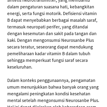
dalam pengaturan suasana hati, kebangkitan
energi, serta fungsi motorik. Defisiensi vitamin
B dapat menyebabkan berbagai masalah saraf,
termasuk neuropati perifer, yang ditandai
dengan kesemutan dan sakit pada tangan dan
kaki. Dengan mengonsumsi Neurosanbe Plus
secara teratur, seseorang dapat mendukung
pemeliharaan kadar vitamin B dalam tubuh
sehingga memperkuat fungsi saraf secara
keseluruhan.
Dalam konteks penggunaannya, pengamatan
umum menunjukkan bahwa banyak orang yang
mengalami peningkatan kondisi kesehatan
mental setelah mengonsumsi Neurosanbe Plus.