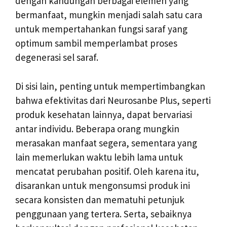
dengan kandungan berbagai elemen yang
bermanfaat, mungkin menjadi salah satu cara
untuk mempertahankan fungsi saraf yang
optimum sambil memperlambat proses
degenerasi sel saraf.
Di sisi lain, penting untuk mempertimbangkan
bahwa efektivitas dari Neurosanbe Plus, seperti
produk kesehatan lainnya, dapat bervariasi
antar individu. Beberapa orang mungkin
merasakan manfaat segera, sementara yang
lain memerlukan waktu lebih lama untuk
mencatat perubahan positif. Oleh karena itu,
disarankan untuk mengonsumsi produk ini
secara konsisten dan mematuhi petunjuk
penggunaan yang tertera. Serta, sebaiknya