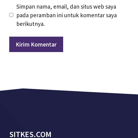
Simpan nama, email, dan situs web saya
pada peramban ini untuk komentar saya
berikutnya.
SITKES.COM