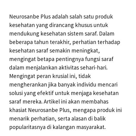
Neurosanbe Plus adalah salah satu produk
kesehatan yang dirancang khusus untuk
mendukung kesehatan sistem saraf. Dalam
beberapa tahun terakhir, perhatian terhadap
kesehatan saraf semakin meningkat,
mengingat betapa pentingnya fungsi saraf
dalam menjalankan aktivitas sehari-hari.
Mengingat peran krusial ini, tidak
mengherankan jika banyak individu mencari
solusi yang efektif untuk menjaga kesehatan
saraf mereka. Artikel ini akan membahas
khasiat Neurosanbe Plus, mengapa produk ini
menarik perhatian, serta alasan di balik
popularitasnya di kalangan masyarakat.