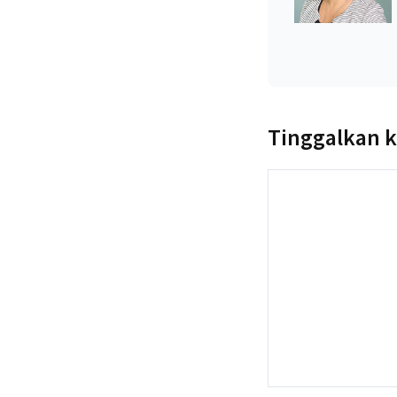
Tinggalkan 
Komentar