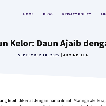
HOME
BLOG
PRIVACY POLICY
AB
un Kelor: Daun Ajaib den
SEPTEMBER 10, 2025
ADMINBELLA
yang lebih dikenal dengan nama ilmiah Moringa oleifera,