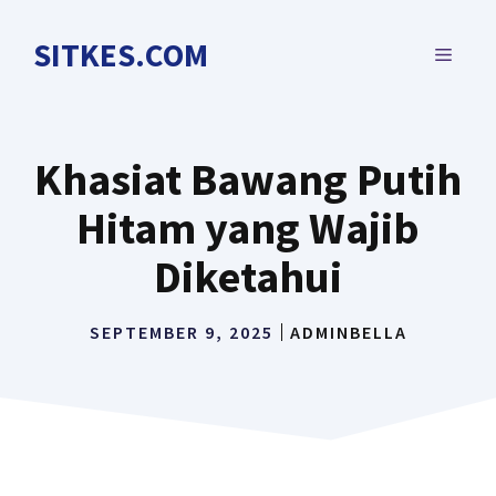
Langsung
ke
SITKES.COM
MENU
isi
Khasiat Bawang Putih
Hitam yang Wajib
Diketahui
SEPTEMBER 9, 2025
ADMINBELLA