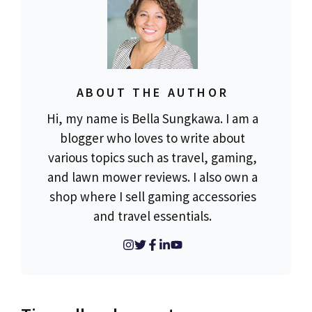
ABOUT THE AUTHOR
Hi, my name is Bella Sungkawa. I am a
blogger who loves to write about
various topics such as travel, gaming,
and lawn mower reviews. I also own a
shop where I sell gaming accessories
and travel essentials.