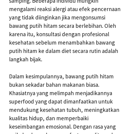
samping. Beberapa individu mungkin
mengalami reaksi alergi atau efek pencernaan
yang tidak diinginkan jika mengonsumsi
bawang putih hitam secara berlebihan. Oleh
karena itu, konsultasi dengan profesional
kesehatan sebelum menambahkan bawang
putih hitam ke dalam diet secara rutin adalah
langkah bijak.
Dalam kesimpulannya, bawang putih hitam
bukan sekadar bahan makanan biasa.
Khasiatnya yang melimpah menjadikannya
superfood yang dapat dimanfaatkan untuk
mendukung kesehatan tubuh, meningkatkan
kualitas hidup, dan memperbaiki
keseimbangan emosional. Dengan rasa yang