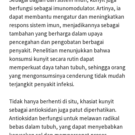
berfungsi sebagai imunomodulator. Artinya, ia
dapat membantu mengatur dan meningkatkan
respons sistem imun, menjadikannya sebagai
tambahan yang berharga dalam upaya
pencegahan dan pengobatan berbagai
penyakit. Penelitian menunjukkan bahwa
konsumsi kunyit secara rutin dapat
memperkuat daya tahan tubuh, sehingga orang
yang mengonsumsinya cenderung tidak mudah
terjangkit penyakit infeksi.
Tidak hanya berhenti di situ, khasiat kunyit
sebagai antioksidan juga patut diperhatikan.
Antioksidan berfungsi untuk melawan radikal
bebas dalam tubuh, yang dapat menyebabkan
kerusakan sel dan mempercepat proses