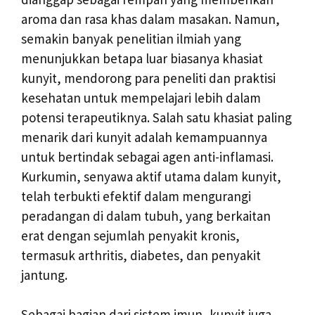
aroma dan rasa khas dalam masakan. Namun,
semakin banyak penelitian ilmiah yang
menunjukkan betapa luar biasanya khasiat
kunyit, mendorong para peneliti dan praktisi
kesehatan untuk mempelajari lebih dalam
potensi terapeutiknya. Salah satu khasiat paling
menarik dari kunyit adalah kemampuannya
untuk bertindak sebagai agen anti-inflamasi.
Kurkumin, senyawa aktif utama dalam kunyit,
telah terbukti efektif dalam mengurangi
peradangan di dalam tubuh, yang berkaitan
erat dengan sejumlah penyakit kronis,
termasuk arthritis, diabetes, dan penyakit
jantung.
Sebagai bagian dari sistem imun, kunyit juga