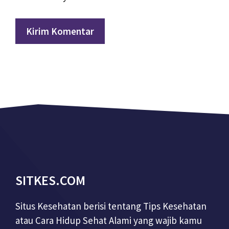
SITKES.COM
Situs Kesehatan berisi tentang Tips Kesehatan
atau Cara Hidup Sehat Alami yang wajib kamu