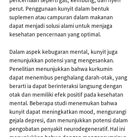
pencernaan seperti gas, kembung, dan nyeri
perut. Penggunaan kunyit dalam bentuk
suplemen atau campuran dalam makanan
dapat menjadi solusi alami untuk menjaga
kesehatan pencernaan yang optimal.
Dalam aspek kebugaran mental, kunyit juga
menunjukkan potensi yang mengesankan.
Penelitian menunjukkan bahwa kurkumin
dapat menembus penghalang darah-otak, yang
berarti ia dapat berinteraksi langsung dengan
otak dan memiliki efek positif pada kesehatan
mental. Beberapa studi menemukan bahwa
kunyit dapat meningkatkan mood, mengurangi
gejala depresi, dan menunjukkan potensi dalam
pengobatan penyakit neurodegeneratif. Hal ini