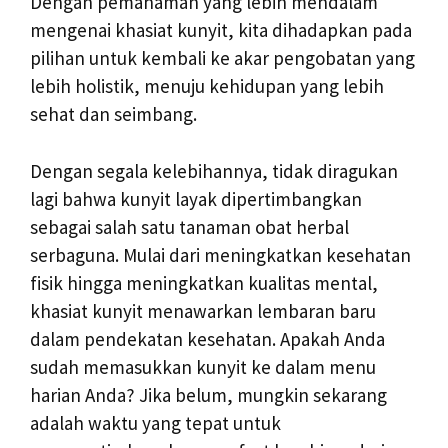
Dengan pemahaman yang lebih mendalam
mengenai khasiat kunyit, kita dihadapkan pada
pilihan untuk kembali ke akar pengobatan yang
lebih holistik, menuju kehidupan yang lebih
sehat dan seimbang.
Dengan segala kelebihannya, tidak diragukan
lagi bahwa kunyit layak dipertimbangkan
sebagai salah satu tanaman obat herbal
serbaguna. Mulai dari meningkatkan kesehatan
fisik hingga meningkatkan kualitas mental,
khasiat kunyit menawarkan lembaran baru
dalam pendekatan kesehatan. Apakah Anda
sudah memasukkan kunyit ke dalam menu
harian Anda? Jika belum, mungkin sekarang
adalah waktu yang tepat untuk