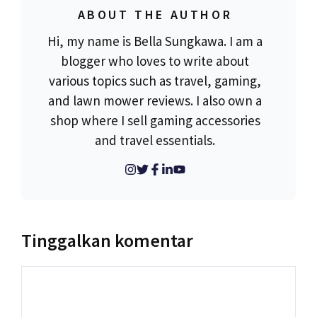
ABOUT THE AUTHOR
Hi, my name is Bella Sungkawa. I am a
blogger who loves to write about
various topics such as travel, gaming,
and lawn mower reviews. I also own a
shop where I sell gaming accessories
and travel essentials.
Tinggalkan komentar
Komentar