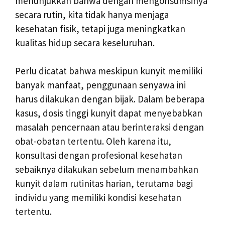
menunjukkan bahwa dengan mengonsumsinya
secara rutin, kita tidak hanya menjaga
kesehatan fisik, tetapi juga meningkatkan
kualitas hidup secara keseluruhan.
Perlu dicatat bahwa meskipun kunyit memiliki
banyak manfaat, penggunaan senyawa ini
harus dilakukan dengan bijak. Dalam beberapa
kasus, dosis tinggi kunyit dapat menyebabkan
masalah pencernaan atau berinteraksi dengan
obat-obatan tertentu. Oleh karena itu,
konsultasi dengan profesional kesehatan
sebaiknya dilakukan sebelum menambahkan
kunyit dalam rutinitas harian, terutama bagi
individu yang memiliki kondisi kesehatan
tertentu.