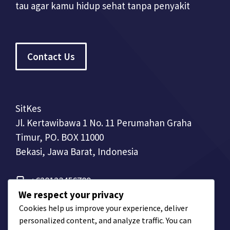
tau agar kamu hidup sehat tanpa penyakit
Contact Us
SitKes
Jl. Kertawibawa 1 No. 11 Perumahan Graha
Timur, PO. BOX 11000
Bekasi, Jawa Barat, Indonesia
+628123456789
We respect your privacy
Cookies help us improve your experience, deliver
personalized content, and analyze traffic. You can