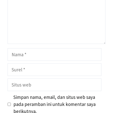
Nama
Surel
Situs
web
Simpan nama, email, dan situs web saya
pada peramban ini untuk komentar saya
berikutnya.