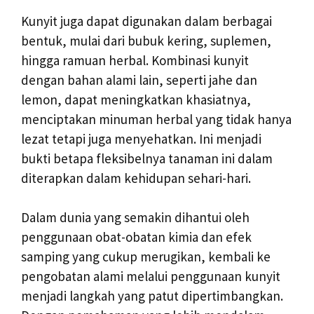
Kunyit juga dapat digunakan dalam berbagai
bentuk, mulai dari bubuk kering, suplemen,
hingga ramuan herbal. Kombinasi kunyit
dengan bahan alami lain, seperti jahe dan
lemon, dapat meningkatkan khasiatnya,
menciptakan minuman herbal yang tidak hanya
lezat tetapi juga menyehatkan. Ini menjadi
bukti betapa fleksibelnya tanaman ini dalam
diterapkan dalam kehidupan sehari-hari.
Dalam dunia yang semakin dihantui oleh
penggunaan obat-obatan kimia dan efek
samping yang cukup merugikan, kembali ke
pengobatan alami melalui penggunaan kunyit
menjadi langkah yang patut dipertimbangkan.