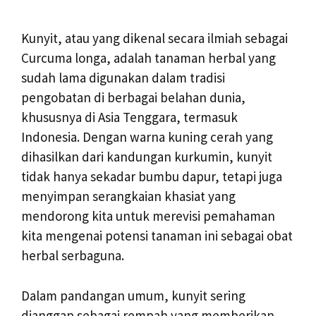
Kunyit, atau yang dikenal secara ilmiah sebagai
Curcuma longa, adalah tanaman herbal yang
sudah lama digunakan dalam tradisi
pengobatan di berbagai belahan dunia,
khususnya di Asia Tenggara, termasuk
Indonesia. Dengan warna kuning cerah yang
dihasilkan dari kandungan kurkumin, kunyit
tidak hanya sekadar bumbu dapur, tetapi juga
menyimpan serangkaian khasiat yang
mendorong kita untuk merevisi pemahaman
kita mengenai potensi tanaman ini sebagai obat
herbal serbaguna.
Dalam pandangan umum, kunyit sering
dianggap sebagai rempah yang memberikan