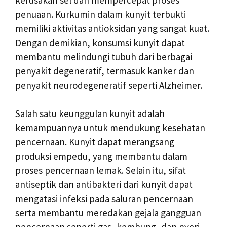
penuaan. Kurkumin dalam kunyit terbukti
memiliki aktivitas antioksidan yang sangat kuat.
Dengan demikian, konsumsi kunyit dapat
membantu melindungi tubuh dari berbagai
penyakit degeneratif, termasuk kanker dan
penyakit neurodegeneratif seperti Alzheimer.
Salah satu keunggulan kunyit adalah
kemampuannya untuk mendukung kesehatan
pencernaan. Kunyit dapat merangsang
produksi empedu, yang membantu dalam
proses pencernaan lemak. Selain itu, sifat
antiseptik dan antibakteri dari kunyit dapat
mengatasi infeksi pada saluran pencernaan
serta membantu meredakan gejala gangguan