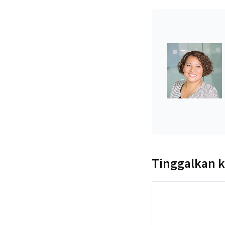
Tinggalkan 
Komentar