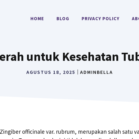
HOME
BLOG
PRIVACY POLICY
AB
Merah untuk Kesehatan Tu
AGUSTUS 18, 2025
ADMINBELLA
Zingiber officinale var. rubrum, merupakan salah satu va