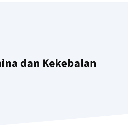
mina dan Kekebalan