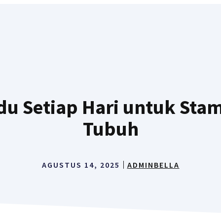
u Setiap Hari untuk Sta
Tubuh
AGUSTUS 14, 2025
ADMINBELLA