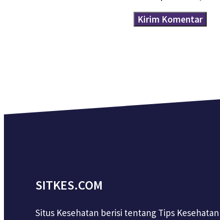
SITKES.COM
Situs Kesehatan berisi tentang Tips Kesehatan