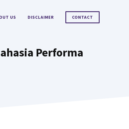
OUT US
DISCLAIMER
CONTACT
Rahasia Performa