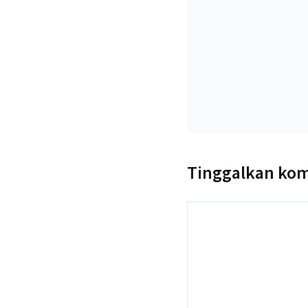
Tinggalkan ko
Komentar