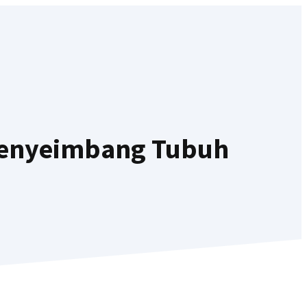
 Penyeimbang Tubuh