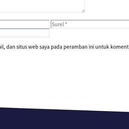
Surel
l, dan situs web saya pada peramban ini untuk komenta