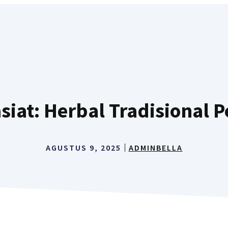
iat: Herbal Tradisional
AGUSTUS 9, 2025
ADMINBELLA