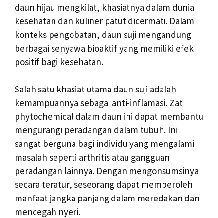
daun hijau mengkilat, khasiatnya dalam dunia
kesehatan dan kuliner patut dicermati. Dalam
konteks pengobatan, daun suji mengandung
berbagai senyawa bioaktif yang memiliki efek
positif bagi kesehatan.
Salah satu khasiat utama daun suji adalah
kemampuannya sebagai anti-inflamasi. Zat
phytochemical dalam daun ini dapat membantu
mengurangi peradangan dalam tubuh. Ini
sangat berguna bagi individu yang mengalami
masalah seperti arthritis atau gangguan
peradangan lainnya. Dengan mengonsumsinya
secara teratur, seseorang dapat memperoleh
manfaat jangka panjang dalam meredakan dan
mencegah nyeri.