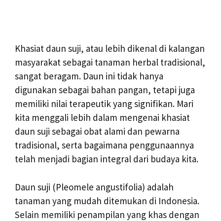
Khasiat daun suji, atau lebih dikenal di kalangan
masyarakat sebagai tanaman herbal tradisional,
sangat beragam. Daun ini tidak hanya
digunakan sebagai bahan pangan, tetapi juga
memiliki nilai terapeutik yang signifikan. Mari
kita menggali lebih dalam mengenai khasiat
daun suji sebagai obat alami dan pewarna
tradisional, serta bagaimana penggunaannya
telah menjadi bagian integral dari budaya kita.
Daun suji (Pleomele angustifolia) adalah
tanaman yang mudah ditemukan di Indonesia.
Selain memiliki penampilan yang khas dengan