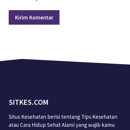
SITKES.COM
Situs Kesehatan berisi tentang Tips Kesehatan
atau Cara Hidup Sehat Alami yang wajib kamu