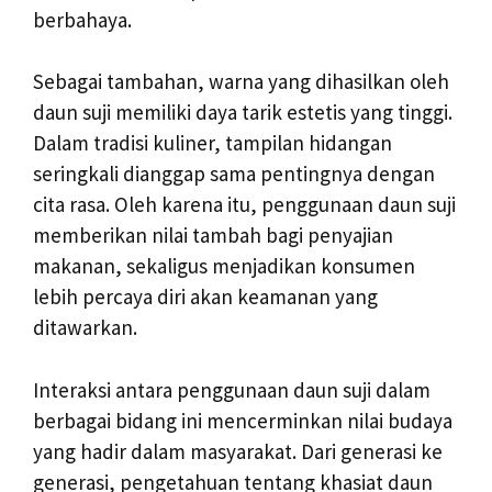
berbahaya.
Sebagai tambahan, warna yang dihasilkan oleh
daun suji memiliki daya tarik estetis yang tinggi.
Dalam tradisi kuliner, tampilan hidangan
seringkali dianggap sama pentingnya dengan
cita rasa. Oleh karena itu, penggunaan daun suji
memberikan nilai tambah bagi penyajian
makanan, sekaligus menjadikan konsumen
lebih percaya diri akan keamanan yang
ditawarkan.
Interaksi antara penggunaan daun suji dalam
berbagai bidang ini mencerminkan nilai budaya
yang hadir dalam masyarakat. Dari generasi ke
generasi, pengetahuan tentang khasiat daun