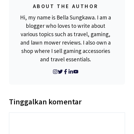
ABOUT THE AUTHOR
Hi, my name is Bella Sungkawa. I am a
blogger who loves to write about
various topics such as travel, gaming,
and lawn mower reviews. I also own a
shop where I sell gaming accessories
and travel essentials.
Tinggalkan komentar
Komentar