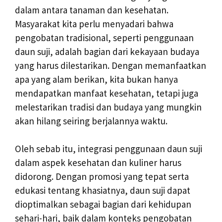
dalam antara tanaman dan kesehatan.
Masyarakat kita perlu menyadari bahwa
pengobatan tradisional, seperti penggunaan
daun suji, adalah bagian dari kekayaan budaya
yang harus dilestarikan. Dengan memanfaatkan
apa yang alam berikan, kita bukan hanya
mendapatkan manfaat kesehatan, tetapi juga
melestarikan tradisi dan budaya yang mungkin
akan hilang seiring berjalannya waktu.
Oleh sebab itu, integrasi penggunaan daun suji
dalam aspek kesehatan dan kuliner harus
didorong. Dengan promosi yang tepat serta
edukasi tentang khasiatnya, daun suji dapat
dioptimalkan sebagai bagian dari kehidupan
sehari-hari, baik dalam konteks pengobatan