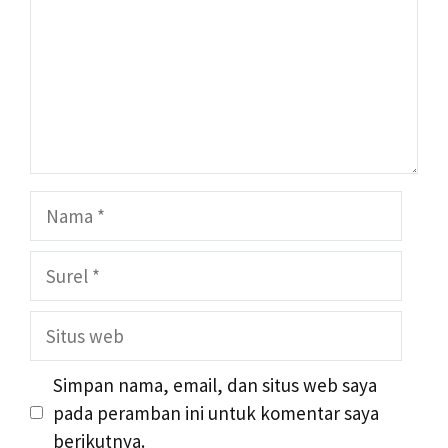
Nama
Surel
Situs
web
Simpan nama, email, dan situs web saya
pada peramban ini untuk komentar saya
berikutnya.