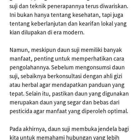
suji dan teknik penerapannya terus diwariskan.
Ini bukan hanya tentang kesehatan, tapi juga
tentang keberlanjutan dan kearifan lokal yang
kian dilupakan di era modern.
Namun, meskipun daun suji memiliki banyak
manfaat, penting untuk memperhatikan cara
pengolahannya. Sebelum mengonsumsi daun
suji, sebaiknya berkonsultasi dengan ahli gizi
atau herbal agar mendapatkan panduan yang
tepat. Selain itu, pastikan daun yang digunakan
merupakan daun yang segar dan bebas dari
pesticida agar manfaat yang diperoleh optimal.
Pada akhirnya, daun suji membuka jendela bagi
kita untuk memahami hubungan yang lebih