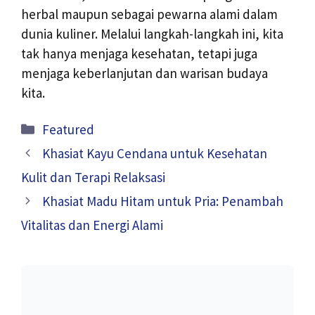
herbal maupun sebagai pewarna alami dalam
dunia kuliner. Melalui langkah-langkah ini, kita
tak hanya menjaga kesehatan, tetapi juga
menjaga keberlanjutan dan warisan budaya
kita.
Kategori
Featured
Khasiat Kayu Cendana untuk Kesehatan
Kulit dan Terapi Relaksasi
Khasiat Madu Hitam untuk Pria: Penambah
Vitalitas dan Energi Alami