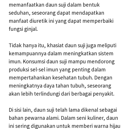
memanfaatkan daun suji dalam bentuk
seduhan, seseorang dapat mendapatkan
manfaat diuretik ini yang dapat memperbaiki
fungsi ginjal.
Tidak hanya itu, khasiat daun suji juga meliputi
kemampuannya dalam meningkatkan sistem
imun. Konsumsi daun suji mampu mendorong
produksi sel-sel imun yang penting dalam
mempertahankan kesehatan tubuh. Dengan
meningkatnya daya tahan tubuh, seseorang
akan lebih terlindungi dari berbagai penyakit.
Di sisi lain, daun suji telah lama dikenal sebagai
bahan pewarna alami. Dalam seni kuliner, daun
ini sering digunakan untuk memberi warna hijau