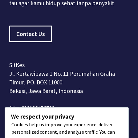
tau agar kamu hidup sehat tanpa penyakit
Contact Us
SitKes
Jl. Kertawibawa 1 No. 11 Perumahan Graha
Timur, PO. BOX 11000
Bekasi, Jawa Barat, Indonesia
+628123456789
We respect your privacy
Cookies help us improve your experience, deliver
personalized content, and analyze traffic. You can