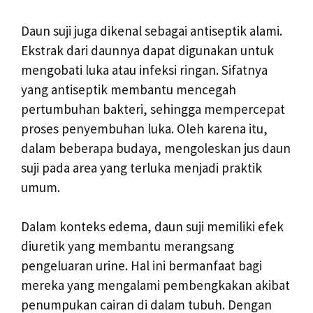
Daun suji juga dikenal sebagai antiseptik alami.
Ekstrak dari daunnya dapat digunakan untuk
mengobati luka atau infeksi ringan. Sifatnya
yang antiseptik membantu mencegah
pertumbuhan bakteri, sehingga mempercepat
proses penyembuhan luka. Oleh karena itu,
dalam beberapa budaya, mengoleskan jus daun
suji pada area yang terluka menjadi praktik
umum.
Dalam konteks edema, daun suji memiliki efek
diuretik yang membantu merangsang
pengeluaran urine. Hal ini bermanfaat bagi
mereka yang mengalami pembengkakan akibat
penumpukan cairan di dalam tubuh. Dengan