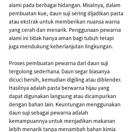
alami pada berbagai hidangan. Misalnya, dalam
pembuatan kue, daun suji sering dijadikan pasta
atau ekstrak untuk memberikan nuansa warna
yang cerah dan menarik. Penggunaan pewarna
alami ini tidak hanya aman bagi tubuh tetapi
juga mendukung keberlanjutan lingkungan.
Proses pembuatan pewarna dari daun suji
tergolong sederhana. Daun segar biasanya
dicuci bersih, kemudian digiling atau diblender.
Hasilnya adalah pasta berwarna hijau yang
dapat digunakan langsung atau dicampurkan
dengan bahan lain. Keuntungan menggunakan
daun suji sebagai pewarna adalah
kemampuannya untuk menjadikan makanan
lebih menarik tanpa menambah bahan kimia