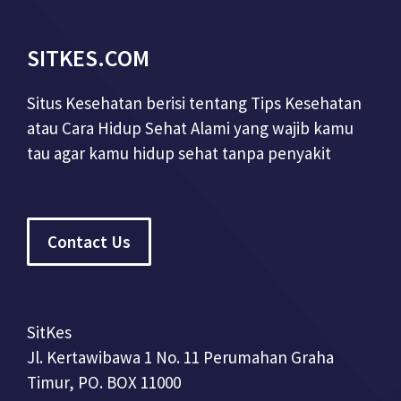
SITKES.COM
Situs Kesehatan berisi tentang Tips Kesehatan
atau Cara Hidup Sehat Alami yang wajib kamu
tau agar kamu hidup sehat tanpa penyakit
Contact Us
SitKes
Jl. Kertawibawa 1 No. 11 Perumahan Graha
Timur, PO. BOX 11000