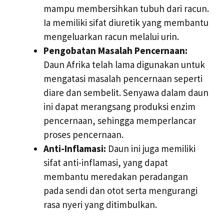
mampu membersihkan tubuh dari racun.
Ia memiliki sifat diuretik yang membantu
mengeluarkan racun melalui urin.
Pengobatan Masalah Pencernaan:
Daun Afrika telah lama digunakan untuk
mengatasi masalah pencernaan seperti
diare dan sembelit. Senyawa dalam daun
ini dapat merangsang produksi enzim
pencernaan, sehingga memperlancar
proses pencernaan.
Anti-Inflamasi:
Daun ini juga memiliki
sifat anti-inflamasi, yang dapat
membantu meredakan peradangan
pada sendi dan otot serta mengurangi
rasa nyeri yang ditimbulkan.