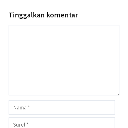
Tinggalkan komentar
Komentar
Nama
Surel