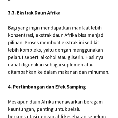
3.3. Ekstrak Daun Afrika
Bagi yang ingin mendapatkan manfaat lebih
konsentrasi, ekstrak daun Afrika bisa menjadi
pilihan. Proses membuat ekstrak ini sedikit
lebih kompleks, yaitu dengan menggunakan
pelarut seperti alkohol atau gliserin. Hasilnya
dapat digunakan sebagai suplemen atau
ditambahkan ke dalam makanan dan minuman.
4. Pertimbangan dan Efek Samping
Meskipun daun Afrika menawarkan beragam
keuntungan, penting untuk selalu
berkonsultasi dengan ahli kesehatan sebelum