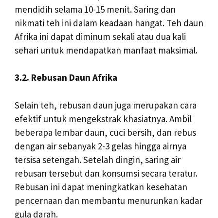
mendidih selama 10-15 menit. Saring dan
nikmati teh ini dalam keadaan hangat. Teh daun
Afrika ini dapat diminum sekali atau dua kali
sehari untuk mendapatkan manfaat maksimal.
3.2. Rebusan Daun Afrika
Selain teh, rebusan daun juga merupakan cara
efektif untuk mengekstrak khasiatnya. Ambil
beberapa lembar daun, cuci bersih, dan rebus
dengan air sebanyak 2-3 gelas hingga airnya
tersisa setengah. Setelah dingin, saring air
rebusan tersebut dan konsumsi secara teratur.
Rebusan ini dapat meningkatkan kesehatan
pencernaan dan membantu menurunkan kadar
gula darah.