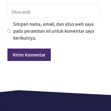
Situs
web
Simpan nama, email, dan situs web saya
pada peramban ini untuk komentar saya
berikutnya.