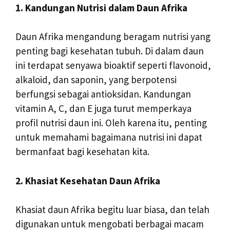
1. Kandungan Nutrisi dalam Daun Afrika
Daun Afrika mengandung beragam nutrisi yang
penting bagi kesehatan tubuh. Di dalam daun
ini terdapat senyawa bioaktif seperti flavonoid,
alkaloid, dan saponin, yang berpotensi
berfungsi sebagai antioksidan. Kandungan
vitamin A, C, dan E juga turut memperkaya
profil nutrisi daun ini. Oleh karena itu, penting
untuk memahami bagaimana nutrisi ini dapat
bermanfaat bagi kesehatan kita.
2. Khasiat Kesehatan Daun Afrika
Khasiat daun Afrika begitu luar biasa, dan telah
digunakan untuk mengobati berbagai macam