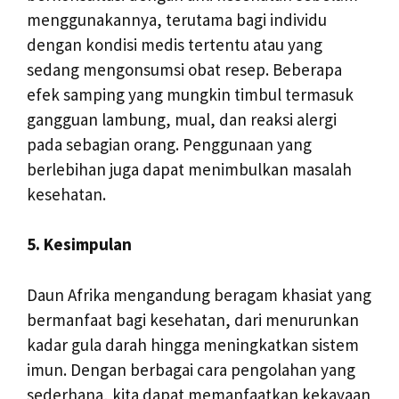
menggunakannya, terutama bagi individu
dengan kondisi medis tertentu atau yang
sedang mengonsumsi obat resep. Beberapa
efek samping yang mungkin timbul termasuk
gangguan lambung, mual, dan reaksi alergi
pada sebagian orang. Penggunaan yang
berlebihan juga dapat menimbulkan masalah
kesehatan.
5. Kesimpulan
Daun Afrika mengandung beragam khasiat yang
bermanfaat bagi kesehatan, dari menurunkan
kadar gula darah hingga meningkatkan sistem
imun. Dengan berbagai cara pengolahan yang
sederhana, kita dapat memanfaatkan kekayaan