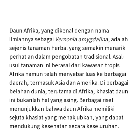
Daun Afrika, yang dikenal dengan nama
ilmiahnya sebagai
Vernonia amygdalina
, adalah
sejenis tanaman herbal yang semakin menarik
perhatian dalam pengobatan tradisional. Asal-
usul tanaman ini berasal dari kawasan tropis
Afrika namun telah menyebar luas ke berbagai
daerah, termasuk Asia dan Amerika. Di berbagai
belahan dunia, terutama di Afrika, khasiat daun
ini bukanlah hal yang asing. Berbagai riset
menunjukkan bahwa daun Afrika memiliki
sejuta khasiat yang menakjubkan, yang dapat
mendukung kesehatan secara keseluruhan.