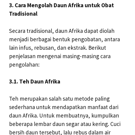
3. Cara Mengolah Daun Afrika untuk Obat
Tradisional
Secara tradisional, daun Afrika dapat diolah
menjadi berbagai bentuk pengobatan, antara
lain infus, rebusan, dan ekstrak. Berikut
penjelasan mengenai masing-masing cara
pengolahan:
3.1. Teh Daun Afrika
Teh merupakan salah satu metode paling
sederhana untuk mendapatkan manfaat dari
daun Afrika. Untuk membuatnya, kumpulkan
beberapa lembar daun segar atau kering. Cuci
bersih daun tersebut, lalu rebus dalam air