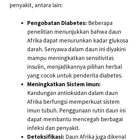
penyakit, antara lain:
Pengobatan Diabetes:
Beberapa
penelitian menunjukkan bahwa daun
Afrika dapat menurunkan kadar glukosa
darah. Senyawa dalam daun ini diyakini
mampu meningkatkan sensitivitas
insulin, menjadikannya pilihan herbal
yang cocok untuk penderita diabetes.
Meningkatkan Sistem Imun:
Kandungan antioksidan dalam daun
Afrika berfungsi memperkuat sistem
imun tubuh. Penggunaan rutin daun ini
dapat membantu mencegah berbagai
infeksi dan penyakit.
Detoksifikasi:
Daun Afrika juga dikenal