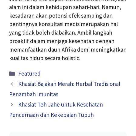
alam ini dalam kehidupan sehari-hari. Namun,
kesadaran akan potensi efek samping dan
pentingnya konsultasi medis merupakan hal
yang tidak boleh diabaikan. Ambil langkah
proaktif dalam menjaga kesehatan dengan
memanfaatkan daun Afrika demi meningkatkan
kualitas hidup secara holistic.
Kategori
Featured
Khasiat Bajakah Merah: Herbal Tradisional
Penambah Imunitas
Khasiat Teh Jahe untuk Kesehatan
Pencernaan dan Kekebalan Tubuh