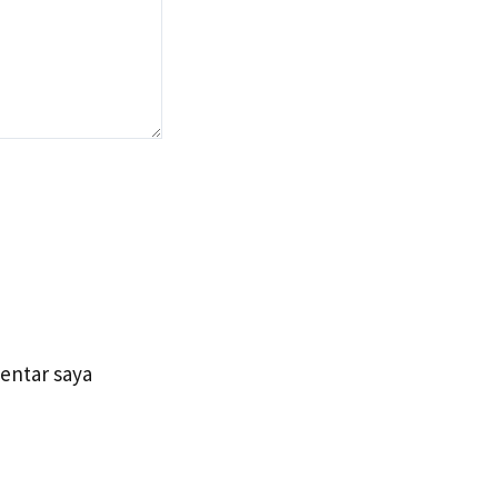
entar saya