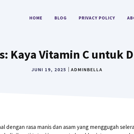
HOME
BLOG
PRIVACY POLICY
AB
s: Kaya Vitamin C untuk D
JUNI 19, 2025
ADMINBELLA
nal dengan rasa manis dan asam yang menggugah seler