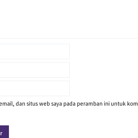
mail, dan situs web saya pada peramban ini untuk kom