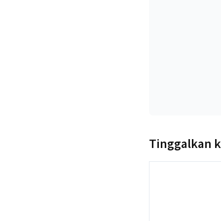
Tinggalkan 
Komentar