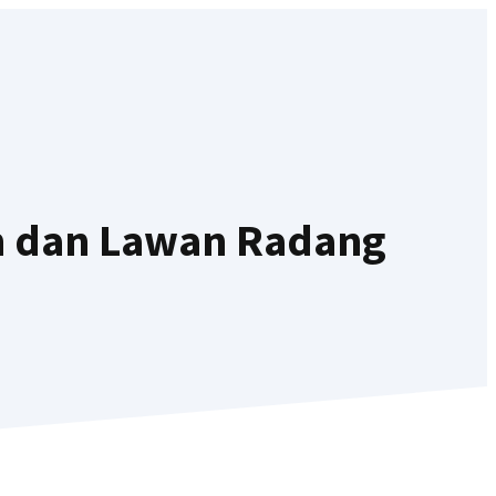
h dan Lawan Radang