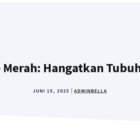
e Merah: Hangatkan Tubu
JUNI 15, 2025
ADMINBELLA