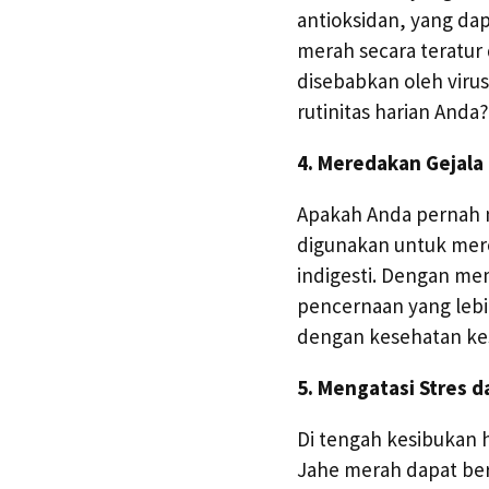
antioksidan, yang d
merah secara teratur
disebabkan oleh viru
rutinitas harian Anda?
4. Meredakan Gejala
Apakah Anda pernah 
digunakan untuk mer
indigesti. Dengan me
pencernaan yang lebi
dengan kesehatan ke
5. Mengatasi Stres 
Di tengah kesibukan 
Jahe merah dapat be