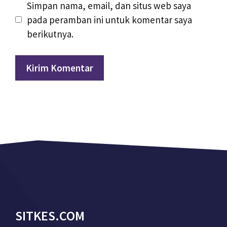
Simpan nama, email, dan situs web saya
pada peramban ini untuk komentar saya
berikutnya.
SITKES.COM