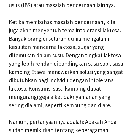
usus (IBS) atau masalah pencernaan lainnya.
Ketika membahas masalah pencernaan, kita
juga akan menyentuh tema intoleransi laktosa.
Banyak orang di seluruh dunia mengalami
kesulitan mencerna laktosa, sugar yang
ditemukan dalam susu. Dengan tingkat laktosa
yang lebih rendah dibandingkan susu sapi, susu
kambing Etawa menawarkan solusi yang sangat
dibutuhkan bagi individu dengan intoleransi
laktosa. Konsumsi susu kambing dapat
mengurangi gejala ketidaknyamanan yang
sering dialami, seperti kembung dan diare.
Namun, pertanyaannya adalah: Apakah Anda
sudah memikirkan tentang keberagaman