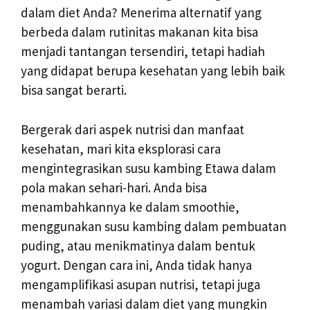
dalam diet Anda? Menerima alternatif yang
berbeda dalam rutinitas makanan kita bisa
menjadi tantangan tersendiri, tetapi hadiah
yang didapat berupa kesehatan yang lebih baik
bisa sangat berarti.
Bergerak dari aspek nutrisi dan manfaat
kesehatan, mari kita eksplorasi cara
mengintegrasikan susu kambing Etawa dalam
pola makan sehari-hari. Anda bisa
menambahkannya ke dalam smoothie,
menggunakan susu kambing dalam pembuatan
puding, atau menikmatinya dalam bentuk
yogurt. Dengan cara ini, Anda tidak hanya
mengamplifikasi asupan nutrisi, tetapi juga
menambah variasi dalam diet yang mungkin