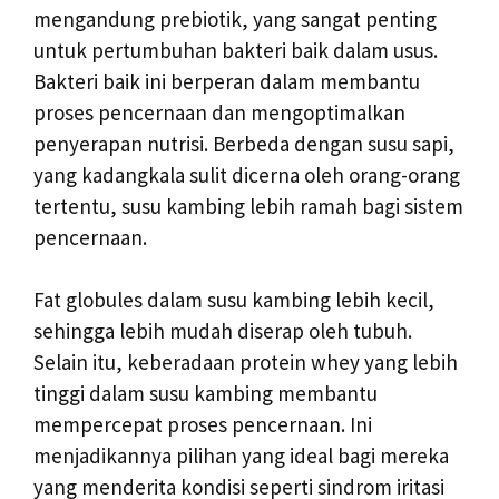
mengandung prebiotik, yang sangat penting
untuk pertumbuhan bakteri baik dalam usus.
Bakteri baik ini berperan dalam membantu
proses pencernaan dan mengoptimalkan
penyerapan nutrisi. Berbeda dengan susu sapi,
yang kadangkala sulit dicerna oleh orang-orang
tertentu, susu kambing lebih ramah bagi sistem
pencernaan.
Fat globules dalam susu kambing lebih kecil,
sehingga lebih mudah diserap oleh tubuh.
Selain itu, keberadaan protein whey yang lebih
tinggi dalam susu kambing membantu
mempercepat proses pencernaan. Ini
menjadikannya pilihan yang ideal bagi mereka
yang menderita kondisi seperti sindrom iritasi