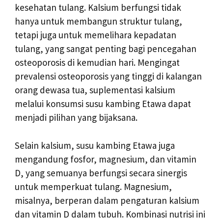
kesehatan tulang. Kalsium berfungsi tidak
hanya untuk membangun struktur tulang,
tetapi juga untuk memelihara kepadatan
tulang, yang sangat penting bagi pencegahan
osteoporosis di kemudian hari. Mengingat
prevalensi osteoporosis yang tinggi di kalangan
orang dewasa tua, suplementasi kalsium
melalui konsumsi susu kambing Etawa dapat
menjadi pilihan yang bijaksana.
Selain kalsium, susu kambing Etawa juga
mengandung fosfor, magnesium, dan vitamin
D, yang semuanya berfungsi secara sinergis
untuk memperkuat tulang. Magnesium,
misalnya, berperan dalam pengaturan kalsium
dan vitamin D dalam tubuh. Kombinasi nutrisi ini