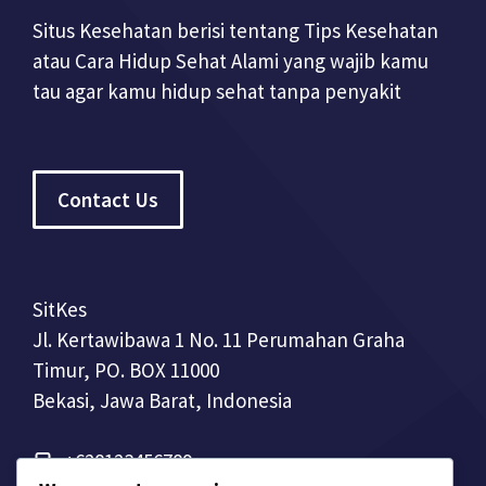
Situs Kesehatan berisi tentang Tips Kesehatan
atau Cara Hidup Sehat Alami yang wajib kamu
tau agar kamu hidup sehat tanpa penyakit
Contact Us
SitKes
Jl. Kertawibawa 1 No. 11 Perumahan Graha
Timur, PO. BOX 11000
Bekasi, Jawa Barat, Indonesia
+628123456789