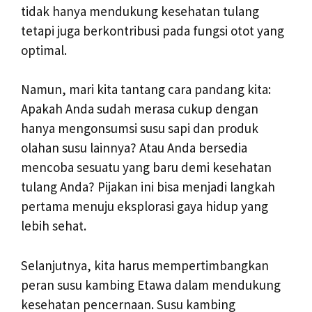
tidak hanya mendukung kesehatan tulang
tetapi juga berkontribusi pada fungsi otot yang
optimal.
Namun, mari kita tantang cara pandang kita:
Apakah Anda sudah merasa cukup dengan
hanya mengonsumsi susu sapi dan produk
olahan susu lainnya? Atau Anda bersedia
mencoba sesuatu yang baru demi kesehatan
tulang Anda? Pijakan ini bisa menjadi langkah
pertama menuju eksplorasi gaya hidup yang
lebih sehat.
Selanjutnya, kita harus mempertimbangkan
peran susu kambing Etawa dalam mendukung
kesehatan pencernaan. Susu kambing