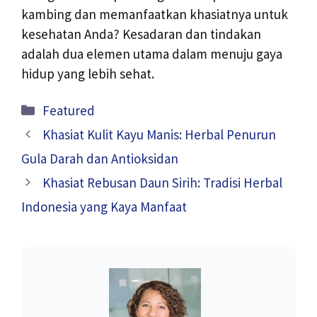
kambing dan memanfaatkan khasiatnya untuk
kesehatan Anda? Kesadaran dan tindakan
adalah dua elemen utama dalam menuju gaya
hidup yang lebih sehat.
Kategori
Featured
Khasiat Kulit Kayu Manis: Herbal Penurun
Gula Darah dan Antioksidan
Khasiat Rebusan Daun Sirih: Tradisi Herbal
Indonesia yang Kaya Manfaat