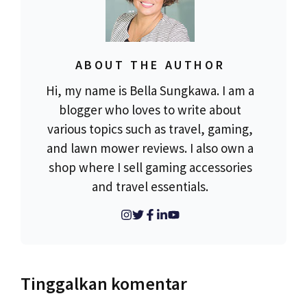
ABOUT THE AUTHOR
Hi, my name is Bella Sungkawa. I am a
blogger who loves to write about
various topics such as travel, gaming,
and lawn mower reviews. I also own a
shop where I sell gaming accessories
and travel essentials.
Tinggalkan komentar