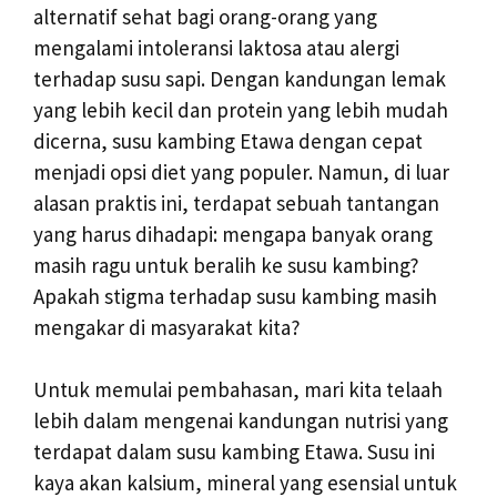
alternatif sehat bagi orang-orang yang
mengalami intoleransi laktosa atau alergi
terhadap susu sapi. Dengan kandungan lemak
yang lebih kecil dan protein yang lebih mudah
dicerna, susu kambing Etawa dengan cepat
menjadi opsi diet yang populer. Namun, di luar
alasan praktis ini, terdapat sebuah tantangan
yang harus dihadapi: mengapa banyak orang
masih ragu untuk beralih ke susu kambing?
Apakah stigma terhadap susu kambing masih
mengakar di masyarakat kita?
Untuk memulai pembahasan, mari kita telaah
lebih dalam mengenai kandungan nutrisi yang
terdapat dalam susu kambing Etawa. Susu ini
kaya akan kalsium, mineral yang esensial untuk