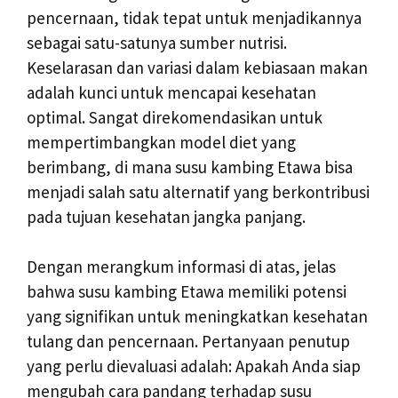
pencernaan, tidak tepat untuk menjadikannya
sebagai satu-satunya sumber nutrisi.
Keselarasan dan variasi dalam kebiasaan makan
adalah kunci untuk mencapai kesehatan
optimal. Sangat direkomendasikan untuk
mempertimbangkan model diet yang
berimbang, di mana susu kambing Etawa bisa
menjadi salah satu alternatif yang berkontribusi
pada tujuan kesehatan jangka panjang.
Dengan merangkum informasi di atas, jelas
bahwa susu kambing Etawa memiliki potensi
yang signifikan untuk meningkatkan kesehatan
tulang dan pencernaan. Pertanyaan penutup
yang perlu dievaluasi adalah: Apakah Anda siap
mengubah cara pandang terhadap susu