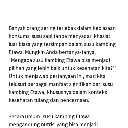
Banyak orang sering terjebak dalam kebiasaan
konsumsi susu sapi tanpa menyadari khasiat
luar biasa yang tersimpan dalam susu kambing
Etawa. Mungkin Anda bertanya-tanya,
“Mengapa susu kambing Etawa bisa menjadi
pilihan yang lebih baik untuk kesehatan kita?”
Untuk menjawab pertanyaan ini, mari kita
telusuri berbagai manfaat signifikan dari susu
kambing Etawa, khususnya dalam konteks
kesehatan tulang dan pencernaan.
Secara umum, susu kambing Etawa
mengandung nutrisi yang bisa menjadi