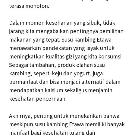
terasa monoton.
Dalam momen keseharian yang sibuk, tidak
jarang kita mengabaikan pentingnya pemilihan
makanan yang tepat. Susu kambing Etawa
menawarkan pendekatan yang layak untuk
meningkatkan kualitas gizi yang kita konsumsi.
Sebagai tambahan, produk olahan susu
kambing, seperti keju dan yogurt, juga
bermanfaat dan bisa menjadi alternatif dalam
mendapatkan kalsium sekaligus menjamin
kesehatan pencernaan.
Akhirnya, penting untuk menekankan bahwa
meskipun susu kambing Etawa memiliki banyak
manfaat bagi kesehatan tulang dan