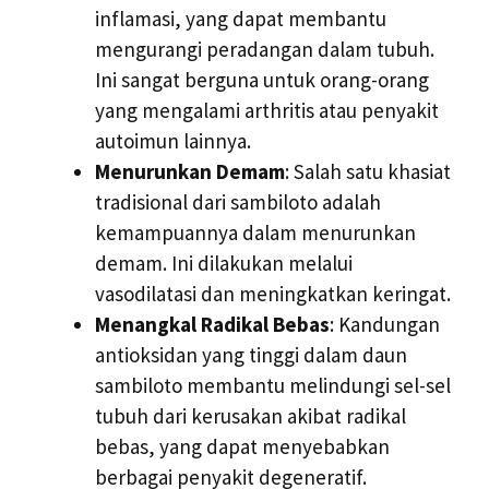
inflamasi, yang dapat membantu
mengurangi peradangan dalam tubuh.
Ini sangat berguna untuk orang-orang
yang mengalami arthritis atau penyakit
autoimun lainnya.
Menurunkan Demam
: Salah satu khasiat
tradisional dari sambiloto adalah
kemampuannya dalam menurunkan
demam. Ini dilakukan melalui
vasodilatasi dan meningkatkan keringat.
Menangkal Radikal Bebas
: Kandungan
antioksidan yang tinggi dalam daun
sambiloto membantu melindungi sel-sel
tubuh dari kerusakan akibat radikal
bebas, yang dapat menyebabkan
berbagai penyakit degeneratif.