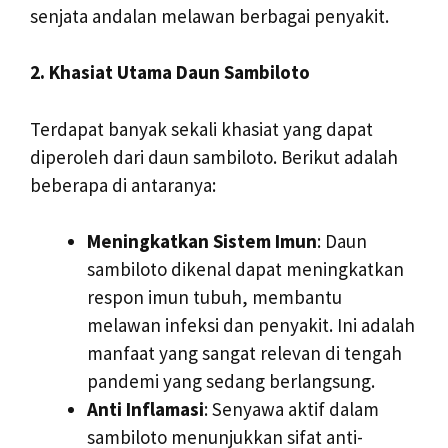
senjata andalan melawan berbagai penyakit.
2. Khasiat Utama Daun Sambiloto
Terdapat banyak sekali khasiat yang dapat
diperoleh dari daun sambiloto. Berikut adalah
beberapa di antaranya:
Meningkatkan Sistem Imun
: Daun
sambiloto dikenal dapat meningkatkan
respon imun tubuh, membantu
melawan infeksi dan penyakit. Ini adalah
manfaat yang sangat relevan di tengah
pandemi yang sedang berlangsung.
Anti Inflamasi
: Senyawa aktif dalam
sambiloto menunjukkan sifat anti-