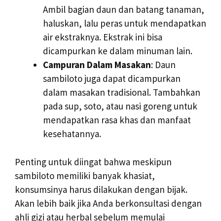
Ambil bagian daun dan batang tanaman,
haluskan, lalu peras untuk mendapatkan
air ekstraknya. Ekstrak ini bisa
dicampurkan ke dalam minuman lain.
Campuran Dalam Masakan
: Daun
sambiloto juga dapat dicampurkan
dalam masakan tradisional. Tambahkan
pada sup, soto, atau nasi goreng untuk
mendapatkan rasa khas dan manfaat
kesehatannya.
Penting untuk diingat bahwa meskipun
sambiloto memiliki banyak khasiat,
konsumsinya harus dilakukan dengan bijak.
Akan lebih baik jika Anda berkonsultasi dengan
ahli gizi atau herbal sebelum memulai