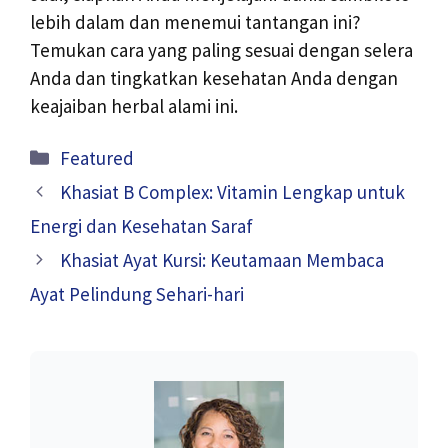
lebih dalam dan menemui tantangan ini?
Temukan cara yang paling sesuai dengan selera
Anda dan tingkatkan kesehatan Anda dengan
keajaiban herbal alami ini.
Kategori
Featured
Khasiat B Complex: Vitamin Lengkap untuk
Energi dan Kesehatan Saraf
Khasiat Ayat Kursi: Keutamaan Membaca
Ayat Pelindung Sehari-hari