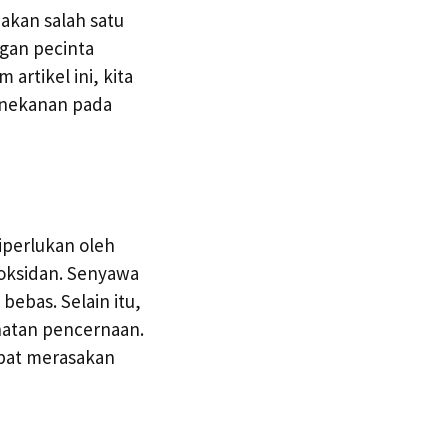
pakan salah satu
ngan pecinta
artikel ini, kita
enekanan pada
iperlukan oleh
oksidan. Senyawa
bebas. Selain itu,
ehatan pencernaan.
pat merasakan