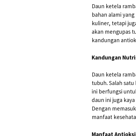
Daun ketela ramba
bahan alami yang 
kuliner, tetapi ju
akan mengupas tu
kandungan antiok
Kandungan Nutri
Daun ketela ramb
tubuh. Salah sat
ini berfungsi untu
daun ini juga kay
Dengan memasukka
manfaat kesehatan
Manfaat Antioks