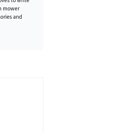
wn mower
sories and