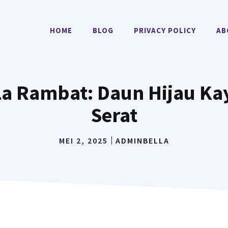
HOME
BLOG
PRIVACY POLICY
AB
la Rambat: Daun Hijau Ka
Serat
MEI 2, 2025
ADMINBELLA