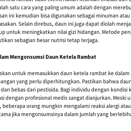
lah satu cara yang paling umum adalah dengan merebu
busan ini kemudian bisa digunakan sebagai minuman ata
sakan. Selain direbus, daun ini juga dapat diolah menjad
up untuk meningkatkan nilai gizi hidangan. Metode pe
ikan sebagian besar nutrisi tetap terjaga.
lam Mengonsumsi Daun Ketela Rambat
an untuk memasukkan daun ketela rambat ke dalam d
ngan yang perlu diperhitungkan. Pastikan bahwa daun 
 dan bebas dari pestisida. Bagi individu dengan kondisi
asi dengan profesional medis sangat dianjurkan. Mesk
, beberapa orang mungkin mengalami reaksi alergi ata
tama jika mengonsumsinya dalam jumlah yang berlebih