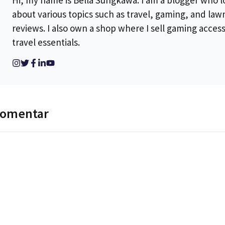
about various topics such as travel, gaming, and la
reviews. I also own a shop where I sell gaming acces
travel essentials.
komentar