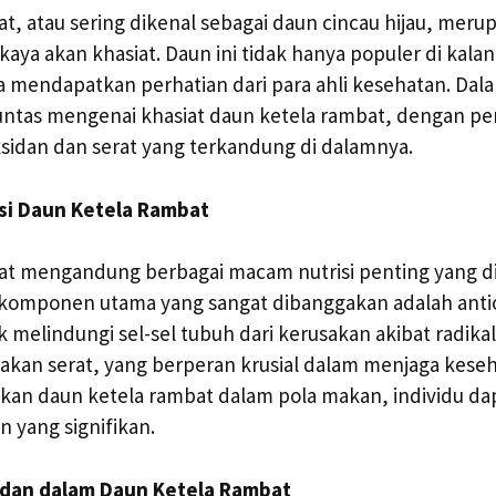
t, atau sering dikenal sebagai daun cincau hijau, meru
kaya akan khasiat. Daun ini tidak hanya populer di kala
ga mendapatkan perhatian dari para ahli kesehatan. Dalam 
ntas mengenai khasiat daun ketela rambat, dengan p
sidan dan serat yang terkandung di dalamnya.
si Daun Ketela Rambat
at mengandung berbagai macam nutrisi penting yang d
u komponen utama yang sangat dibanggakan adalah anti
k melindungi sel-sel tubuh dari kerusakan akibat radikal 
a akan serat, yang berperan krusial dalam menjaga kes
n daun ketela rambat dalam pola makan, individu da
 yang signifikan.
idan dalam Daun Ketela Rambat