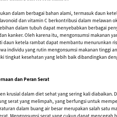
mukan dalam berbagai bahan alami, termasuk daun kete
lavonoid dan vitamin C berkontribusi dalam melawan ok
rlebihan dalam tubuh dapat menyebabkan berbagai peny
 dan kanker. Oleh karena itu, mengonsumsi makanan ya
ti daun ketela rambat dapat membantu menurunkan risik
a individu yang rutin mengonsumsi makanan tinggi an
ki tingkat kesehatan yang lebih baik dibandingkan de
rnaan dan Peran Serat
n krusial dalam diet sehat yang sering kali diabaikan. 
g serat yang melimpah, yang berfungsi untuk memper
raturan dalam buang air besar merupakan salah satu m
serat. Mengonsumsi serat yang cukup dapat mencegah b