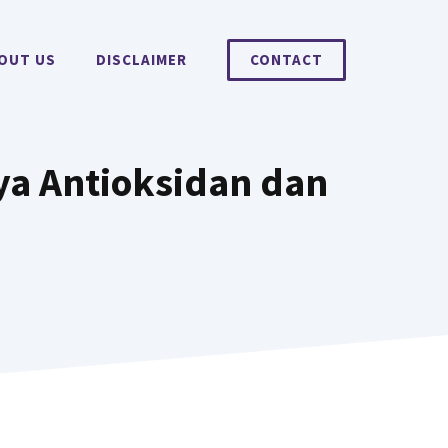
OUT US
DISCLAIMER
CONTACT
ya Antioksidan dan