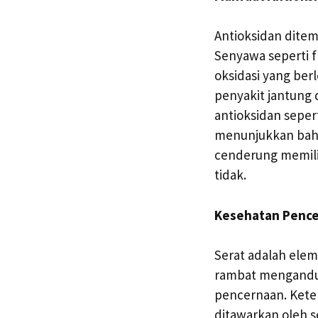
Antioksidan dite
Senyawa seperti f
oksidasi yang be
penyakit jantung
antioksidan seper
menunjukkan bahw
cenderung memili
tidak.
Kesehatan Pence
Serat adalah eleme
rambat mengandun
pencernaan. Kete
ditawarkan oleh 