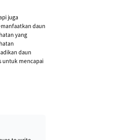
pi juga
memanfaatkan daun
ehatan yang
ehatan
jadikan daun
as untuk mencapai
oves to write