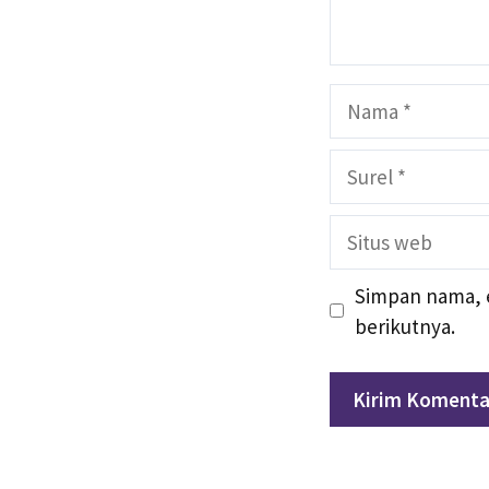
Nama
Surel
Situs
web
Simpan nama, e
berikutnya.