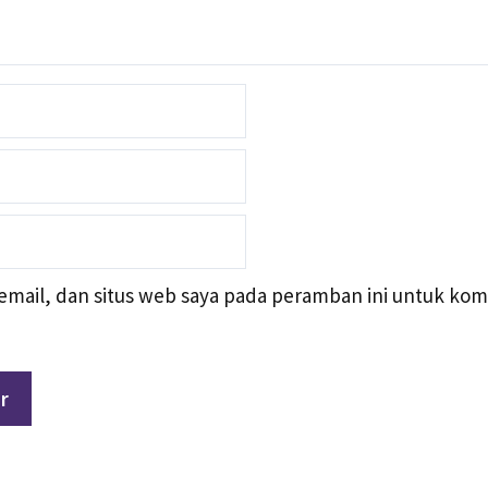
mail, dan situs web saya pada peramban ini untuk kom