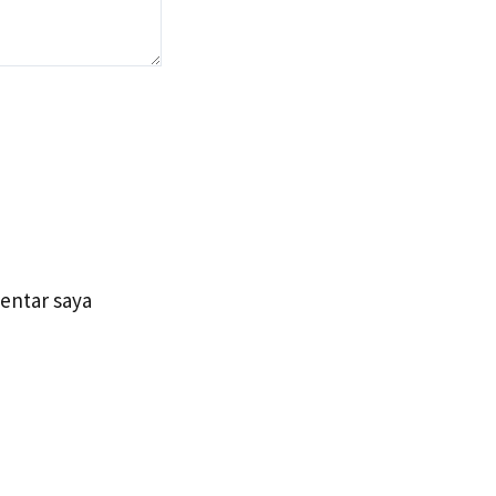
entar saya