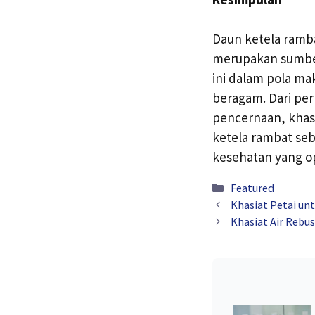
Daun ketela ramb
merupakan sumber
ini dalam pola ma
beragam. Dari pe
pencernaan, khasi
ketela rambat seb
kesehatan yang o
Kategori
Featured
Khasiat Petai unt
Khasiat Air Rebu