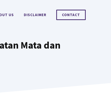
OUT US
DISCLAIMER
CONTACT
hatan Mata dan