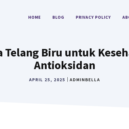
HOME
BLOG
PRIVACY POLICY
AB
 Telang Biru untuk Kese
Antioksidan
APRIL 25, 2025
ADMINBELLA