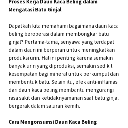
Proses Kerja Daun Kaca Beling dalam
Mengatasi Batu Ginjal
Dapatkah kita memahami bagaimana daun kaca
beling beroperasi dalam membongkar batu
ginjal? Pertama-tama, senyawa yang terdapat
dalam daun ini berperan untuk meningkatkan
produksi urin. Hal ini penting karena semakin
banyak urin yang diproduksi, semakin sedikit
kesempatan bagi mineral untuk berkumpul dan
membentuk batu. Selain itu, efek anti-inflamasi
dari daun kaca beling membantu mengurangi
rasa sakit dan ketidaknyamanan saat batu ginjal
bergerak dalam saluran kemih.
Cara Mengonsumsi Daun Kaca Beling