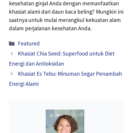
kesehatan ginjal Anda dengan memanfaatkan
khasiat alami dari daun kaca beling? Mungkin ini
saatnya untuk mulai merangkul kekuatan alam
dalam perjalanan kesehatan Anda.
Kategori
Featured
Khasiat Chia Seed: Superfood untuk Diet
Energi dan Antioksidan
Khasiat Es Tebu: Minuman Segar Penambah
Energi Alami