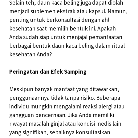
Selain teh, daun kaca beling juga dapat diolah
menjadi suplemen ekstrak atau kapsul. Namun,
penting untuk berkonsultasi dengan ahli
kesehatan saat memilih bentuk ini. Apakah
Anda sudah siap untuk menjajal pemanfaatan
berbagai bentuk daun kaca beling dalam ritual
kesehatan Anda?
Peringatan dan Efek Samping
Meskipun banyak manfaat yang ditawarkan,
penggunaannya tidak tanpa risiko. Beberapa
individu mungkin mengalami reaksi alergi atau
gangguan pencernaan. Jika Anda memiliki
riwayat masalah ginjal atau kondisi medis lain
yang signifikan, sebaiknya konsultasikan