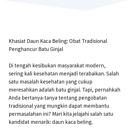
Khasiat Daun Kaca Beling: Obat Tradisional
Penghancur Batu Ginjal
Di tengah kesibukan masyarakat modern,
sering kali kesehatan menjadi terabaikan. Salah
satu masalah kesehatan yang cukup
meresahkan adalah batu ginjal. Tapi, pernahkah
Anda bertanya-tanya tentang pengobatan
tradisional yang mungkin dapat membantu
permasalahan ini? Mari kita jelajahi salah satu
kandidat menarik: daun kaca beling.