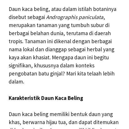
Daun kaca beling, atau dalam istilah botaninya
disebut sebagai
Andrographis paniculata
,
merupakan tanaman yang tumbuh subur di
berbagai belahan dunia, terutama di daerah
tropis. Tanaman ini dikenal dengan berbagai
nama lokal dan dianggap sebagai herbal yang
kaya akan khasiat. Mengapa daun ini begitu
signifikan, khususnya dalam konteks
pengobatan batu ginjal? Mari kita telaah lebih
dalam.
Karakteristik Daun Kaca Beling
Daun kaca beling memiliki bentuk daun yang
khas, berwarna hijau tua, dan dapat ditemukan