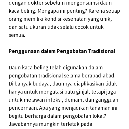
dengan dokter sebelum mengonsumsi daun
kaca beling. Mengapa ini penting? Karena setiap
orang memiliki kondisi kesehatan yang unik,
dan satu ukuran tidak selalu cocok untuk
semua.
Penggunaan dalam Pengobatan Tradisional
Daun kaca beling telah digunakan dalam
pengobatan tradisional selama berabad-abad.
Di banyak budaya, daunnya diaplikasikan tidak
hanya untuk mengatasi batu ginjal, tetapi juga
untuk melawan infeksi, demam, dan gangguan
pencernaan. Apa yang menjadikan tanaman ini
begitu berharga dalam pengobatan lokal?
Jawabannya mungkin terletak pada