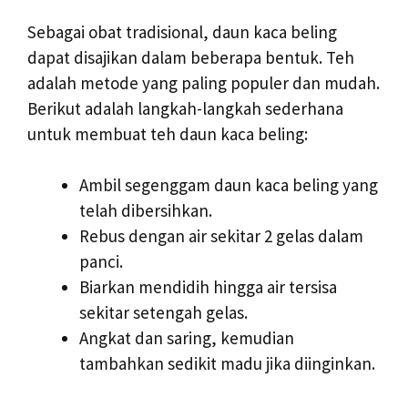
Sebagai obat tradisional, daun kaca beling
dapat disajikan dalam beberapa bentuk. Teh
adalah metode yang paling populer dan mudah.
Berikut adalah langkah-langkah sederhana
untuk membuat teh daun kaca beling:
Ambil segenggam daun kaca beling yang
telah dibersihkan.
Rebus dengan air sekitar 2 gelas dalam
panci.
Biarkan mendidih hingga air tersisa
sekitar setengah gelas.
Angkat dan saring, kemudian
tambahkan sedikit madu jika diinginkan.