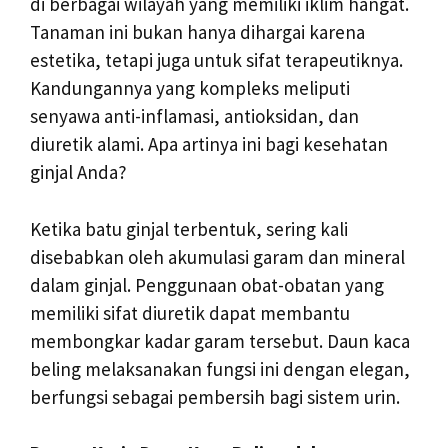
di berbagai wilayah yang memiliki iklim hangat.
Tanaman ini bukan hanya dihargai karena
estetika, tetapi juga untuk sifat terapeutiknya.
Kandungannya yang kompleks meliputi
senyawa anti-inflamasi, antioksidan, dan
diuretik alami. Apa artinya ini bagi kesehatan
ginjal Anda?
Ketika batu ginjal terbentuk, sering kali
disebabkan oleh akumulasi garam dan mineral
dalam ginjal. Penggunaan obat-obatan yang
memiliki sifat diuretik dapat membantu
membongkar kadar garam tersebut. Daun kaca
beling melaksanakan fungsi ini dengan elegan,
berfungsi sebagai pembersih bagi sistem urin.