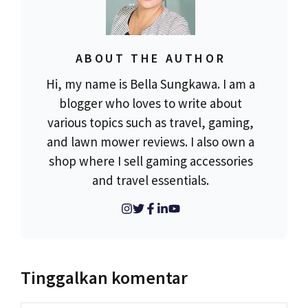
ABOUT THE AUTHOR
Hi, my name is Bella Sungkawa. I am a
blogger who loves to write about
various topics such as travel, gaming,
and lawn mower reviews. I also own a
shop where I sell gaming accessories
and travel essentials.
Tinggalkan komentar