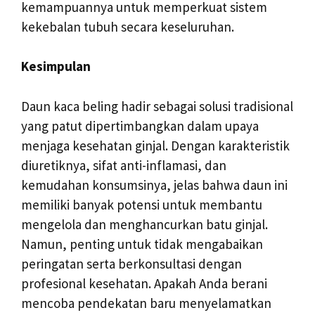
kemampuannya untuk memperkuat sistem
kekebalan tubuh secara keseluruhan.
Kesimpulan
Daun kaca beling hadir sebagai solusi tradisional
yang patut dipertimbangkan dalam upaya
menjaga kesehatan ginjal. Dengan karakteristik
diuretiknya, sifat anti-inflamasi, dan
kemudahan konsumsinya, jelas bahwa daun ini
memiliki banyak potensi untuk membantu
mengelola dan menghancurkan batu ginjal.
Namun, penting untuk tidak mengabaikan
peringatan serta berkonsultasi dengan
profesional kesehatan. Apakah Anda berani
mencoba pendekatan baru menyelamatkan