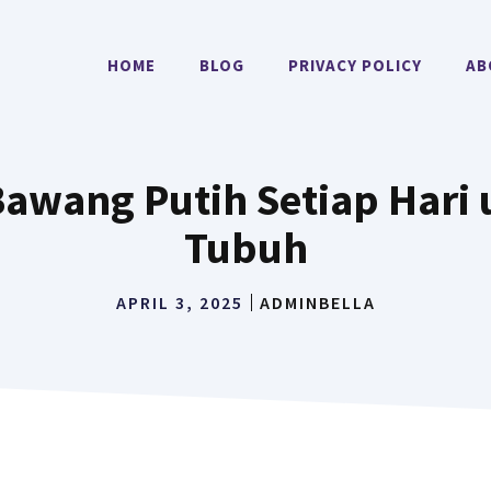
HOME
BLOG
PRIVACY POLICY
AB
awang Putih Setiap Hari
Tubuh
APRIL 3, 2025
ADMINBELLA