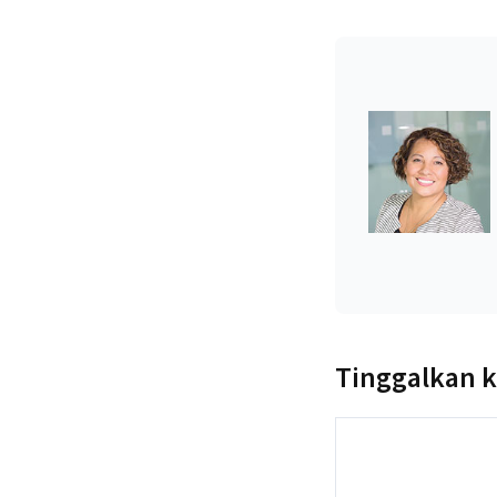
Tinggalkan 
Komentar