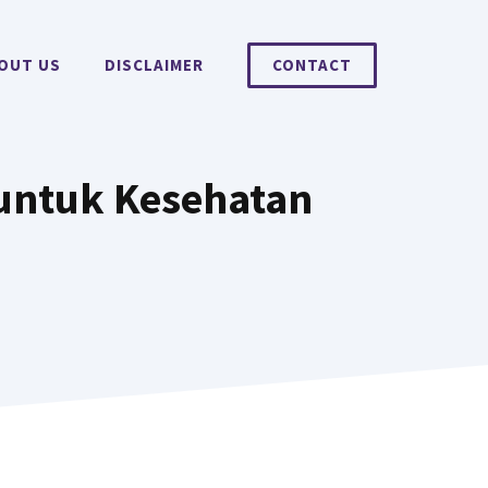
OUT US
DISCLAIMER
CONTACT
 untuk Kesehatan