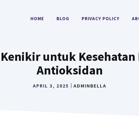
HOME
BLOG
PRIVACY POLICY
AB
 Kenikir untuk Kesehata
Antioksidan
APRIL 3, 2025
ADMINBELLA