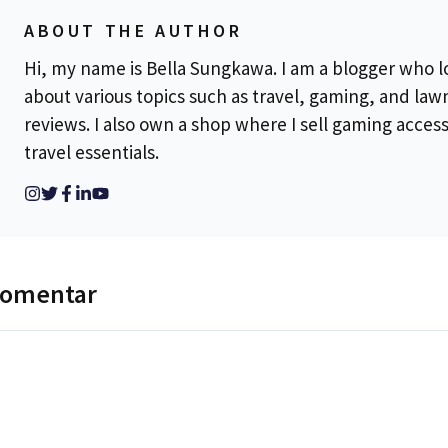
ABOUT THE AUTHOR
Hi, my name is Bella Sungkawa. I am a blogger who l
about various topics such as travel, gaming, and la
reviews. I also own a shop where I sell gaming acces
travel essentials.
komentar