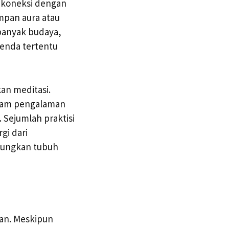
 koneksi dengan
impan aura atau
banyak budaya,
enda tertentu
an meditasi.
lam pengalaman
Sejumlah praktisi
gi dari
ntungkan tubuh
an. Meskipun