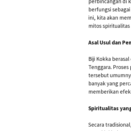
perbincangan di k
berfungsi sebagai 
ini, kita akan me
mitos spiritualita
Asal Usul dan P
Biji Kokka berasa
Tenggara. Proses p
tersebut umumnya 
banyak yang perca
memberikan efek 
Spiritualitas ya
Secara tradisional