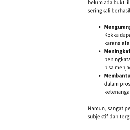
belum ada bukti i
seringkali berhas
Mengurang
Kokka dapa
karena efe
Meningkat
peningkata
bisa menjad
Membantu 
dalam pro
ketenangan
Namun, sangat pen
subjektif dan ter