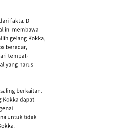
ri fakta. Di
Hal ini membawa
lih gelang Kokka,
os beredar,
ari tempat-
hal yang harus
saling berkaitan.
g Kokka dapat
genai
na untuk tidak
Kokka.