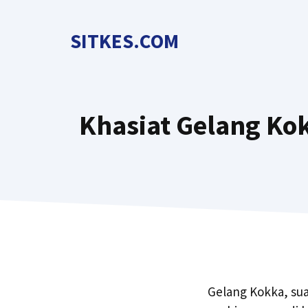
Langsung
ke
SITKES.COM
isi
Khasiat Gelang Kok
Gelang Kokka, sua