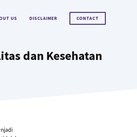
OUT US
DISCLAIMER
CONTACT
litas dan Kesehatan
njadi