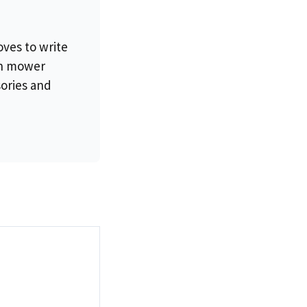
oves to write
wn mower
sories and