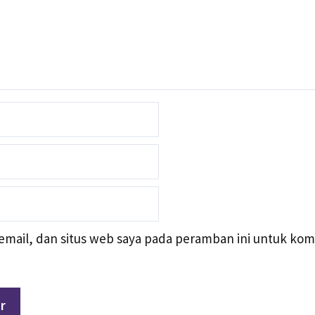
mail, dan situs web saya pada peramban ini untuk kom