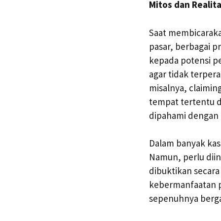
Mitos dan Realit
Saat membicarakan
pasar, berbagai p
kepada potensi p
agar tidak terper
misalnya, claimin
tempat tertentu da
dipahami dengan b
Dalam banyak kasu
Namun, perlu dii
dibuktikan secara
kebermanfaatan pr
sepenuhnya bergan