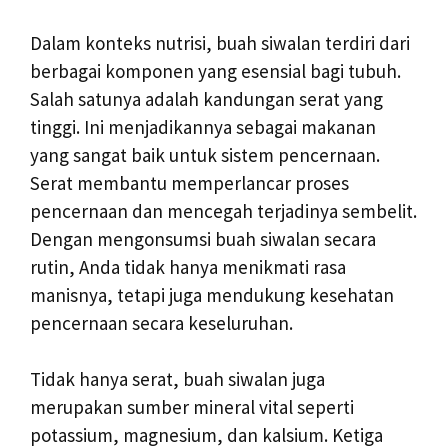
Dalam konteks nutrisi, buah siwalan terdiri dari
berbagai komponen yang esensial bagi tubuh.
Salah satunya adalah kandungan serat yang
tinggi. Ini menjadikannya sebagai makanan
yang sangat baik untuk sistem pencernaan.
Serat membantu memperlancar proses
pencernaan dan mencegah terjadinya sembelit.
Dengan mengonsumsi buah siwalan secara
rutin, Anda tidak hanya menikmati rasa
manisnya, tetapi juga mendukung kesehatan
pencernaan secara keseluruhan.
Tidak hanya serat, buah siwalan juga
merupakan sumber mineral vital seperti
potassium, magnesium, dan kalsium. Ketiga