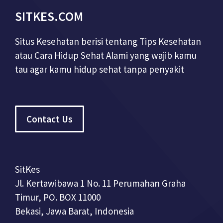
SITKES.COM
Situs Kesehatan berisi tentang Tips Kesehatan
atau Cara Hidup Sehat Alami yang wajib kamu
tau agar kamu hidup sehat tanpa penyakit
Contact Us
SitKes
Jl. Kertawibawa 1 No. 11 Perumahan Graha
Timur, PO. BOX 11000
Bekasi, Jawa Barat, Indonesia