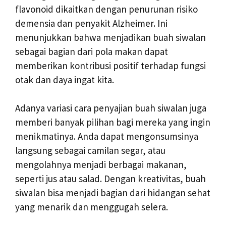
flavonoid dikaitkan dengan penurunan risiko
demensia dan penyakit Alzheimer. Ini
menunjukkan bahwa menjadikan buah siwalan
sebagai bagian dari pola makan dapat
memberikan kontribusi positif terhadap fungsi
otak dan daya ingat kita.
Adanya variasi cara penyajian buah siwalan juga
memberi banyak pilihan bagi mereka yang ingin
menikmatinya. Anda dapat mengonsumsinya
langsung sebagai camilan segar, atau
mengolahnya menjadi berbagai makanan,
seperti jus atau salad. Dengan kreativitas, buah
siwalan bisa menjadi bagian dari hidangan sehat
yang menarik dan menggugah selera.