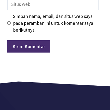
Situs
web
Simpan nama, email, dan situs web saya
pada peramban ini untuk komentar saya
berikutnya.