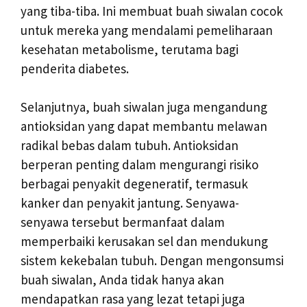
yang tiba-tiba. Ini membuat buah siwalan cocok
untuk mereka yang mendalami pemeliharaan
kesehatan metabolisme, terutama bagi
penderita diabetes.
Selanjutnya, buah siwalan juga mengandung
antioksidan yang dapat membantu melawan
radikal bebas dalam tubuh. Antioksidan
berperan penting dalam mengurangi risiko
berbagai penyakit degeneratif, termasuk
kanker dan penyakit jantung. Senyawa-
senyawa tersebut bermanfaat dalam
memperbaiki kerusakan sel dan mendukung
sistem kekebalan tubuh. Dengan mengonsumsi
buah siwalan, Anda tidak hanya akan
mendapatkan rasa yang lezat tetapi juga