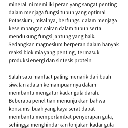
mineral ini memiliki peran yang sangat penting
dalam menjaga fungsi tubuh yang optimal.
Potassium, misalnya, berfungsi dalam menjaga
keseimbangan cairan dalam tubuh serta
mendukung fungsi jantung yang baik.
Sedangkan magnesium berperan dalam banyak
reaksi biokimia yang penting, termasuk
produksi energi dan sintesis protein.
Salah satu manfaat paling menarik dari buah
siwalan adalah kemampuannya dalam
membantu mengatur kadar gula darah.
Beberapa penelitian menunjukkan bahwa
konsumsi buah yang kaya serat dapat
membantu memperlambat penyerapan gula,
sehingga menghindarkan lonjakan kadar gula