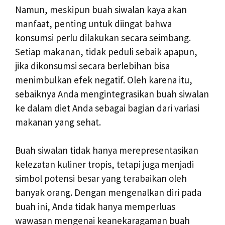
Namun, meskipun buah siwalan kaya akan
manfaat, penting untuk diingat bahwa
konsumsi perlu dilakukan secara seimbang.
Setiap makanan, tidak peduli sebaik apapun,
jika dikonsumsi secara berlebihan bisa
menimbulkan efek negatif. Oleh karena itu,
sebaiknya Anda mengintegrasikan buah siwalan
ke dalam diet Anda sebagai bagian dari variasi
makanan yang sehat.
Buah siwalan tidak hanya merepresentasikan
kelezatan kuliner tropis, tetapi juga menjadi
simbol potensi besar yang terabaikan oleh
banyak orang. Dengan mengenalkan diri pada
buah ini, Anda tidak hanya memperluas
wawasan mengenai keanekaragaman buah