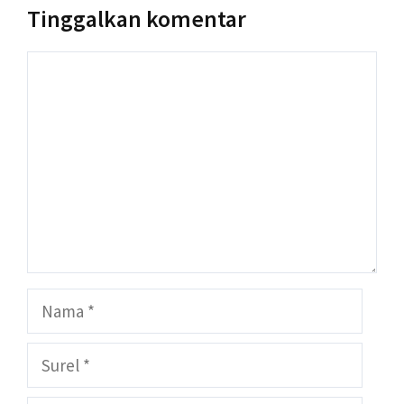
Tinggalkan komentar
Komentar
Nama
Surel