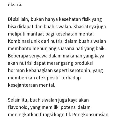
ekstra.
Di sisi lain, bukan hanya kesehatan fisik yang
bisa didapat dari buah siwalan. Khasiatnya juga
meliputi manfaat bagi kesehatan mental.
Kombinasi unik dari nutrisi dalam buah siwalan
membantu menunjang suasana hati yang baik.
Beberapa senyawa dalam makanan yang kaya
akan nutrisi dapat merangsang produksi
hormon kebahagiaan seperti serotonin, yang
memberikan efek positif terhadap
kesejahteraan mental.
Selain itu, buah siwalan juga kaya akan
flavonoid, yang memiliki potensi dalam
meningkatkan fungsi kognitif. Pengkonsumsian