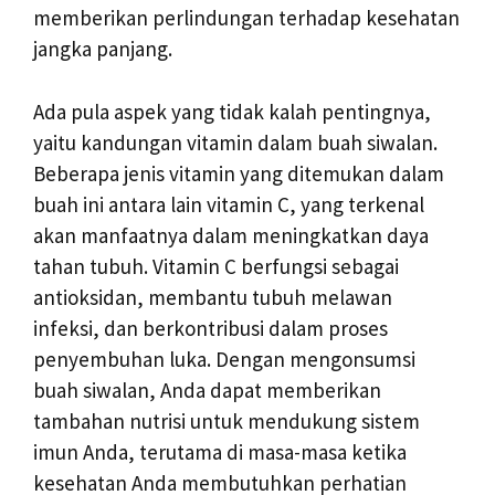
memberikan perlindungan terhadap kesehatan
jangka panjang.
Ada pula aspek yang tidak kalah pentingnya,
yaitu kandungan vitamin dalam buah siwalan.
Beberapa jenis vitamin yang ditemukan dalam
buah ini antara lain vitamin C, yang terkenal
akan manfaatnya dalam meningkatkan daya
tahan tubuh. Vitamin C berfungsi sebagai
antioksidan, membantu tubuh melawan
infeksi, dan berkontribusi dalam proses
penyembuhan luka. Dengan mengonsumsi
buah siwalan, Anda dapat memberikan
tambahan nutrisi untuk mendukung sistem
imun Anda, terutama di masa-masa ketika
kesehatan Anda membutuhkan perhatian