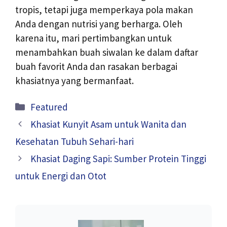
tropis, tetapi juga memperkaya pola makan
Anda dengan nutrisi yang berharga. Oleh
karena itu, mari pertimbangkan untuk
menambahkan buah siwalan ke dalam daftar
buah favorit Anda dan rasakan berbagai
khasiatnya yang bermanfaat.
Kategori
Featured
Khasiat Kunyit Asam untuk Wanita dan
Kesehatan Tubuh Sehari-hari
Khasiat Daging Sapi: Sumber Protein Tinggi
untuk Energi dan Otot