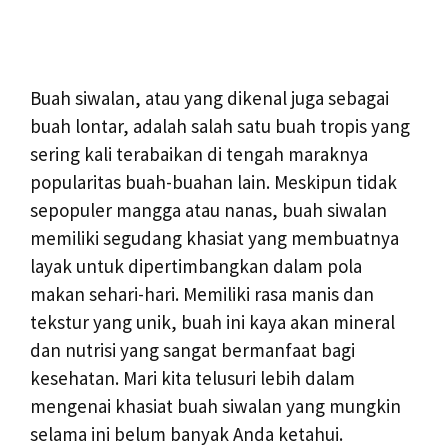
Buah siwalan, atau yang dikenal juga sebagai
buah lontar, adalah salah satu buah tropis yang
sering kali terabaikan di tengah maraknya
popularitas buah-buahan lain. Meskipun tidak
sepopuler mangga atau nanas, buah siwalan
memiliki segudang khasiat yang membuatnya
layak untuk dipertimbangkan dalam pola
makan sehari-hari. Memiliki rasa manis dan
tekstur yang unik, buah ini kaya akan mineral
dan nutrisi yang sangat bermanfaat bagi
kesehatan. Mari kita telusuri lebih dalam
mengenai khasiat buah siwalan yang mungkin
selama ini belum banyak Anda ketahui.