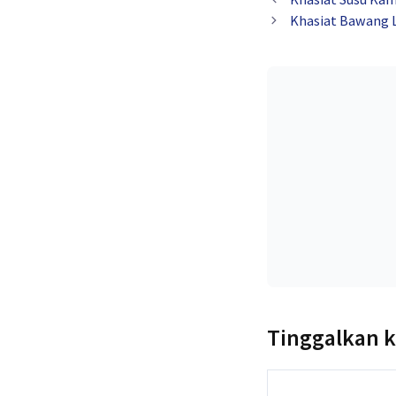
Khasiat Bawang 
Tinggalkan 
Komentar