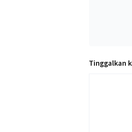
Tinggalkan 
Komentar