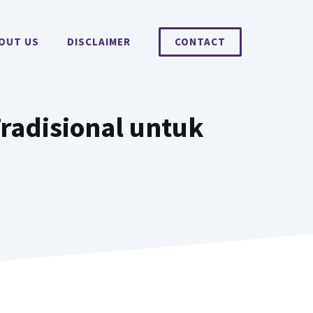
OUT US
DISCLAIMER
CONTACT
radisional untuk