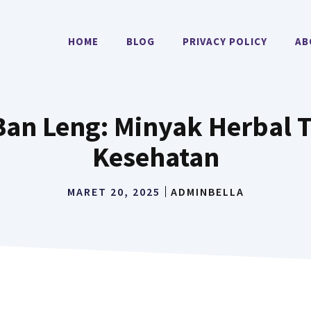
HOME
BLOG
PRIVACY POLICY
AB
Ban Leng: Minyak Herbal T
Kesehatan
MARET 20, 2025
ADMINBELLA