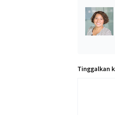
Tinggalkan 
Komentar