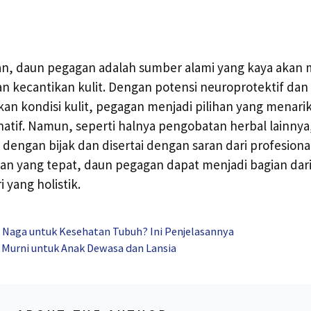
an, daun pegagan adalah sumber alami yang kaya akan 
an kecantikan kulit. Dengan potensi neuroprotektif d
n kondisi kulit, pegagan menjadi pilihan yang menari
atif. Namun, seperti halnya pengobatan herbal lainnya
ngan bijak dan disertai dengan saran dari profesiona
n yang tepat, daun pegagan dapat menjadi bagian dari
 yang holistik.
 Naga untuk Kesehatan Tubuh? Ini Penjelasannya
i Murni untuk Anak Dewasa dan Lansia