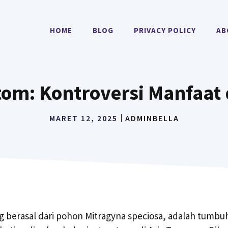
HOME
BLOG
PRIVACY POLICY
AB
tom: Kontroversi Manfaat
MARET 12, 2025
ADMINBELLA
 berasal dari pohon Mitragyna speciosa, adalah tumbu