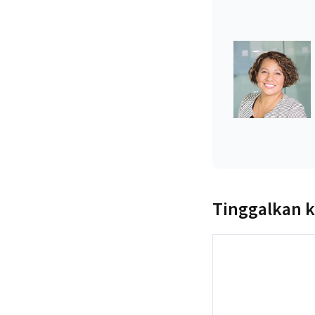
Tinggalkan 
Komentar