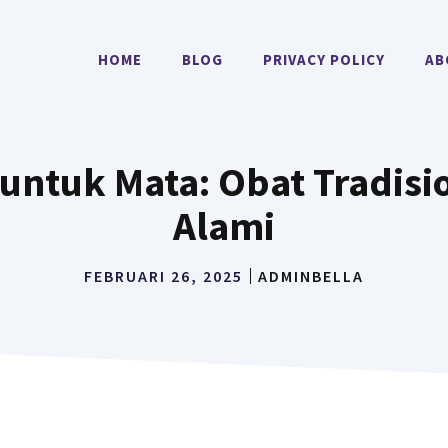
HOME
BLOG
PRIVACY POLICY
AB
 untuk Mata: Obat Tradis
Alami
FEBRUARI 26, 2025
ADMINBELLA