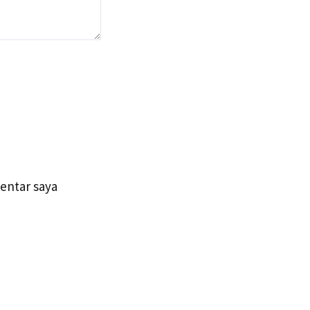
entar saya