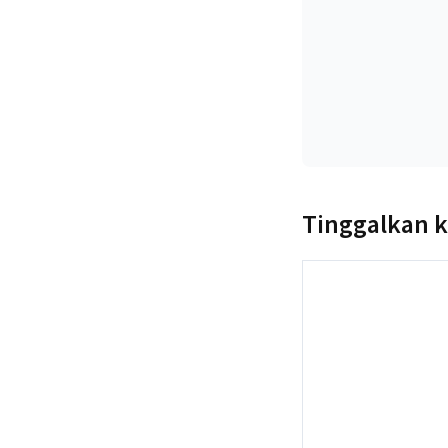
Tinggalkan 
Komentar