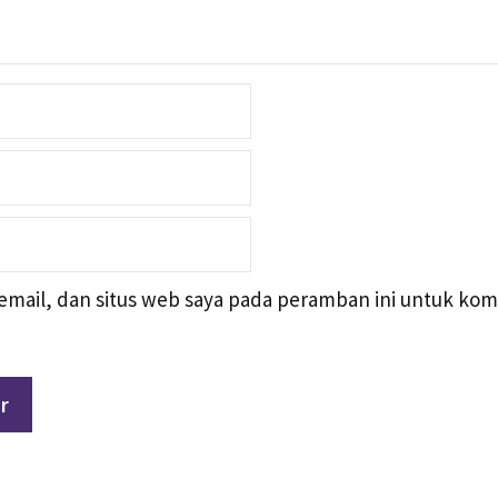
mail, dan situs web saya pada peramban ini untuk kom