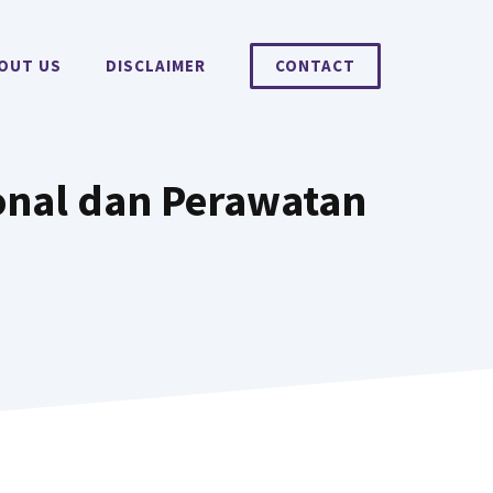
OUT US
DISCLAIMER
CONTACT
ional dan Perawatan